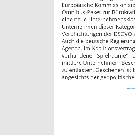
Europäische Kommission sie 
Omnibus-Paket zur Bürokrati
eine neue Unternehmensklass
Unternehmen dieser Kategor
Verpflichtungen der DSGV
Auch die deutsche Regierung
Agenda. Im Koalitionsvertrag
vorhandenen Spielräume“ nu
mittlere Unternehmen, Besc
zu entlasten. Geschehen ist 
angesichts der geopolitische
Anze