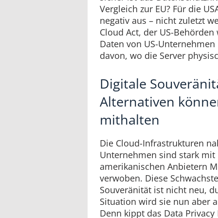
Vergleich zur EU? Für die US
negativ aus – nicht zuletzt
Cloud Act, der US-Behörden 
Daten von US-Unternehmen 
davon, wo die Server physis
Digitale Souveränit
Alternativen könne
mithalten
Die Cloud-Infrastrukturen na
Unternehmen sind stark mit
amerikanischen Anbietern M
verwoben. Diese Schwachste
Souveränität ist nicht neu, d
Situation wird sie nun aber a
Denn kippt das Data Privacy