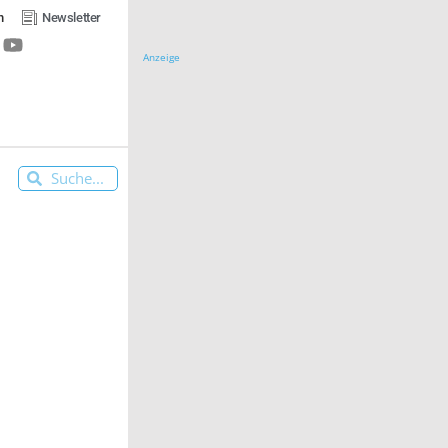
n
Newsletter
Anzeige