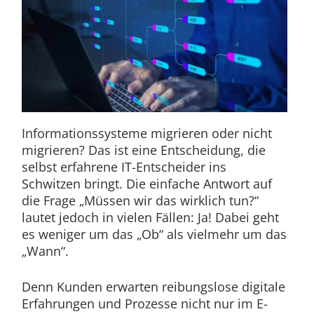
Informationssysteme migrieren oder nicht
migrieren? Das ist eine Entscheidung, die
selbst erfahrene IT-Entscheider ins
Schwitzen bringt. Die einfache Antwort auf
die Frage „Müssen wir das wirklich tun?“
lautet jedoch in vielen Fällen: Ja! Dabei geht
es weniger um das „Ob“ als vielmehr um das
„Wann“.
Denn Kunden erwarten reibungslose digitale
Erfahrungen und Prozesse nicht nur im E-