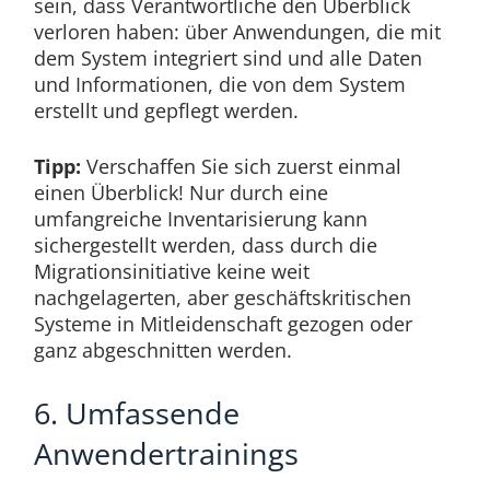
sein, dass Verantwortliche den Überblick
verloren haben: über Anwendungen, die mit
dem System integriert sind und alle Daten
und Informationen, die von dem System
erstellt und gepflegt werden.
Tipp:
Verschaffen Sie sich zuerst einmal
einen Überblick! Nur durch eine
umfangreiche Inventarisierung kann
sichergestellt werden, dass durch die
Migrationsinitiative keine weit
nachgelagerten, aber geschäftskritischen
Systeme in Mitleidenschaft gezogen oder
ganz abgeschnitten werden.
6. Umfassende
Anwendertrainings