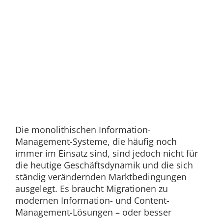
Die monolithischen Information-
Management-Systeme, die häufig noch
immer im Einsatz sind, sind jedoch nicht für
die heutige Geschäftsdynamik und die sich
ständig verändernden Marktbedingungen
ausgelegt. Es braucht Migrationen zu
modernen Information- und Content-
Management-Lösungen – oder besser