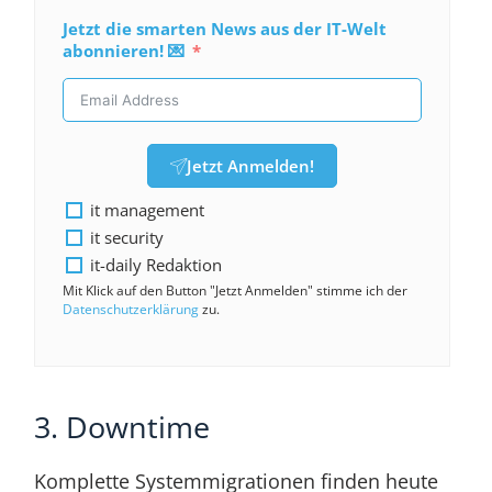
Jetzt die smarten News aus der IT-Welt
abonnieren! 💌
Jetzt Anmelden!
it management
it security
it-daily Redaktion
Mit Klick auf den Button "Jetzt Anmelden" stimme ich der
Datenschutzerklärung
zu.
3. Downtime
Komplette Systemmigrationen finden heute