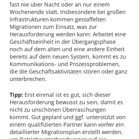
fast nie über Nacht oder an nur einem
Wochenende statt. Insbesondere bei großen
Infrastrukturen kommen gestaffelten
Migrationen zum Einsatz, was zur
Herausforderung werden kann: Arbeitet eine
Geschäftseinheit in der Übergangsphase
noch auf dem alten und eine andere Einheit
bereits auf dem neuen System, kommt es zu
Kommunikations- und Prozessproblemen,
die die Geschäftsaktivitäten stören oder ganz
unterbrechen.
Tipp:
Erst einmal ist es gut, sich dieser
Herausforderung bewusst zu sein, damit es
nicht zu unschönen Überraschungen
kommt. Gut geplant und ggf. unterstützt von
einem qualifizierten Partner kann
vorher
ein
detaillierter Migrationsplan erstellt werden,