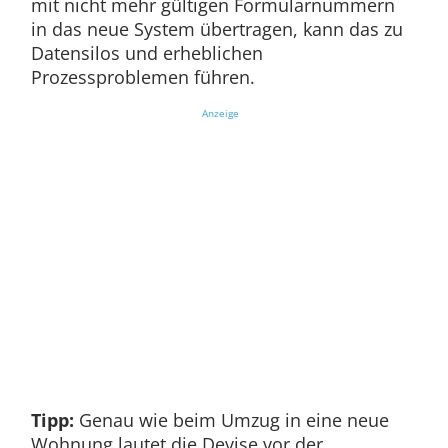
mit nicht mehr gültigen Formularnummern
in das neue System übertragen, kann das zu
Datensilos und erheblichen
Prozessproblemen führen.
Anzeige
Tipp:
Genau wie beim Umzug in eine neue
Wohnung lautet die Devise vor der