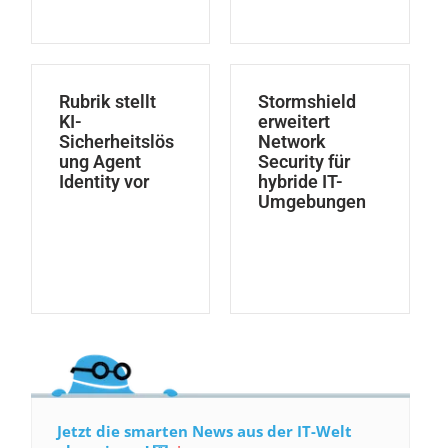
Rubrik stellt
Stormshield
KI-
erweitert
Sicherheitslös
Network
ung Agent
Security für
Identity vor
hybride IT-
Umgebungen
Jetzt die smarten News aus der IT-Welt