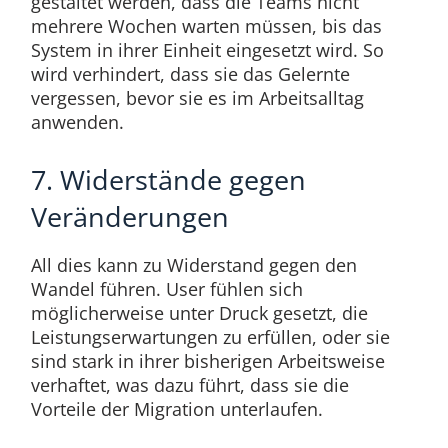
gestaltet werden, dass die Teams nicht
mehrere Wochen warten müssen, bis das
System in ihrer Einheit eingesetzt wird. So
wird verhindert, dass sie das Gelernte
vergessen, bevor sie es im Arbeitsalltag
anwenden.
7. Widerstände gegen
Veränderungen
All dies kann zu Widerstand gegen den
Wandel führen. User fühlen sich
möglicherweise unter Druck gesetzt, die
Leistungserwartungen zu erfüllen, oder sie
sind stark in ihrer bisherigen Arbeitsweise
verhaftet, was dazu führt, dass sie die
Vorteile der Migration unterlaufen.