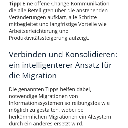
Tipp:
Eine offene Change-Kommunikation,
die alle Beteiligten über die anstehenden
Veränderungen aufklärt, alle Schritte
mitbegleitet und langfristige Vorteile wie
Arbeitserleichterung und
Produktivitätssteigerung aufzeigt.
Verbinden und Konsolidieren:
ein intelligenterer Ansatz für
die Migration
Die genannten Tipps helfen dabei,
notwendige Migrationen von
Informationssystemen so reibungslos wie
möglich zu gestalten, wobei bei
herkömmlichen Migrationen ein Altsystem
durch ein anderes ersetzt wird.