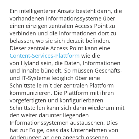
Ein intelligenterer Ansatz besteht darin, die
vorhandenen Informationssysteme über
einen einzigen zentralen Access Point zu
verbinden und die Informationen dort zu
belassen, wo sie sich derzeit befinden.
Dieser zentrale Access Point kann eine
Content-Services-Plattform
wie die
von Hyland sein, die Daten, Informationen
und Inhalte bündelt. So müssen Geschäfts-
und IT-Systeme lediglich über eine
Schnittstelle mit der zentralen Plattform
kommunizieren. Die Plattform mit ihren
vorgefertigten und konfigurierbaren
Schnittstellen kann sich dann wiederum mit
den weiter darunter liegenden
Informationssystemen austauschen. Dies
hat zur Folge, dass das Unternehmen von
Änderungen an den angeschlossenen