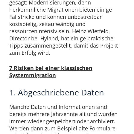
gesagt: Modernisierungen, denn
herkömmliche Migrationen bieten einige
Fallstricke und können unbestreitbar
kostspielig, zeitaufwändig und
ressourcenintensiv sein. Heinz Wietfeld,
Director bei Hyland, hat einige praktische
Tipps zusammengestellt, damit das Projekt
zum Erfolg wird.
7 Risiken bei einer klassischen
Systemmigration
1. Abgeschriebene Daten
Manche Daten und Informationen sind
bereits mehrere Jahrzehnte alt und wurden
immer wieder gespeichert oder archiviert.
Werden dann zum Beispiel alte Formulare