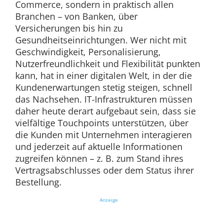
Commerce, sondern in praktisch allen
Branchen – von Banken, über
Versicherungen bis hin zu
Gesundheitseinrichtungen. Wer nicht mit
Geschwindigkeit, Personalisierung,
Nutzerfreundlichkeit und Flexibilität punkten
kann, hat in einer digitalen Welt, in der die
Kundenerwartungen stetig steigen, schnell
das Nachsehen. IT-Infrastrukturen müssen
daher heute derart aufgebaut sein, dass sie
vielfältige Touchpoints unterstützen, über
die Kunden mit Unternehmen interagieren
und jederzeit auf aktuelle Informationen
zugreifen können – z. B. zum Stand ihres
Vertragsabschlusses oder dem Status ihrer
Bestellung.
Anzeige