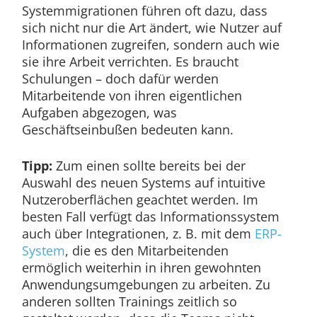
Systemmigrationen führen oft dazu, dass
sich nicht nur die Art ändert, wie Nutzer auf
Informationen zugreifen, sondern auch wie
sie ihre Arbeit verrichten. Es braucht
Schulungen – doch dafür werden
Mitarbeitende von ihren eigentlichen
Aufgaben abgezogen, was
Geschäftseinbußen bedeuten kann.
Tipp:
Zum einen sollte bereits bei der
Auswahl des neuen Systems auf intuitive
Nutzeroberflächen geachtet werden. Im
besten Fall verfügt das Informationssystem
auch über Integrationen, z. B. mit dem
ERP-
System
, die es den Mitarbeitenden
ermöglich weiterhin in ihren gewohnten
Anwendungsumgebungen zu arbeiten. Zu
anderen sollten Trainings zeitlich so