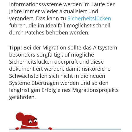
Informationssysteme werden im Laufe der
Jahre immer wieder aktualisiert und
verändert. Das kann zu
Sicherheitslücken
führen, die im Idealfall möglichst schnell
durch Patches behoben werden.
Tipp:
Bei der Migration sollte das Altsystem
besonders sorgfältig auf mögliche
Sicherheitslücken überprüft und diese
dokumentiert werden, damit risikoreiche
Schwachstellen sich nicht in die neuen
Systeme übertragen werden und so den
langfristigen Erfolg eines Migrationsprojekts
gefährden.