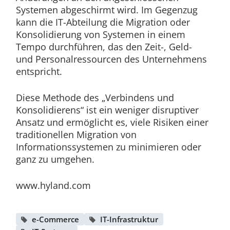
Systemen abgeschirmt wird. Im Gegenzug
kann die IT-Abteilung die Migration oder
Konsolidierung von Systemen in einem
Tempo durchführen, das den Zeit-, Geld-
und Personalressourcen des Unternehmens
entspricht.
Diese Methode des „Verbindens und
Konsolidierens“ ist ein weniger disruptiver
Ansatz und ermöglicht es, viele Risiken einer
traditionellen Migration von
Informationssystemen zu minimieren oder
ganz zu umgehen.
www.hyland.com
e-Commerce
IT-Infrastruktur