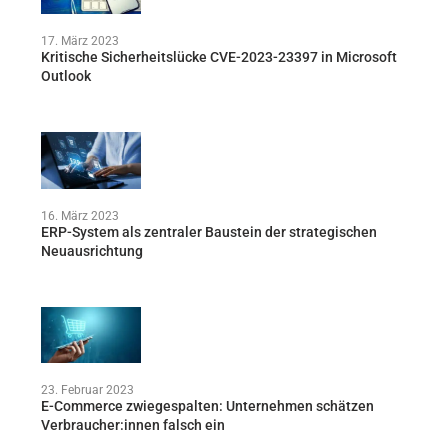
17. März 2023
Kritische Sicherheitslücke CVE-2023-23397 in Microsoft
Outlook
16. März 2023
ERP-System als zentraler Baustein der strategischen
Neuausrichtung
23. Februar 2023
E-Commerce zwiegespalten: Unternehmen schätzen
Verbraucher:innen falsch ein