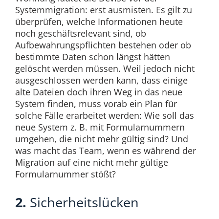
Systemmigration: erst ausmisten. Es gilt zu
überprüfen, welche Informationen heute
noch geschäftsrelevant sind, ob
Aufbewahrungspflichten bestehen oder ob
bestimmte Daten schon längst hätten
gelöscht werden müssen. Weil jedoch nicht
ausgeschlossen werden kann, dass einige
alte Dateien doch ihren Weg in das neue
System finden, muss vorab ein Plan für
solche Fälle erarbeitet werden: Wie soll das
neue System z. B. mit Formularnummern
umgehen, die nicht mehr gültig sind? Und
was macht das Team, wenn es während der
Migration auf eine nicht mehr gültige
Formularnummer stößt?
2.
Sicherheitslücken