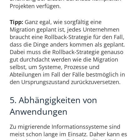
Projekten verfügen.
Tipp:
Ganz egal, wie sorgfältig eine
Migration geplant ist, jedes Unternehmen
braucht eine Rollback-Strategie für den Fall,
dass die Dinge anders kommen als geplant.
Dabei muss die Rollback-Strategie genauso
gut durchdacht werden wie die Migration
selbst, um Systeme, Prozesse und
Abteilungen im Fall der Fälle bestmöglich in
den Ursprungszustand zurückzuversetzen.
5. Abhängigkeiten von
Anwendungen
Zu migrierende Informationssysteme sind
meist schon lange im Einsatz. Daher kann es