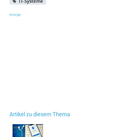
IT-Systeme
Anzeige
Artikel zu diesem Thema