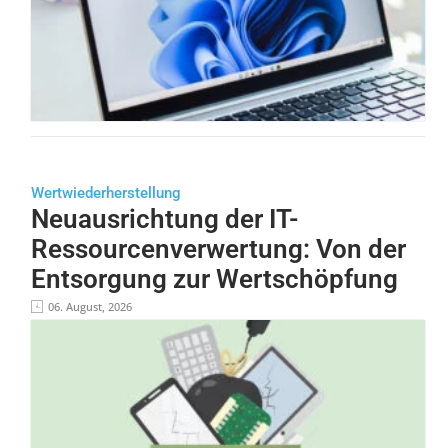
Wertwiederherstellung
Neuausrichtung der IT-
Ressourcenverwertung: Von der
Entsorgung zur Wertschöpfung
06. August, 2026