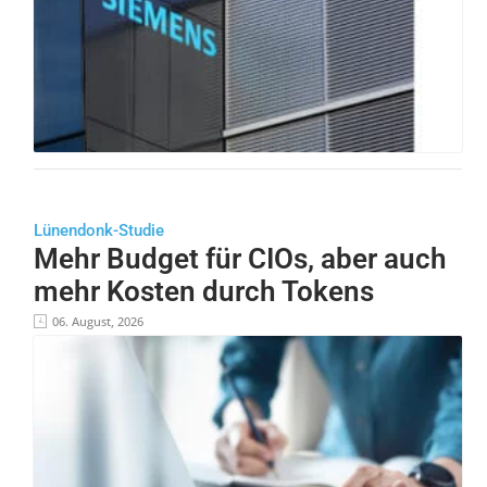
Lünendonk-Studie
Mehr Budget für CIOs, aber auch
mehr Kosten durch Tokens
06. August, 2026