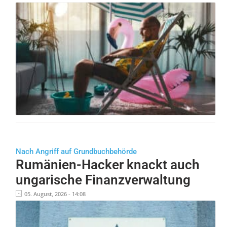
Nach Angriff auf Grundbuchbehörde
Rumänien-Hacker knackt auch
ungarische Finanzverwaltung
05. August, 2026 - 14:08