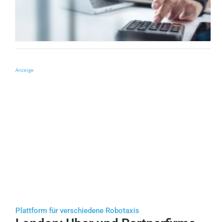
Anzeige
Plattform für verschiedene Robotaxis