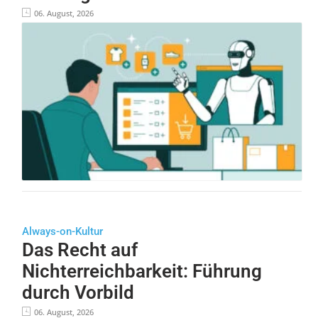
06. August, 2026
Always-on-Kultur
Das Recht auf
Nichterreichbarkeit: Führung
durch Vorbild
06. August, 2026