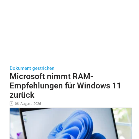
Dokument gestrichen
Microsoft nimmt RAM-
Empfehlungen für Windows 11
zurück
06. August, 2026