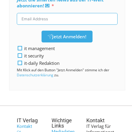
abonnieren! 💌
Jetzt Anmelden!
it management
it security
it-daily Redaktion
Mit Klick auf den Button "Jetzt Anmelden" stimme ich der
Datenschutzerklärung
zu.
IT Verlag
Wichtige
Kontakt
Links
IT Verlag für
Kontakt
Mediadaten