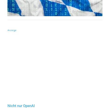
Anzeige
Nicht nur OpenAI