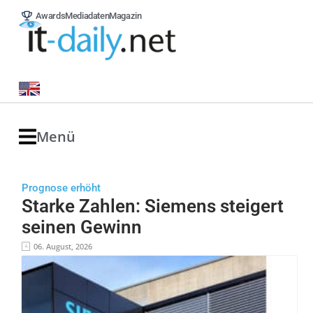
Awards
Mediadaten
Magazin
Menü
Prognose erhöht
Starke Zahlen: Siemens steigert
seinen Gewinn
06. August, 2026