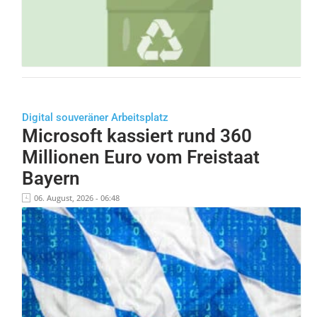
Digital souveräner Arbeitsplatz
Microsoft kassiert rund 360
Millionen Euro vom Freistaat
Bayern
06. August, 2026 - 06:48