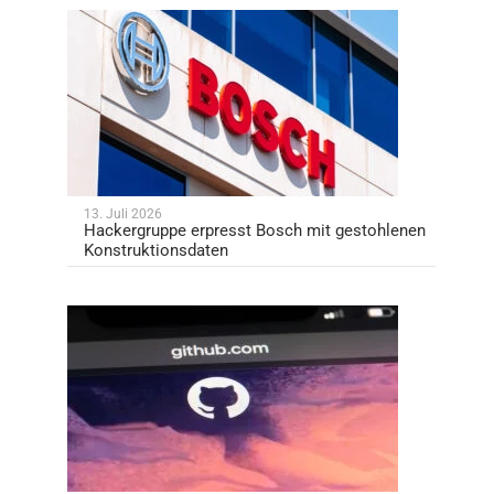
13. Juli 2026
Hackergruppe erpresst Bosch mit gestohlenen
Konstruktionsdaten