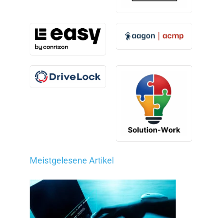
Meistgelesene Artikel