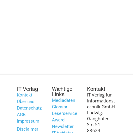
IT Verlag
Wichtige
Kontakt
Links
IT Verlag für
Kontakt
Mediadaten
Informationst
Über uns
echnik GmbH
Glossar
Datenschutz
Ludwig-
Leserservice
AGB
Ganghofer-
Award
Impressum
Str. 51
Newsletter
Disclaimer
83624