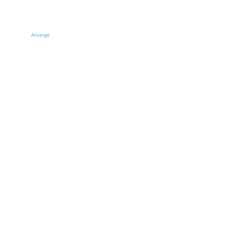
Anzeige