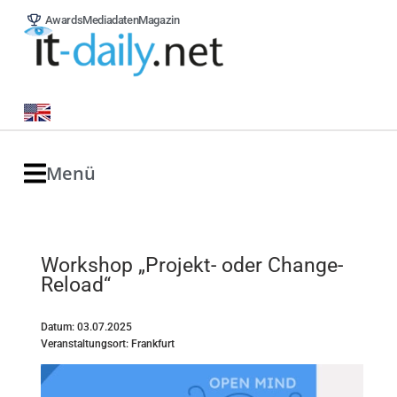
Awards
Mediadaten
Magazin
Menü
Workshop „Projekt- oder Change-
Reload“
Datum: 03.07.2025
Veranstaltungsort: Frankfurt