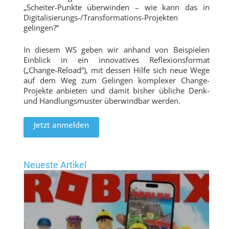
„Scheiter-Punkte überwinden – wie kann das in
Digitalisierungs-/Transformations-Projekten
gelingen?“
In diesem WS geben wir anhand von Beispielen
Einblick in ein innovatives Reflexionsformat
(„Change-Reload“), mit dessen Hilfe sich neue Wege
auf dem Weg zum Gelingen komplexer Change-
Projekte anbieten und damit bisher übliche Denk-
und Handlungsmuster überwindbar werden.
Jetzt anmelden
Neueste Artikel