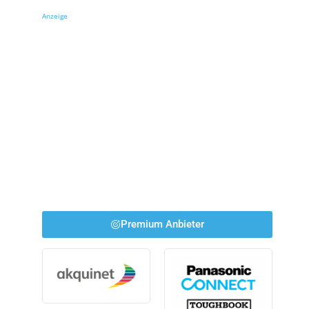
Anzeige
Premium Anbieter