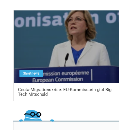
Shortnews
Ceuta-Migrationskrise: EU-Kommissarin gibt Big
Tech Mitschuld