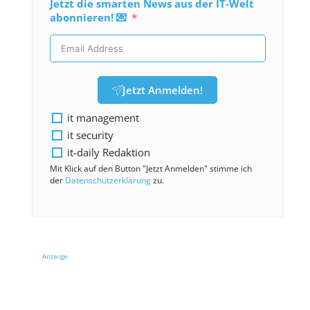
Jetzt die smarten News aus der IT-Welt
abonnieren! 💌
Jetzt Anmelden!
it management
it security
it-daily Redaktion
Mit Klick auf den Button "Jetzt Anmelden" stimme ich
der
Datenschutzerklärung
zu.
Anzeige