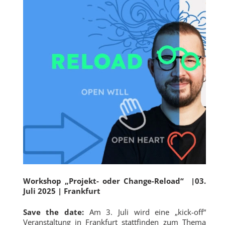
Workshop „Projekt- oder Change-Reload“
|03.
Juli 2025 | Frankfurt
Save the date:
Am 3. Juli
wird eine „kick-off“
Veranstaltung in Frankfurt stattfinden zum Thema