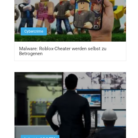
Cybercrime
Malware: Roblox-Cheater werden selbst zu
Betrogenen