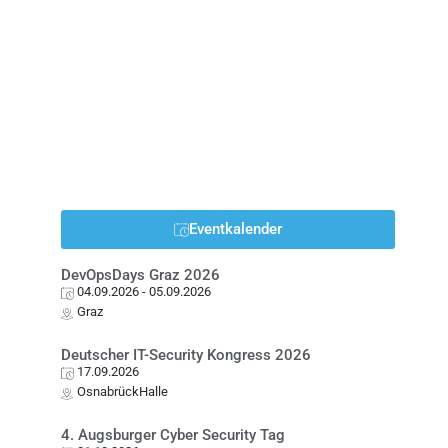
Eventkalender
DevOpsDays Graz 2026
04.09.2026
- 05.09.2026
Graz
Deutscher IT-Security Kongress 2026
17.09.2026
OsnabrückHalle
4. Augsburger Cyber Security Tag