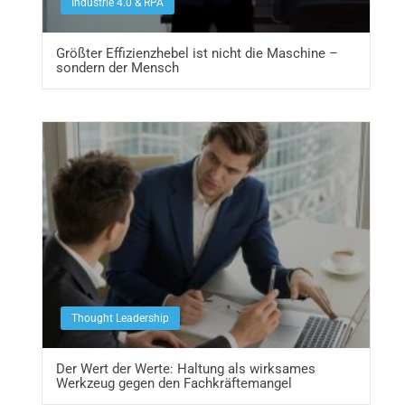
Industrie 4.0 & RPA
Größter Effizienzhebel ist nicht die Maschine –
sondern der Mensch
Thought Leadership
Der Wert der Werte: Haltung als wirksames
Werkzeug gegen den Fachkräftemangel