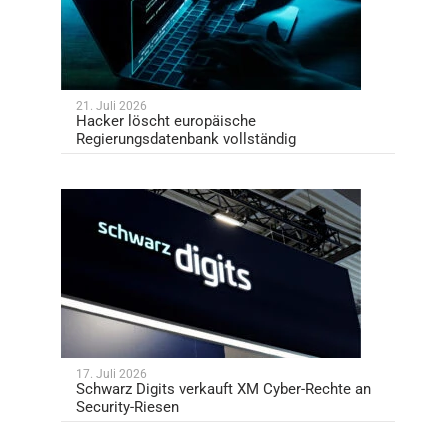
21. Juli 2026
Hacker löscht europäische
Regierungsdatenbank vollständig
17. Juli 2026
Schwarz Digits verkauft XM Cyber-Rechte an
Security-Riesen