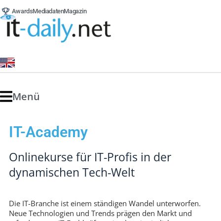
Awards
Mediadaten
Magazin
Menü
IT-Academy
Onlinekurse für IT-Profis in der
dynamischen Tech-Welt
Die IT-Branche ist einem ständigen Wandel unterworfen.
Neue Technologien und Trends prägen den Markt und