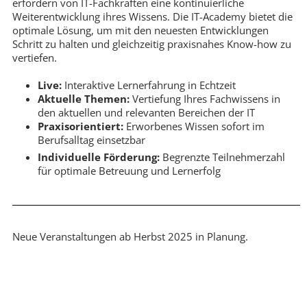
erfordern von IT-Fachkräften eine kontinuierliche
Weiterentwicklung ihres Wissens. Die IT-Academy bietet die
optimale Lösung, um mit den neuesten Entwicklungen
Schritt zu halten und gleichzeitig praxisnahes Know-how zu
vertiefen.
Live:
Interaktive Lernerfahrung in Echtzeit
Aktuelle Themen:
Vertiefung Ihres Fachwissens in
den aktuellen und relevanten Bereichen der IT
Praxisorientiert:
Erworbenes Wissen sofort im
Berufsalltag einsetzbar
Individuelle Förderung:
Begrenzte Teilnehmerzahl
für optimale Betreuung und Lernerfolg
Neue Veranstaltungen ab Herbst 2025 in Planung.