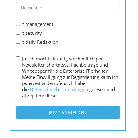
it management
it security
it-daily Redaktion
Ja, ich möchte künftig wöchentlich per
Newsletter Shortnews, Fachbeiträge und
Whitepaper für die Enterprise IT erhalten.
Meine Einwilligung zur Registrierung kann ich
jederzeit widerrufen. Ich habe
die
Datenschutzbestimmungen
gelesen und
akzeptiere diese.
JETZT ANMELDEN