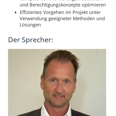
und Berechtigungskonzepte optimieren
Effizientes Vorgehen im Projekt unter
Verwendung geeigneter Methoden und
Lösungen
Der Sprecher: