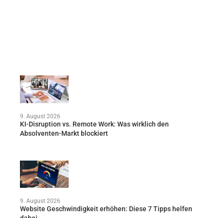
9. August 2026
KI-Disruption vs. Remote Work: Was wirklich den
Absolventen-Markt blockiert
9. August 2026
Website Geschwindigkeit erhöhen: Diese 7 Tipps helfen
dabei