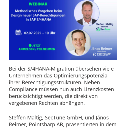
Bei der S/4HANA-Migration übersehen viele
Unternehmen das Optimierungspotenzial
ihrer Berechtigungsstrukturen. Neben
Compliance müssen nun auch Lizenzkosten
berücksichtigt werden, die direkt von
vergebenen Rechten abhängen.
Steffen Maltig, SecTune GmbH, und János
Reimer, Pointsharp AB, präsentierten in dem