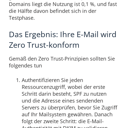
Domains liegt die Nutzung ist 0,1 %, und fast
die Hälfte davon befindet sich in der
Testphase.
Das Ergebnis: Ihre E-Mail wird
Zero Trust-konform
Gemäß den Zero Trust-Prinzipien sollten Sie
folgendes tun
Authentifizieren Sie jeden
Ressourcenzugriff, wobei der erste
Schritt darin besteht, SPF zu nutzen
und die Adresse eines sendenden
Servers zu überprüfen, bevor Sie Zugriff
auf Ihr Mailsystem gewähren. Danach
folgt der zweite Schritt: die E-Mail-
Authentizität mit DKIM zu validieren.