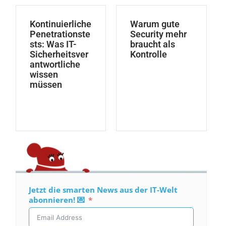
Kontinuierliche
Warum gute
Penetrationste
Security mehr
sts: Was IT-
braucht als
Sicherheitsver
Kontrolle
antwortliche
wissen
müssen
Jetzt die smarten News aus der IT-Welt
abonnieren! 💌