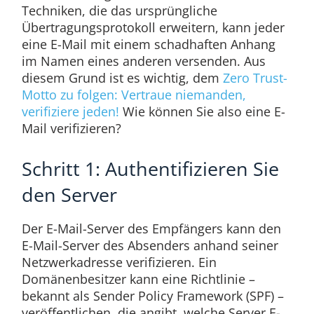
Techniken, die das ursprüngliche
Übertragungsprotokoll erweitern, kann jeder
eine E-Mail mit einem schadhaften Anhang
im Namen eines anderen versenden. Aus
diesem Grund ist es wichtig, dem
Zero Trust-
Motto zu folgen: Vertraue niemanden,
verifiziere jeden!
Wie können Sie also eine E-
Mail verifizieren?
Schritt 1: Authentifizieren Sie
den Server
Der E-Mail-Server des Empfängers kann den
E-Mail-Server des Absenders anhand seiner
Netzwerkadresse verifizieren. Ein
Domänenbesitzer kann eine Richtlinie –
bekannt als Sender Policy Framework (SPF) –
veröffentlichen, die angibt, welche Server E-