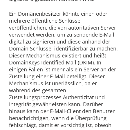
Ein Domänenbesitzer könnte einen oder
mehrere öffentliche Schlüssel
veröffentlichen, die von autoritativen Server
verwendet werden, um zu sendende E-Mail
digital zu signieren und diese anhand der
Domain Schlüssel identifizierbar zu machen.
Dieser Mechanismus existiert und heißt
DomainKeys Identified Mail (DKIM). In
einigen Fällen ist mehr als ein Server an der
Zustellung einer E-Mail beteiligt. Dieser
Mechanismus ist unerlässlich, da er
während des gesamten
Zustellungsprozesses Authentizität und
Integrität gewährleisten kann. Darüber
hinaus kann der E-Mail-Client den Benutzer
benachrichtigen, wenn die Überprüfung
fehlschlägt, damit er vorsichtig ist, obwohl