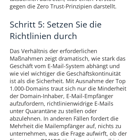
gegen die Zero Trust-Prinzipien darstellt.
Schritt 5: Setzen Sie die
Richtlinien durch
Das Verhältnis der erforderlichen
Maßnahmen zeigt dramatisch, wie stark das
Geschäft vom E-Mail-System abhängt und
wie viel wichtiger die Geschäftskontinuität
ist als die Sicherheit. Mit Ausnahme der Top
1.000-Domains traut sich nur die Minderheit
der Domain-Inhaber, E-Mail-Empfänger
aufzufordern, richtlinienwidrige E-Mails
unter Quarantäne zu stellen oder
abzulehnen. In anderen Fällen fordert die
Mehrheit die Mailempfänger auf, nichts zu
unternehmen, was die Frage aufwirft, ob der