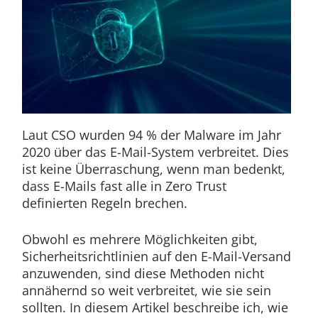
Laut CSO wurden 94 % der Malware im Jahr
2020 über das E-Mail-System verbreitet. Dies
ist keine Überraschung, wenn man bedenkt,
dass E-Mails fast alle in Zero Trust
definierten Regeln brechen.
Obwohl es mehrere Möglichkeiten gibt,
Sicherheitsrichtlinien auf den E-Mail-Versand
anzuwenden, sind diese Methoden nicht
annähernd so weit verbreitet, wie sie sein
sollten. In diesem Artikel beschreibe ich, wie