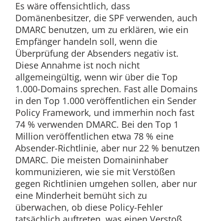
Es wäre offensichtlich, dass
Domänenbesitzer, die SPF verwenden, auch
DMARC benutzen, um zu erklären, wie ein
Empfänger handeln soll, wenn die
Überprüfung der Absenders negativ ist.
Diese Annahme ist noch nicht
allgemeingültig, wenn wir über die Top
1.000-Domains sprechen. Fast alle Domains
in den Top 1.000 veröffentlichen ein Sender
Policy Framework, und immerhin noch fast
74 % verwenden DMARC. Bei den Top 1
Million veröffentlichen etwa 78 % eine
Absender-Richtlinie, aber nur 22 % benutzen
DMARC. Die meisten Domaininhaber
kommunizieren, wie sie mit Verstößen
gegen Richtlinien umgehen sollen, aber nur
eine Minderheit bemüht sich zu
überwachen, ob diese Policy-Fehler
tatsächlich auftreten, was einen Verstoß