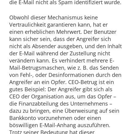
die E-Mail nicht als Spam identifiziert wurde.
Obwohl dieser Mechanismus keine
Vertraulichkeit garantieren kann, hat er
einen erheblichen Mehrwert. Der Benutzer
kann sicher sein, dass der Angreifer sich
nicht als Absender ausgeben, und den Inhalt
der E-Mail während der Zustellung nicht
verändern kann. Es verhindert mehrere E-
Mail-Betrugsmaschen, wie z. B. das Senden
von Fehl-, oder Desinformationen durch den
Angreifer an ein Opfer. CEO-Betrug ist ein
gutes Beispiel: Der Angreifer gibt sich als
CEO der Organisation aus, um das Opfer –
die Finanzabteilung des Unternehmens –
dazu zu bringen, eine Überweisung auf sein
Bankkonto vorzunehmen oder einen
böswilligen E-Mail-Anhang auszuführen.
Trotz seiner Bedeutung hat dieser