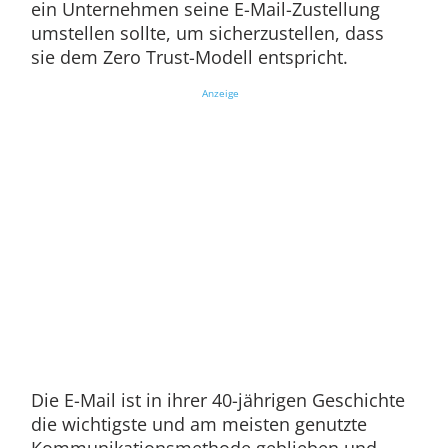
ein Unternehmen seine E-Mail-Zustellung
umstellen sollte, um sicherzustellen, dass
sie dem Zero Trust-Modell entspricht.
Anzeige
Die E-Mail ist in ihrer 40-jährigen Geschichte
die wichtigste und am meisten genutzte