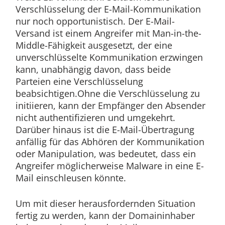
Verschlüsselung der E-Mail-Kommunikation
nur noch opportunistisch. Der E-Mail-
Versand ist einem Angreifer mit Man-in-the-
Middle-Fähigkeit ausgesetzt, der eine
unverschlüsselte Kommunikation erzwingen
kann, unabhängig davon, dass beide
Parteien eine Verschlüsselung
beabsichtigen.Ohne die Verschlüsselung zu
initiieren, kann der Empfänger den Absender
nicht authentifizieren und umgekehrt.
Darüber hinaus ist die E-Mail-Übertragung
anfällig für das Abhören der Kommunikation
oder Manipulation, was bedeutet, dass ein
Angreifer möglicherweise Malware in eine E-
Mail einschleusen könnte.
Um mit dieser herausfordernden Situation
fertig zu werden, kann der Domaininhaber