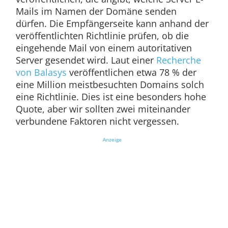
Mails im Namen der Domäne senden
dürfen. Die Empfängerseite kann anhand der
veröffentlichten Richtlinie prüfen, ob die
eingehende Mail von einem autoritativen
Server gesendet wird. Laut einer
Recherche
von Balasys
veröffentlichen etwa 78 % der
eine Million meistbesuchten Domains solch
eine Richtlinie. Dies ist eine besonders hohe
Quote, aber wir sollten zwei miteinander
verbundene Faktoren nicht vergessen.
Anzeige