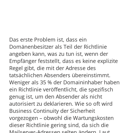
Das erste Problem ist, dass ein
Domänenbesitzer als Teil der Richtlinie
angeben kann, was zu tun ist, wenn der
Empfänger feststellt, dass es keine explizite
Regel gibt, die mit der Adresse des
tatsächlichen Absenders übereinstimmt.
Weniger als 35 % der Domaininhaber haben
ein Richtlinie veröffentlicht, die spezifisch
genug ist, um den Absender als nicht
autorisiert zu deklarieren. Wie so oft wird
Business Continuity der Sicherheit
vorgezogen – obwohl die Wartungskosten
dieser Richtlinie gering sind, da sich die
Mailserver-Adressen selten ändern. Laut