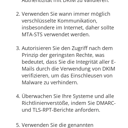
Verwenden Sie wann immer möglich
verschlüsselte Kommunikation,
insbesondere im Internet, daher sollte
MTA-STS verwendet werden.
Autorisieren Sie den Zugriff nach dem
Prinzip der geringsten Rechte, was
bedeutet, dass Sie die Integrität aller E-
Mails durch die Verwendung von DKIM
verifizieren, um das Einschleusen von
Malware zu verhindern.
Überwachen Sie Ihre Systeme und alle
Richtlinienverstöße, indem Sie DMARC-
und TLS-RPT-Berichte anfordern.
Verwenden Sie die genannten