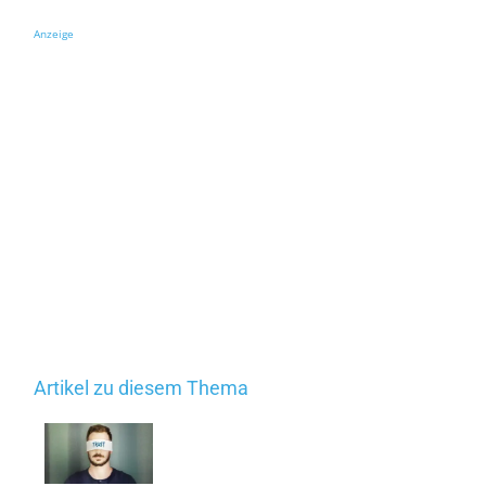
Anzeige
Artikel zu diesem Thema