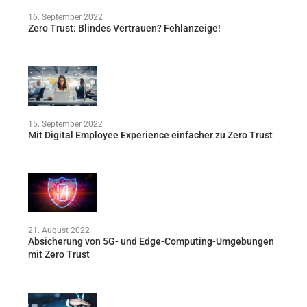
16. September 2022
Zero Trust: Blindes Vertrauen? Fehlanzeige!
15. September 2022
Mit Digital Employee Experience einfacher zu Zero Trust
21. August 2022
Absicherung von 5G- und Edge-Computing-Umgebungen
mit Zero Trust