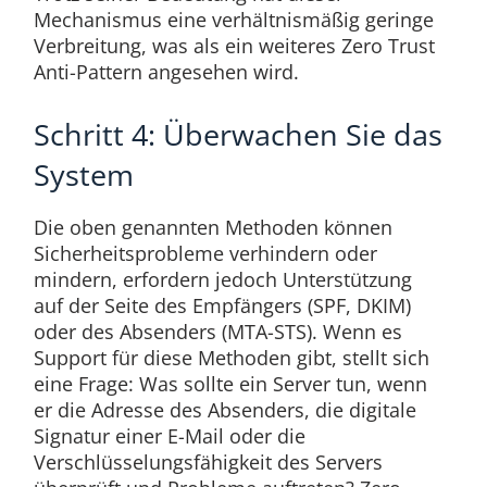
Mechanismus eine verhältnismäßig geringe
Verbreitung, was als ein weiteres Zero Trust
Anti-Pattern angesehen wird.
Schritt 4: Überwachen Sie das
System
Die oben genannten Methoden können
Sicherheitsprobleme verhindern oder
mindern, erfordern jedoch Unterstützung
auf der Seite des Empfängers (SPF, DKIM)
oder des Absenders (MTA-STS). Wenn es
Support für diese Methoden gibt, stellt sich
eine Frage: Was sollte ein Server tun, wenn
er die Adresse des Absenders, die digitale
Signatur einer E-Mail oder die
Verschlüsselungsfähigkeit des Servers