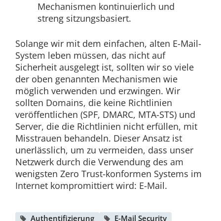
Mechanismen kontinuierlich und
streng sitzungsbasiert.
Solange wir mit dem einfachen, alten E-Mail-
System leben müssen, das nicht auf
Sicherheit ausgelegt ist, sollten wir so viele
der oben genannten Mechanismen wie
möglich verwenden und erzwingen. Wir
sollten Domains, die keine Richtlinien
veröffentlichen (SPF, DMARC, MTA-STS) und
Server, die die Richtlinien nicht erfüllen, mit
Misstrauen behandeln. Dieser Ansatz ist
unerlässlich, um zu vermeiden, dass unser
Netzwerk durch die Verwendung des am
wenigsten Zero Trust-konformen Systems im
Internet kompromittiert wird: E-Mail.
Authentifizierung
E-Mail Security