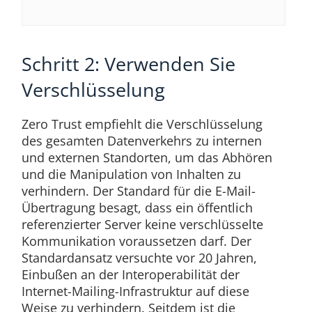
Schritt 2: Verwenden Sie
Verschlüsselung
Zero Trust empfiehlt die Verschlüsselung
des gesamten Datenverkehrs zu internen
und externen Standorten, um das Abhören
und die Manipulation von Inhalten zu
verhindern. Der Standard für die E-Mail-
Übertragung besagt, dass ein öffentlich
referenzierter Server keine verschlüsselte
Kommunikation voraussetzen darf. Der
Standardansatz versuchte vor 20 Jahren,
Einbußen an der Interoperabilität der
Internet-Mailing-Infrastruktur auf diese
Weise zu verhindern. Seitdem ist die