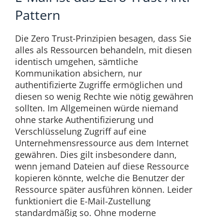
Pattern
Die Zero Trust-Prinzipien besagen, dass Sie
alles als Ressourcen behandeln, mit diesen
identisch umgehen, sämtliche
Kommunikation absichern, nur
authentifizierte Zugriffe ermöglichen und
diesen so wenig Rechte wie nötig gewähren
sollten. Im Allgemeinen würde niemand
ohne starke Authentifizierung und
Verschlüsselung Zugriff auf eine
Unternehmensressource aus dem Internet
gewähren. Dies gilt insbesondere dann,
wenn jemand Dateien auf diese Ressource
kopieren könnte, welche die Benutzer der
Ressource später ausführen können. Leider
funktioniert die E-Mail-Zustellung
standardmäßig so. Ohne moderne