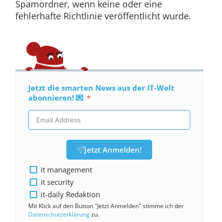
Spamordner, wenn keine oder eine
fehlerhafte Richtlinie veröffentlicht wurde.
Jetzt die smarten News aus der IT-Welt
abonnieren! 💌
Jetzt Anmelden!
it management
it security
it-daily Redaktion
Mit Klick auf den Button "Jetzt Anmelden" stimme ich der
Datenschutzerklärung
zu.