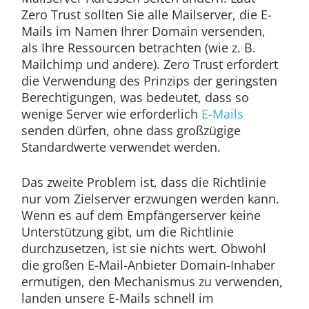
Zero Trust sollten Sie alle Mailserver, die E-
Mails im Namen Ihrer Domain versenden,
als Ihre Ressourcen betrachten (wie z. B.
Mailchimp und andere). Zero Trust erfordert
die Verwendung des Prinzips der geringsten
Berechtigungen, was bedeutet, dass so
wenige Server wie erforderlich
E-Mails
senden dürfen, ohne dass großzügige
Standardwerte verwendet werden.
Das zweite Problem ist, dass die Richtlinie
nur vom Zielserver erzwungen werden kann.
Wenn es auf dem Empfängerserver keine
Unterstützung gibt, um die Richtlinie
durchzusetzen, ist sie nichts wert. Obwohl
die großen E-Mail-Anbieter Domain-Inhaber
ermutigen, den Mechanismus zu verwenden,
landen unsere E-Mails schnell im