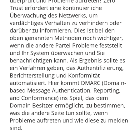
überprüft und Probleme auftreten? Zero
Trust erfordert eine kontinuierliche
Überwachung des Netzwerks, um
verdächtiges Verhalten zu verhindern oder
darüber zu informieren. Dies ist bei den
oben genannten Methoden noch wichtiger,
wenn die andere Partei Probleme feststellt
und Ihr System überwachen und Sie
benachrichtigen kann. Als Ergebnis sollte es
ein Verfahren geben, das Authentifizierung,
Berichterstellung und Konformität
automatisiert. Hier kommt DMARC (Domain-
based Message Authentication, Reporting,
and Conformance) ins Spiel, das dem
Domain Besitzer ermöglicht, zu bestimmen,
was die andere Seite tun sollte, wenn
Probleme auftreten und wie diese zu melden
sind.