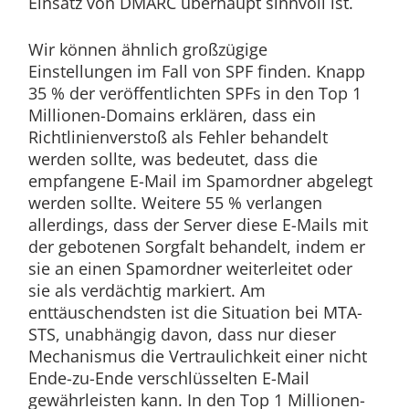
Einsatz von DMARC überhaupt sinnvoll ist.
Wir können ähnlich großzügige
Einstellungen im Fall von SPF finden. Knapp
35 % der veröffentlichten SPFs in den Top 1
Millionen-Domains erklären, dass ein
Richtlinienverstoß als Fehler behandelt
werden sollte, was bedeutet, dass die
empfangene E-Mail im Spamordner abgelegt
werden sollte. Weitere 55 % verlangen
allerdings, dass der Server diese E-Mails mit
der gebotenen Sorgfalt behandelt, indem er
sie an einen Spamordner weiterleitet oder
sie als verdächtig markiert. Am
enttäuschendsten ist die Situation bei MTA-
STS, unabhängig davon, dass nur dieser
Mechanismus die Vertraulichkeit einer nicht
Ende-zu-Ende verschlüsselten E-Mail
gewährleisten kann. In den Top 1 Millionen-