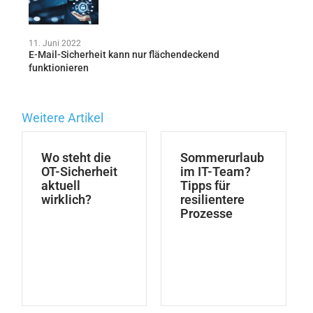
11. Juni 2022
E-Mail-Sicherheit kann nur flächendeckend
funktionieren
Weitere Artikel
Wo steht die
Sommerurlaub
OT-Sicherheit
im IT-Team?
aktuell
Tipps für
wirklich?
resilientere
Prozesse