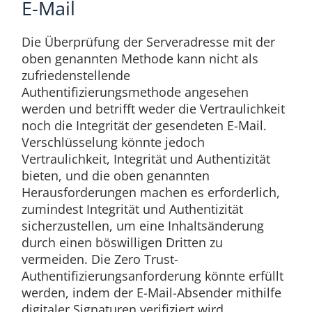
E-Mail
Die Überprüfung der Serveradresse mit der
oben genannten Methode kann nicht als
zufriedenstellende
Authentifizierungsmethode angesehen
werden und betrifft weder die Vertraulichkeit
noch die Integrität der gesendeten E-Mail.
Verschlüsselung könnte jedoch
Vertraulichkeit, Integrität und Authentizität
bieten, und die oben genannten
Herausforderungen machen es erforderlich,
zumindest Integrität und Authentizität
sicherzustellen, um eine Inhaltsänderung
durch einen böswilligen Dritten zu
vermeiden. Die Zero Trust-
Authentifizierungsanforderung könnte erfüllt
werden, indem der E-Mail-Absender mithilfe
digitaler Signaturen verifiziert wird.