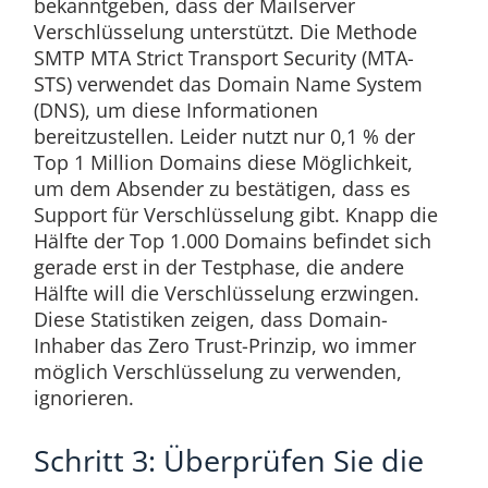
bekanntgeben, dass der Mailserver
Verschlüsselung unterstützt. Die Methode
SMTP MTA Strict Transport Security (MTA-
STS) verwendet das Domain Name System
(DNS), um diese Informationen
bereitzustellen. Leider nutzt nur 0,1 % der
Top 1 Million Domains diese Möglichkeit,
um dem Absender zu bestätigen, dass es
Support für Verschlüsselung gibt. Knapp die
Hälfte der Top 1.000 Domains befindet sich
gerade erst in der Testphase, die andere
Hälfte will die Verschlüsselung erzwingen.
Diese Statistiken zeigen, dass Domain-
Inhaber das Zero Trust-Prinzip, wo immer
möglich Verschlüsselung zu verwenden,
ignorieren.
Schritt 3: Überprüfen Sie die