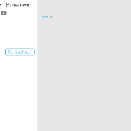
n
Newsletter
Anzeige