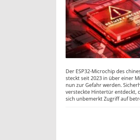
Der ESP32-Microchip des chines
steckt seit 2023 in über einer 
nun zur Gefahr werden. Sicherh
versteckte Hintertür entdeckt, 
sich unbemerkt Zugriff auf betr