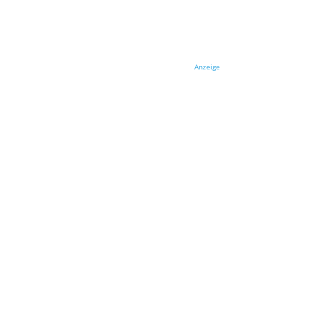
Anzeige