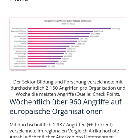
Der Sektor Bildung und Forschung verzeichnete mit
durchschnittlich 2.160 Angriffen pro Organisation und
Woche die meisten Angriffe (Quelle: Check Point).
Wöchentlich über 960 Angriffe auf
europäische Organisationen
Mit durchschnittlich 1.987 Angriffen (+6 Prozent)
verzeichnete im regionalen Vergleich Afrika höchste
Anzahl wöchentlicher Attacken pro Unternehmen.