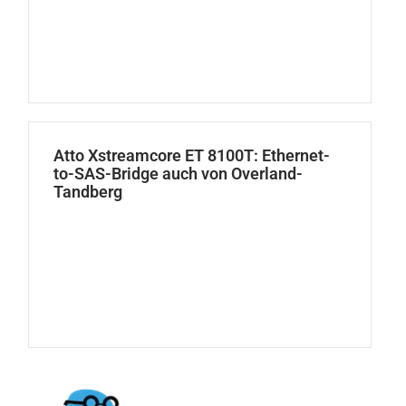
Atto Xstreamcore ET 8100T: Ethernet-
to-SAS-Bridge auch von Overland-
Tandberg