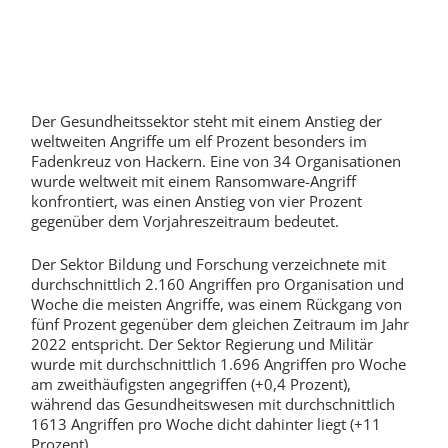
Der Gesundheitssektor steht mit einem Anstieg der
weltweiten Angriffe um elf Prozent besonders im
Fadenkreuz von Hackern. Eine von 34 Organisationen
wurde weltweit mit einem Ransomware-Angriff
konfrontiert, was einen Anstieg von vier Prozent
gegenüber dem Vorjahreszeitraum bedeutet.
Der Sektor Bildung und Forschung verzeichnete mit
durchschnittlich 2.160 Angriffen pro Organisation und
Woche die meisten Angriffe, was einem Rückgang von
fünf Prozent gegenüber dem gleichen Zeitraum im Jahr
2022 entspricht. Der Sektor Regierung und Militär
wurde mit durchschnittlich 1.696 Angriffen pro Woche
am zweithäufigsten angegriffen (+0,4 Prozent),
während das Gesundheitswesen mit durchschnittlich
1613 Angriffen pro Woche dicht dahinter liegt (+11
Prozent).