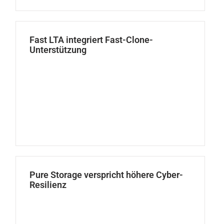
Fast LTA integriert Fast-Clone-
Unterstützung
Pure Storage verspricht höhere Cyber-
Resilienz