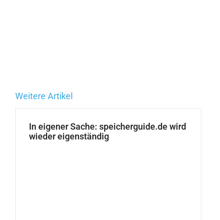
Weitere Artikel
In eigener Sache: speicherguide.de wird
wieder eigenständig