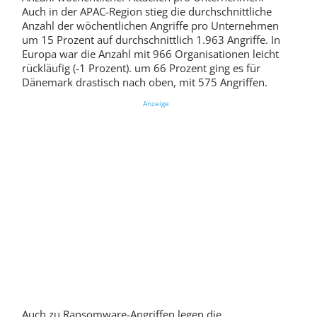
Auch in der APAC-Region stieg die durchschnittliche
Anzahl der wöchentlichen Angriffe pro Unternehmen
um 15 Prozent auf durchschnittlich 1.963 Angriffe. In
Europa war die Anzahl mit 966 Organisationen leicht
rückläufig (-1 Prozent). um 66 Prozent ging es für
Dänemark drastisch nach oben, mit 575 Angriffen.
Anzeige
Auch zu Ransomware-Angriffen legen die