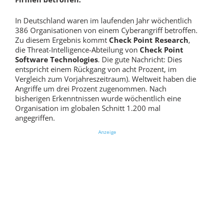
In Deutschland waren im laufenden Jahr wöchentlich
386 Organisationen von einem Cyberangriff betroffen.
Zu diesem Ergebnis kommt
Check Point Research
,
die Threat-Intelligence-Abteilung von
Check Point
Software Technologies
. Die gute Nachricht: Dies
entspricht einem Rückgang von acht Prozent, im
Vergleich zum Vorjahreszeitraum). Weltweit haben die
Angriffe um drei Prozent zugenommen. Nach
bisherigen Erkenntnissen wurde wöchentlich eine
Organisation im globalen Schnitt 1.200 mal
angegriffen.
Anzeige