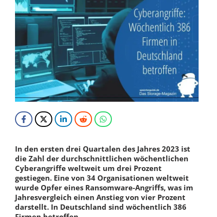
In den ersten drei Quartalen des Jahres 2023 ist
die Zahl der durchschnittlichen wöchentlichen
Cyberangriffe weltweit um drei Prozent
gestiegen. Eine von 34 Organisationen weltweit
wurde Opfer eines Ransomware-Angriffs, was im
Jahresvergleich einen Anstieg von vier Prozent
darstellt. In Deutschland sind wöchentlich 386
Firmen betroffen.