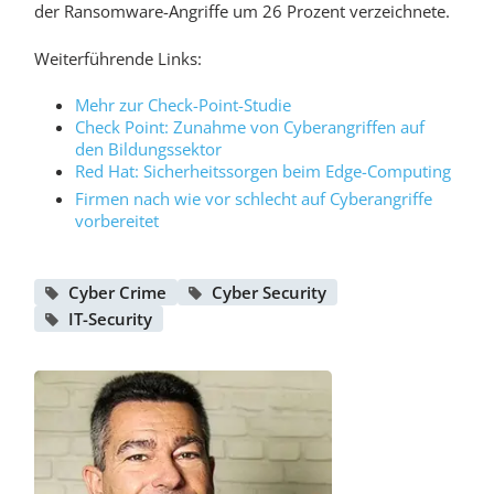
der Ransomware-Angriffe um 26 Prozent verzeichnete.
Weiterführende Links:
Mehr zur Check-Point-Studie
Check Point: Zunahme von Cyberangriffen auf
den Bildungssektor
Red Hat: Sicherheitssorgen beim Edge-Computing
Firmen nach wie vor schlecht auf Cyberangriffe
vorbereitet
Cyber Crime
Cyber Security
IT-Security