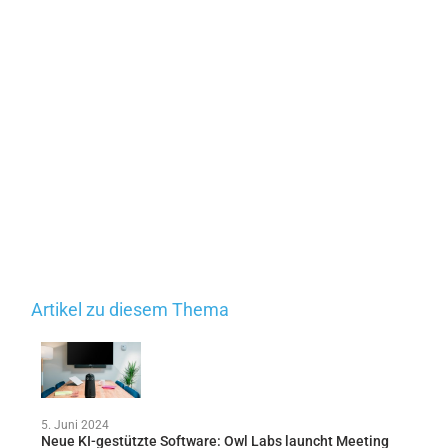
Artikel zu diesem Thema
5. Juni 2024
Neue KI-gestützte Software: Owl Labs launcht Meeting