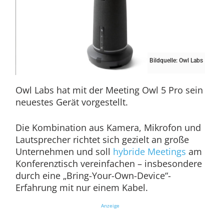
Bildquelle: Owl Labs
Owl Labs hat mit der Meeting Owl 5 Pro sein
neuestes Gerät vorgestellt.
Die Kombination aus Kamera, Mikrofon und
Lautsprecher richtet sich gezielt an große
Unternehmen und soll
hybride Meetings
am
Konferenztisch vereinfachen – insbesondere
durch eine „Bring-Your-Own-Device“-
Erfahrung mit nur einem Kabel.
Anzeige