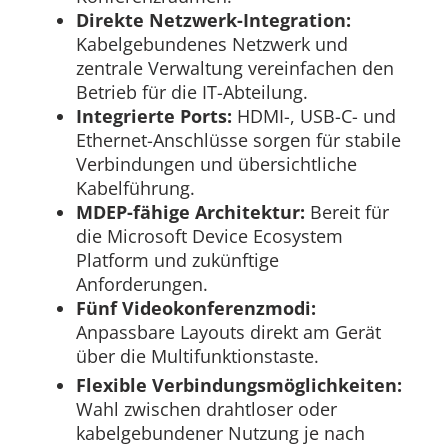
Direkte Netzwerk-Integration:
Kabelgebundenes Netzwerk und
zentrale Verwaltung vereinfachen den
Betrieb für die IT-Abteilung.
Integrierte Ports:
HDMI-, USB-C- und
Ethernet-Anschlüsse sorgen für stabile
Verbindungen und übersichtliche
Kabelführung.
MDEP-fähige Architektur:
Bereit für
die Microsoft Device Ecosystem
Platform und zukünftige
Anforderungen.
Fünf Videokonferenzmodi:
Anpassbare Layouts direkt am Gerät
über die Multifunktionstaste.
Flexible Verbindungsmöglichkeiten:
Wahl zwischen drahtloser oder
kabelgebundener Nutzung je nach