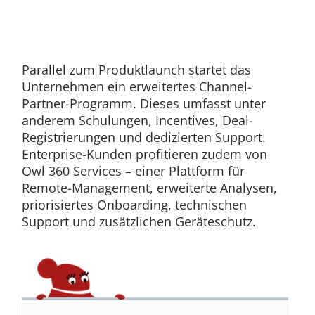
Parallel zum Produktlaunch startet das
Unternehmen ein erweitertes Channel-
Partner-Programm. Dieses umfasst unter
anderem Schulungen, Incentives, Deal-
Registrierungen und dedizierten Support.
Enterprise-Kunden profitieren zudem von
Owl 360 Services – einer Plattform für
Remote-Management, erweiterte Analysen,
priorisiertes Onboarding, technischen
Support und zusätzlichen Geräteschutz.