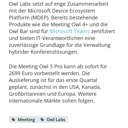
Owl Labs setzt auf enge Zusammenarbeit
mit der Microsoft Device Ecosystem
Platform (MDEP). Bereits bestehende
Produkte wie die Meeting Owl 4+ und die
Owl Bar sind für
Microsoft Teams
zertifiziert
und bieten IT-Verantwortlichen eine
zuverlässige Grundlage für die Verwaltung
hybrider Konferenzlösungen.
Die Meeting Owl 5 Pro kann ab sofort für
2699 Euro vorbestellt werden. Die
Auslieferung ist für das erste Quartal
geplant, zunächst in den USA, Kanada,
Großbritannien und Europa. Weitere
internationale Märkte sollen folgen.
Meeting
Owl Labs