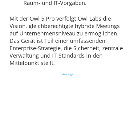
Raum- und IT-Vorgaben.
Mit der Owl 5 Pro verfolgt Owl Labs die
Vision, gleichberechtigte hybride Meetings
auf Unternehmensniveau zu ermöglichen.
Das Gerät ist Teil einer umfassenden
Enterprise-Strategie, die Sicherheit, zentrale
Verwaltung und IT-Standards in den
Mittelpunkt stellt.
Anzeige