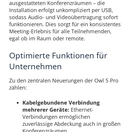
ausgestatteten Konferenzräumen – die
Installation erfolgt unkompliziert per USB,
sodass Audio- und Videoübertragung sofort
funktionieren. Dies sorgt für ein konsistentes
Meeting-Erlebnis für alle Teilnehmenden,
egal ob im Raum oder remote.
Optimierte Funktionen für
Unternehmen
Zu den zentralen Neuerungen der Owl 5 Pro
zählen:
Kabelgebundene Verbindung
mehrerer Geräte:
Ethernet-
Verbindungen ermöglichen
zuverlässige Abdeckung auch in großen
Konferenzräumen.