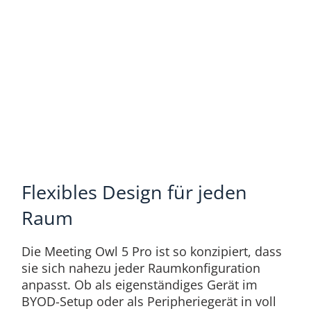
Flexibles Design für jeden
Raum
Die Meeting Owl 5 Pro ist so konzipiert, dass
sie sich nahezu jeder Raumkonfiguration
anpasst. Ob als eigenständiges Gerät im
BYOD-Setup oder als Peripheriegerät in voll