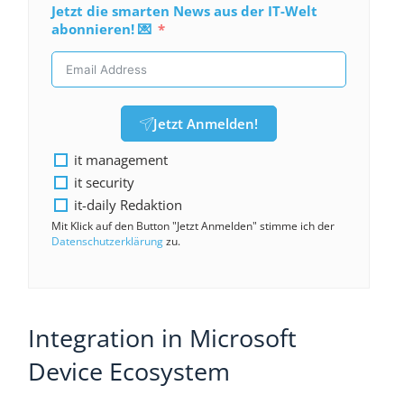
Jetzt die smarten News aus der IT-Welt
abonnieren! 💌
Jetzt Anmelden!
it management
it security
it-daily Redaktion
Mit Klick auf den Button "Jetzt Anmelden" stimme ich der
Datenschutzerklärung
zu.
Integration in Microsoft
Device Ecosystem