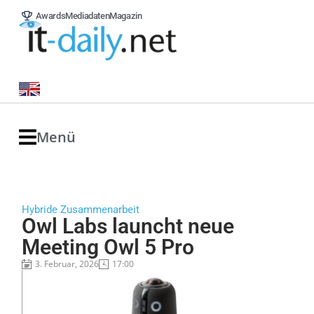
Awards
Mediadaten
Magazin
Menü
Hybride Zusammenarbeit
Owl Labs launcht neue
Meeting Owl 5 Pro
3. Februar, 2026
17:00