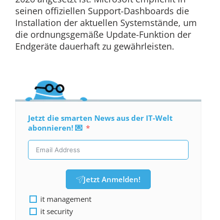
seinen offiziellen Support-Dashboards die
Installation der aktuellen Systemstände, um
die ordnungsgemäße Update-Funktion der
Endgeräte dauerhaft zu gewährleisten.
Jetzt die smarten News aus der IT-Welt
abonnieren! 💌
Jetzt Anmelden!
it management
it security