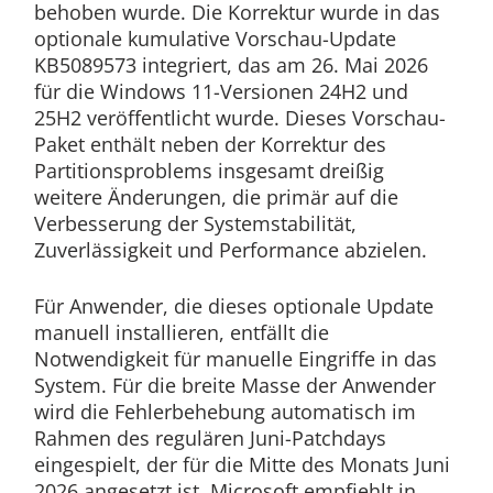
behoben wurde. Die Korrektur wurde in das
optionale kumulative Vorschau-Update
KB5089573 integriert, das am 26. Mai 2026
für die Windows 11-Versionen 24H2 und
25H2 veröffentlicht wurde. Dieses Vorschau-
Paket enthält neben der Korrektur des
Partitionsproblems insgesamt dreißig
weitere Änderungen, die primär auf die
Verbesserung der Systemstabilität,
Zuverlässigkeit und Performance abzielen.
Für Anwender, die dieses optionale Update
manuell installieren, entfällt die
Notwendigkeit für manuelle Eingriffe in das
System. Für die breite Masse der Anwender
wird die Fehlerbehebung automatisch im
Rahmen des regulären Juni-Patchdays
eingespielt, der für die Mitte des Monats Juni
2026 angesetzt ist. Microsoft empfiehlt in