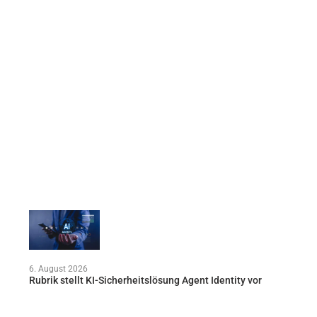
6. August 2026
Rubrik stellt KI-Sicherheitslösung Agent Identity vor