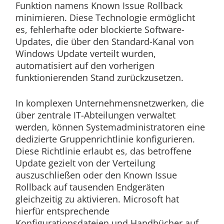
Funktion namens Known Issue Rollback
minimieren. Diese Technologie ermöglicht
es, fehlerhafte oder blockierte Software-
Updates, die über den Standard-Kanal von
Windows Update verteilt wurden,
automatisiert auf den vorherigen
funktionierenden Stand zurückzusetzen.
In komplexen Unternehmensnetzwerken, die
über zentrale IT-Abteilungen verwaltet
werden, können Systemadministratoren eine
dedizierte Gruppenrichtlinie konfigurieren.
Diese Richtlinie erlaubt es, das betroffene
Update gezielt von der Verteilung
auszuschließen oder den Known Issue
Rollback auf tausenden Endgeräten
gleichzeitig zu aktivieren. Microsoft hat
hierfür entsprechende
Konfigurationsdateien und Handbücher auf