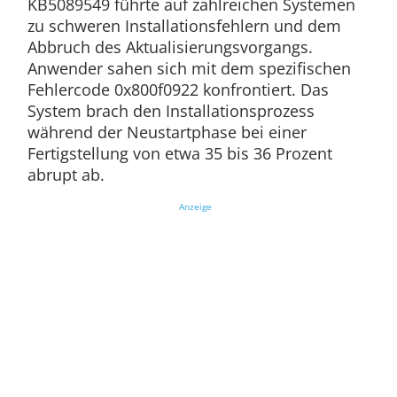
KB5089549 führte auf zahlreichen Systemen
zu schweren Installationsfehlern und dem
Abbruch des Aktualisierungsvorgangs.
Anwender sahen sich mit dem spezifischen
Fehlercode 0x800f0922 konfrontiert. Das
System brach den Installationsprozess
während der Neustartphase bei einer
Fertigstellung von etwa 35 bis 36 Prozent
abrupt ab.
Anzeige