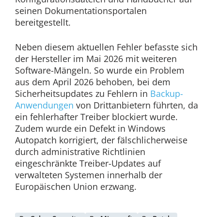
seinen Dokumentationsportalen
bereitgestellt.
Neben diesem aktuellen Fehler befasste sich
der Hersteller im Mai 2026 mit weiteren
Software-Mängeln. So wurde ein Problem
aus dem April 2026 behoben, bei dem
Sicherheitsupdates zu Fehlern in
Backup-
Anwendungen
von Drittanbietern führten, da
ein fehlerhafter Treiber blockiert wurde.
Zudem wurde ein Defekt in Windows
Autopatch korrigiert, der fälschlicherweise
durch administrative Richtlinien
eingeschränkte Treiber-Updates auf
verwalteten Systemen innerhalb der
Europäischen Union erzwang.