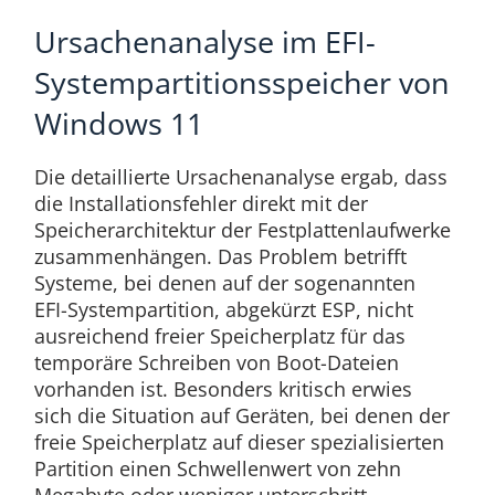
Ursachenanalyse im EFI-
Systempartitionsspeicher von
Windows 11
Die detaillierte Ursachenanalyse ergab, dass
die Installationsfehler direkt mit der
Speicherarchitektur der Festplattenlaufwerke
zusammenhängen. Das Problem betrifft
Systeme, bei denen auf der sogenannten
EFI-Systempartition, abgekürzt ESP, nicht
ausreichend freier Speicherplatz für das
temporäre Schreiben von Boot-Dateien
vorhanden ist. Besonders kritisch erwies
sich die Situation auf Geräten, bei denen der
freie Speicherplatz auf dieser spezialisierten
Partition einen Schwellenwert von zehn