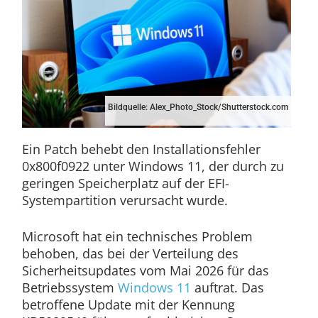
Bildquelle: Alex_Photo_Stock/Shutterstock.com
Ein Patch behebt den Installationsfehler
0x800f0922 unter Windows 11, der durch zu
geringen Speicherplatz auf der EFI-
Systempartition verursacht wurde.
Microsoft hat ein technisches Problem
behoben, das bei der Verteilung des
Sicherheitsupdates vom Mai 2026 für das
Betriebssystem
Windows 11
auftrat. Das
betroffene Update mit der Kennung