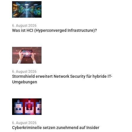
6. August 2026
Was ist HCI (Hyperconverged Infrastructure)?
6. August 2026
Stormshield erweitert Network Security für hybride IT-
Umgebungen
6. August 2026
Cyberkriminelle setzen zunehmend auf Insider