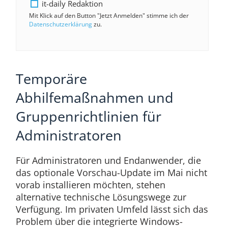
it-daily Redaktion
Mit Klick auf den Button "Jetzt Anmelden" stimme ich der
Datenschutzerklärung
zu.
Temporäre
Abhilfemaßnahmen und
Gruppenrichtlinien für
Administratoren
Für Administratoren und Endanwender, die
das optionale Vorschau-Update im Mai nicht
vorab installieren möchten, stehen
alternative technische Lösungswege zur
Verfügung. Im privaten Umfeld lässt sich das
Problem über die integrierte Windows-