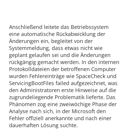
Anschließend leitete das Betriebssystem
eine automatische Rückabwicklung der
Änderungen ein, begleitet von der
Systemmeldung, dass etwas nicht wie
geplant gelaufen sei und die Änderungen
rückgängig gemacht werden. In den internen
Protokolldateien der betroffenen Computer
wurden Fehlereinträge wie SpaceCheck und
ServicingBootFiles failed aufgezeichnet, was
den Administratoren erste Hinweise auf die
zugrundeliegende Problematik lieferte. Das
Phänomen zog eine zweiwöchige Phase der
Analyse nach sich, in der Microsoft den
Fehler offiziell anerkannte und nach einer
dauerhaften Lösung suchte.