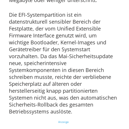
Megabyte oder weniger unterschritt.
Die EFI-Systempartition ist ein
datenstrukturell sensibler Bereich der
Festplatte, der vom Unified Extensible
Firmware Interface genutzt wird, um
wichtige Bootloader, Kernel-Images und
Gerätetreiber für den Systemstart
vorzuhalten. Da das Mai-Sicherheitsupdate
neue, speicherintensive
Systemkomponenten in diesen Bereich
schreiben musste, reichte der verbliebene
Speicherplatz auf älteren oder
herstellerseitig knapp partitionierten
Systemen nicht aus, was den automatischen
Sicherheits-Rollback des gesamten
Betriebssystems auslöste.
Anzeige