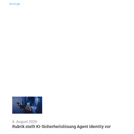
Anzeige
6. August 2026
Rubrik stellt KI-Sicherheitslösung Agent Identity vor