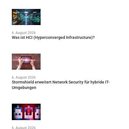
6. August 2026
Was ist HCI (Hyperconverged Infrastructure)?
6. August 2026
Stormshield erweitert Network Security für hybride IT-
Umgebungen
6. August 2026