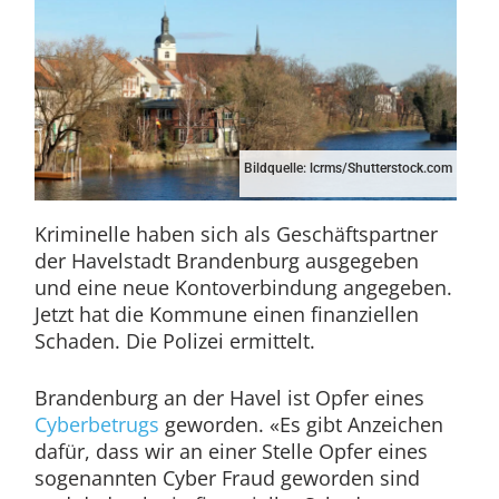
Bildquelle: lcrms/Shutterstock.com
Kriminelle haben sich als Geschäftspartner
der Havelstadt Brandenburg ausgegeben
und eine neue Kontoverbindung angegeben.
Jetzt hat die Kommune einen finanziellen
Schaden. Die Polizei ermittelt.
Brandenburg an der Havel ist Opfer eines
Cyberbetrugs
geworden. «Es gibt Anzeichen
dafür, dass wir an einer Stelle Opfer eines
sogenannten Cyber Fraud geworden sind