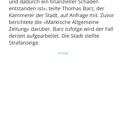
und dadurch ein finanzieller Schaden
entstanden ist», teilte Thomas Barz, der
Kämmerer der Stadt, auf Anfrage mit. Zuvor
berichtete die «Märkische Allgemeine
Zeitung» darüber. Barz zufolge wird der Fall
derzeit aufgearbeitet. Die Stadt stellte
Strafanzeige.
Anzeige