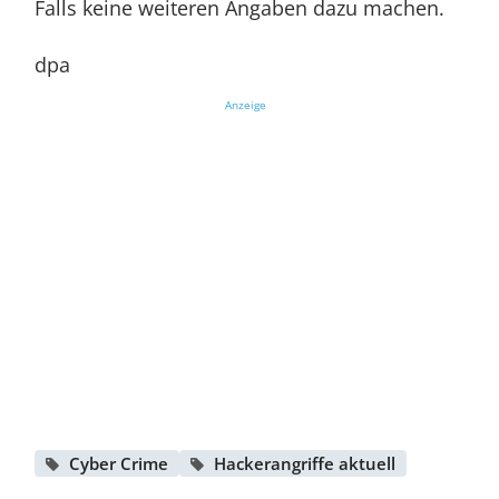
Falls keine weiteren Angaben dazu machen.
dpa
Anzeige
Cyber Crime
Hackerangriffe aktuell