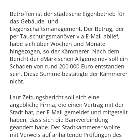
Betroffen ist der städtische Eigenbetrieb für
das Gebäude- und
Liegenschaftsmanagement. Der Betrug, der
per Täuschungsmanöver via E-Mail ablief,
habe sich über Wochen und Monate
hingezogen, so der Kämmerer. Nach dem
Bericht der «Märkischen Allgemeine» soll ein
Schaden von rund 200.000 Euro entstanden
sein. Diese Summe bestätigte der Kämmerer
nicht.
Laut Zeitungsbericht soll sich eine
angebliche Firma, die einen Vertrag mit der
Stadt hat, per E-Mail gemeldet und mitgeteilt
haben, dass sich die Bankverbindung
geändert habe. Der Stadtkämmerer wollte
mit Verweis auf anhaltende Prüfungen des