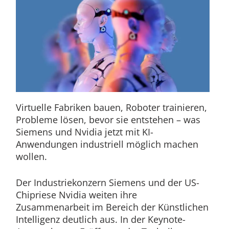
Virtuelle Fabriken bauen, Roboter trainieren,
Probleme lösen, bevor sie entstehen – was
Siemens und Nvidia jetzt mit KI-
Anwendungen industriell möglich machen
wollen.
Der Industriekonzern Siemens und der US-
Chipriese Nvidia weiten ihre
Zusammenarbeit im Bereich der Künstlichen
Intelligenz deutlich aus. In der Keynote-