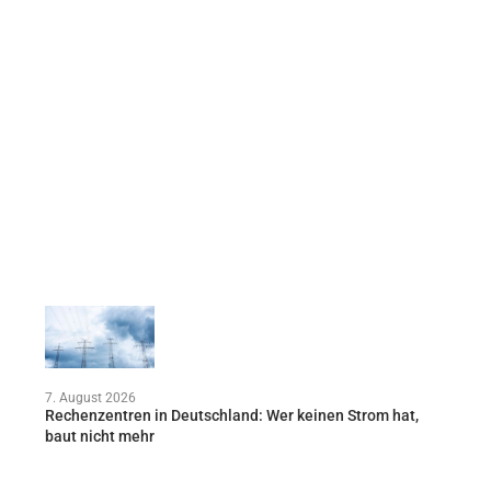
7. August 2026
Rechenzentren in Deutschland: Wer keinen Strom hat,
baut nicht mehr