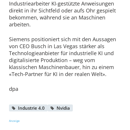
Industriearbeiter KI-gestützte Anweisungen
direkt in ihr Sichtfeld oder aufs Ohr gespielt
bekommen, während sie an Maschinen
arbeiten.
Siemens positioniert sich mit den Aussagen
von CEO Busch in Las Vegas stärker als
Technologieanbieter für industrielle KI und
digitalisierte Produktion – weg vom
klassischen Maschinenbauer, hin zu einem
«Tech-Partner für KI in der realen Welt».
dpa
Industrie 4.0
Nvidia
Anzeige