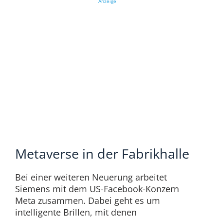
Anzeige
Metaverse in der Fabrikhalle
Bei einer weiteren Neuerung arbeitet
Siemens mit dem US-Facebook-Konzern
Meta zusammen. Dabei geht es um
intelligente Brillen, mit denen