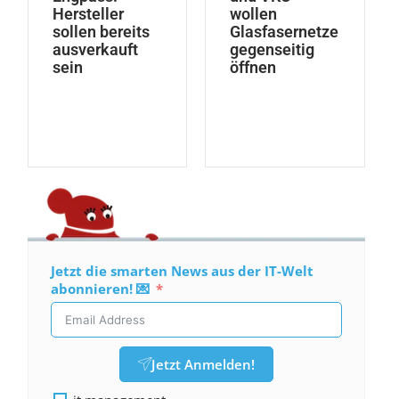
Hersteller
wollen
sollen bereits
Glasfasernetze
ausverkauft
gegenseitig
sein
öffnen
Jetzt die smarten News aus der IT-Welt
abonnieren! 💌
Jetzt Anmelden!