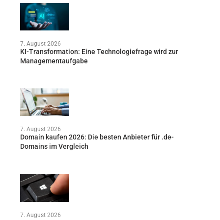
7. August 2026
KI-Transformation: Eine Technologiefrage wird zur
Managementaufgabe
7. August 2026
Domain kaufen 2026: Die besten Anbieter für .de-
Domains im Vergleich
7. August 2026