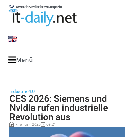
Awards
Mediadaten
Magazin
Menü
Industrie 4.0
CES 2026: Siemens und
Nvidia rufen industrielle
Revolution aus
7. Januar, 2026
09:21