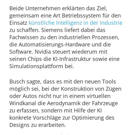
Beide Unternehmen erklärten das Ziel,
gemeinsam eine Art Betriebssystem für den
Einsatz
künstliche Intelligenz in der Industrie
zu schaffen. Siemens liefert dabei das
Fachwissen zu den industriellen Prozessen,
die Automatisierungs-Hardware und die
Software. Nvidia steuert wiederum mit
seinen Chips die KI-Infrastruktur sowie eine
Simulationsplattform bei.
Busch sagte, dass es mit den neuen Tools
möglich sei, bei der Konstruktion von Zügen
oder Autos nicht nur in einem virtuellen
Windkanal die Aerodynamik der Fahrzeuge
zu erfassen, sondern mit Hilfe der KI
konkrete Vorschläge zur Optimierung des
Designs zu erarbeiten.