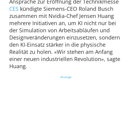
Ansprache zur Eröffnung der Technikmesse
CES
kündigte Siemens-CEO Roland Busch
zusammen mit Nvidia-Chef Jensen Huang
mehrere Initiativen an, um KI nicht nur bei
der Simulation von Arbeitsabläufen und
Designveränderungen einzusetzen, sondern
den KI-Einsatz stärker in die physische
Realität zu holen. «Wir stehen am Anfang
einer neuen industriellen Revolution», sagte
Huang.
Anzeige