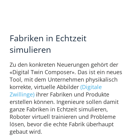
Fabriken in Echtzeit
simulieren
Zu den konkreten Neuerungen gehört der
«Digital Twin Composer». Das ist ein neues
Tool, mit dem Unternehmen physikalisch
korrekte, virtuelle Abbilder
(Digitale
Zwillinge)
ihrer Fabriken und Produkte
erstellen können. Ingenieure sollen damit
ganze Fabriken in Echtzeit simulieren,
Roboter virtuell trainieren und Probleme
lösen, bevor die echte Fabrik überhaupt
gebaut wird.