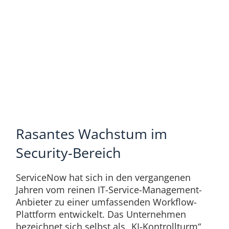
Rasantes Wachstum im
Security-Bereich
ServiceNow hat sich in den vergangenen
Jahren vom reinen IT-Service-Management-
Anbieter zu einer umfassenden Workflow-
Plattform entwickelt. Das Unternehmen
bezeichnet sich selbst als „KI-Kontrollturm“,