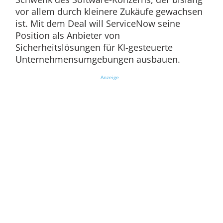
vor allem durch kleinere Zukäufe gewachsen
ist. Mit dem Deal will ServiceNow seine
Position als Anbieter von
Sicherheitslösungen für KI-gesteuerte
Unternehmensumgebungen ausbauen.
Anzeige