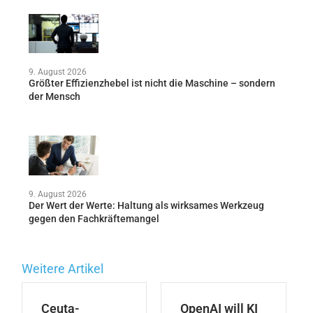
9. August 2026
Größter Effizienzhebel ist nicht die Maschine – sondern
der Mensch
9. August 2026
Der Wert der Werte: Haltung als wirksames Werkzeug
gegen den Fachkräftemangel
Weitere Artikel
Ceuta-
OpenAI will KI