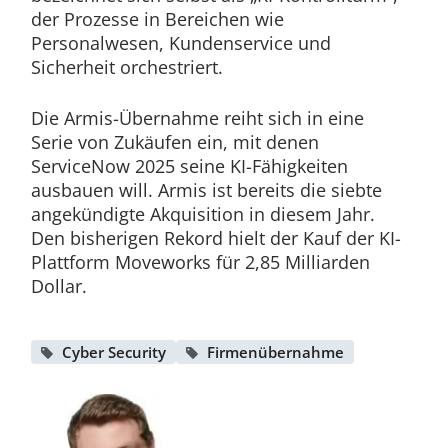
der Prozesse in Bereichen wie
Personalwesen, Kundenservice und
Sicherheit orchestriert.
Die Armis-Übernahme reiht sich in eine
Serie von Zukäufen ein, mit denen
ServiceNow 2025 seine KI-Fähigkeiten
ausbauen will. Armis ist bereits die siebte
angekündigte Akquisition in diesem Jahr.
Den bisherigen Rekord hielt der Kauf der KI-
Plattform Moveworks für 2,85 Milliarden
Dollar.
Cyber Security
Firmenübernahme