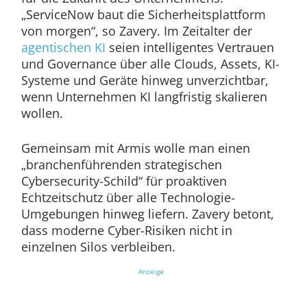
„ServiceNow baut die Sicherheitsplattform
von morgen“, so Zavery. Im Zeitalter der
agentischen KI
seien intelligentes Vertrauen
und Governance über alle Clouds, Assets, KI-
Systeme und Geräte hinweg unverzichtbar,
wenn Unternehmen KI langfristig skalieren
wollen.
Gemeinsam mit Armis wolle man einen
„branchenführenden strategischen
Cybersecurity-Schild“ für proaktiven
Echtzeitschutz über alle Technologie-
Umgebungen hinweg liefern. Zavery betont,
dass moderne Cyber-Risiken nicht in
einzelnen Silos verbleiben.
Anzeige