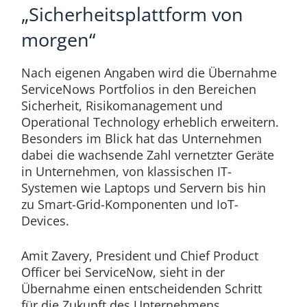
„Sicherheitsplattform von
morgen“
Nach eigenen Angaben wird die Übernahme
ServiceNows Portfolios in den Bereichen
Sicherheit, Risikomanagement und
Operational Technology erheblich erweitern.
Besonders im Blick hat das Unternehmen
dabei die wachsende Zahl vernetzter Geräte
in Unternehmen, von klassischen IT-
Systemen wie Laptops und Servern bis hin
zu Smart-Grid-Komponenten und IoT-
Devices.
Amit Zavery, President und Chief Product
Officer bei ServiceNow, sieht in der
Übernahme einen entscheidenden Schritt
für die Zukunft des Unternehmens.