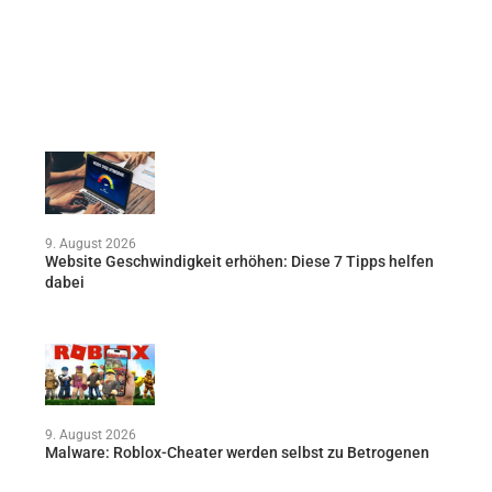
9. August 2026
Website Geschwindigkeit erhöhen: Diese 7 Tipps helfen
dabei
9. August 2026
Malware: Roblox-Cheater werden selbst zu Betrogenen