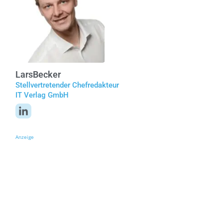
Lars
Becker
Stellvertretender Chefredakteur
IT Verlag GmbH
Anzeige