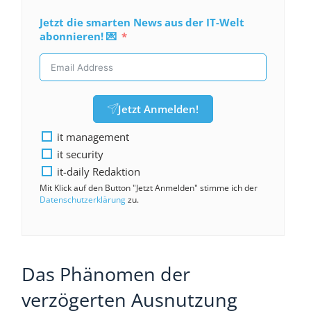
Jetzt die smarten News aus der IT-Welt
abonnieren! 💌
Jetzt Anmelden!
it management
it security
it-daily Redaktion
Mit Klick auf den Button "Jetzt Anmelden" stimme ich der
Datenschutzerklärung
zu.
Das Phänomen der
verzögerten Ausnutzung