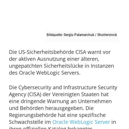
Bildquelle: Sergiy-Palamarchuk / Shutterstock
Die US-Sicherheitsbehörde CISA warnt vor
der aktiven Ausnutzung einer älteren,
ungepatchten Sicherheitslücke in Instanzen
des Oracle WebLogic Servers.
Die Cybersecurity and Infrastructure Security
Agency (CISA) der Vereinigten Staaten hat
eine dringende Warnung an Unternehmen
und Behörden herausgegeben. Die
Regierungsbehörde hat eine spezifische
Schwachstelle im
Oracle WebLogic Server
in
ihren offiziellen Katalog bekannter