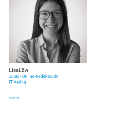
Lisa
Löw
Junior Online-Redakteurin
IT-Verlag
Anzeige