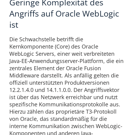
Geringe Komplexität des
Angriffs auf Oracle WebLogic
ist
Die Schwachstelle betrifft die
Kernkomponente (Core) des Oracle
WebLogic Servers, einer weit verbreiteten
Java-EE-Anwendungsserver-Plattform, die ein
zentrales Element der Oracle Fusion
Middleware darstellt. Als anfällig gelten die
offiziell unterstützten Produktversionen
12.2.1.4.0 und 14.1.1.0.0. Der Angriffsvektor
ist über das Netzwerk erreichbar und nutzt
spezifische Kommunikationsprotokolle aus.
Hierzu zählen das proprietäre T3-Protokoll
von Oracle, das standardmäßig für die
interne Kommunikation zwischen WebLogic-
Komponenten und anderen Java-