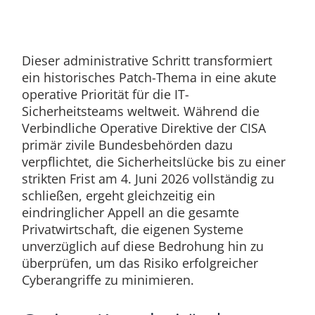
Dieser administrative Schritt transformiert
ein historisches Patch-Thema in eine akute
operative Priorität für die IT-
Sicherheitsteams weltweit. Während die
Verbindliche Operative Direktive der CISA
primär zivile Bundesbehörden dazu
verpflichtet, die Sicherheitslücke bis zu einer
strikten Frist am 4. Juni 2026 vollständig zu
schließen, ergeht gleichzeitig ein
eindringlicher Appell an die gesamte
Privatwirtschaft, die eigenen Systeme
unverzüglich auf diese Bedrohung hin zu
überprüfen, um das Risiko erfolgreicher
Cyberangriffe zu minimieren.