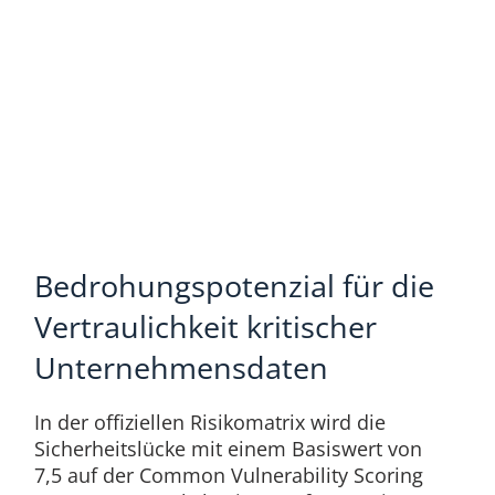
Bedrohungspotenzial für die
Vertraulichkeit kritischer
Unternehmensdaten
In der offiziellen Risikomatrix wird die
Sicherheitslücke mit einem Basiswert von
7,5 auf der Common Vulnerability Scoring