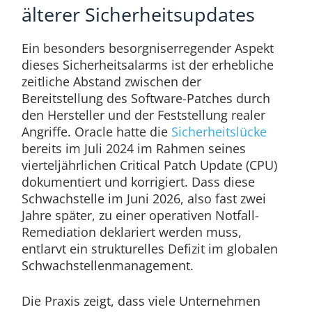
älterer Sicherheitsupdates
Ein besonders besorgniserregender Aspekt
dieses Sicherheitsalarms ist der erhebliche
zeitliche Abstand zwischen der
Bereitstellung des Software-Patches durch
den Hersteller und der Feststellung realer
Angriffe. Oracle hatte die
Sicherheitslücke
bereits im Juli 2024 im Rahmen seines
vierteljährlichen Critical Patch Update (CPU)
dokumentiert und korrigiert. Dass diese
Schwachstelle im Juni 2026, also fast zwei
Jahre später, zu einer operativen Notfall-
Remediation deklariert werden muss,
entlarvt ein strukturelles Defizit im globalen
Schwachstellenmanagement.
Die Praxis zeigt, dass viele Unternehmen