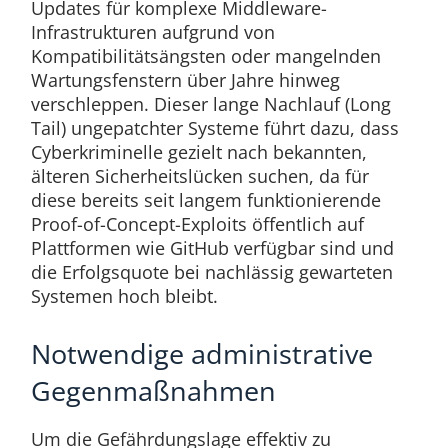
Updates für komplexe Middleware-
Infrastrukturen aufgrund von
Kompatibilitätsängsten oder mangelnden
Wartungsfenstern über Jahre hinweg
verschleppen. Dieser lange Nachlauf (Long
Tail) ungepatchter Systeme führt dazu, dass
Cyberkriminelle gezielt nach bekannten,
älteren Sicherheitslücken suchen, da für
diese bereits seit langem funktionierende
Proof-of-Concept-Exploits öffentlich auf
Plattformen wie GitHub verfügbar sind und
die Erfolgsquote bei nachlässig gewarteten
Systemen hoch bleibt.
Notwendige administrative
Gegenmaßnahmen
Um die Gefährdungslage effektiv zu