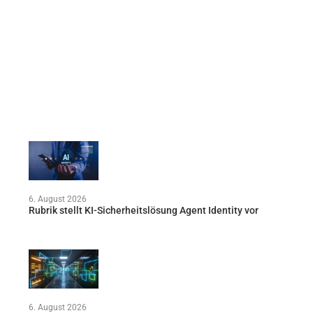
6. August 2026
Rubrik stellt KI-Sicherheitslösung Agent Identity vor
6. August 2026