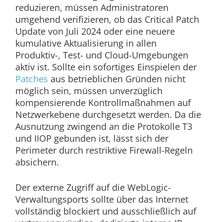
reduzieren, müssen Administratoren
umgehend verifizieren, ob das Critical Patch
Update von Juli 2024 oder eine neuere
kumulative Aktualisierung in allen
Produktiv-, Test- und Cloud-Umgebungen
aktiv ist. Sollte ein sofortiges Einspielen der
Patches
aus betrieblichen Gründen nicht
möglich sein, müssen unverzüglich
kompensierende Kontrollmaßnahmen auf
Netzwerkebene durchgesetzt werden. Da die
Ausnutzung zwingend an die Protokolle T3
und IIOP gebunden ist, lässt sich der
Perimeter durch restriktive Firewall-Regeln
absichern.
Der externe Zugriff auf die WebLogic-
Verwaltungsports sollte über das Internet
vollständig blockiert und ausschließlich auf