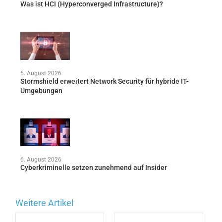
Was ist HCI (Hyperconverged Infrastructure)?
6. August 2026
Stormshield erweitert Network Security für hybride IT-
Umgebungen
6. August 2026
Cyberkriminelle setzen zunehmend auf Insider
Weitere Artikel