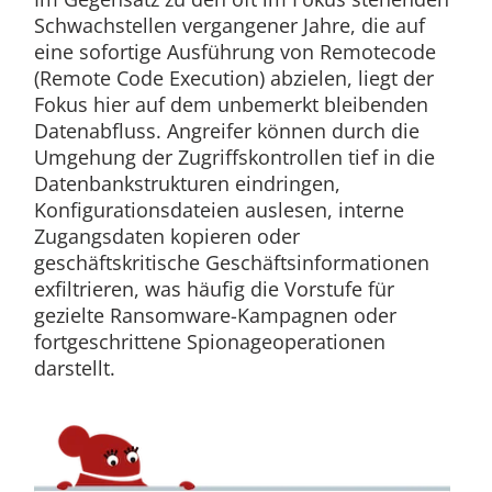
Schwachstellen vergangener Jahre, die auf
eine sofortige Ausführung von Remotecode
(Remote Code Execution) abzielen, liegt der
Fokus hier auf dem unbemerkt bleibenden
Datenabfluss. Angreifer können durch die
Umgehung der Zugriffskontrollen tief in die
Datenbankstrukturen eindringen,
Konfigurationsdateien auslesen, interne
Zugangsdaten kopieren oder
geschäftskritische Geschäftsinformationen
exfiltrieren, was häufig die Vorstufe für
gezielte Ransomware-Kampagnen oder
fortgeschrittene Spionageoperationen
darstellt.