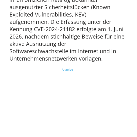
ausgenutzter Sicherheitslücken (Known
Exploited Vulnerabilities, KEV)
aufgenommen. Die Erfassung unter der
Kennung CVE-2024-21182 erfolgte am 1. Juni
2026, nachdem stichhaltige Beweise für eine
aktive Ausnutzung der
Softwareschwachstelle im Internet und in
Unternehmensnetzwerken vorlagen.
Anzeige