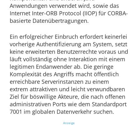
Anwendungen verwendet wird, sowie das
Internet Inter-ORB Protocol (IIOP) für CORBA-
basierte Datenübertragungen.
Ein erfolgreicher Einbruch erfordert keinerlei
vorherige Authentifizierung am System, setzt
keine erweiterten Benutzerrechte voraus und
läuft vollständig ohne Interaktion mit einem
legitimen Endanwender ab. Die geringe
Komplexität des Angriffs macht öffentlich
erreichbare Serverinstanzen zu einem
extrem attraktiven und leicht verwundbaren
Ziel für böswillige Akteure, die nach offenen
administrativen Ports wie dem Standardport
7001 im globalen Datenverkehr suchen.
Anzeige