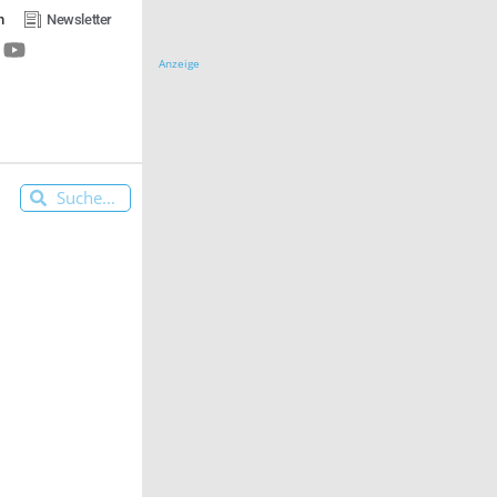
n
Newsletter
Anzeige