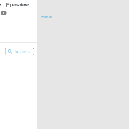
n
Newsletter
Anzeige