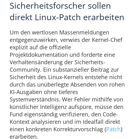
Sicherheitsforscher sollen
direkt Linux-Patch erarbeiten
Um den wertlosen Massenmeldungen
entgegenzuwirken, verwies der Kernel-Chef
explizit auf die offizielle
Projektdokumentation und forderte eine
Verhaltensänderung der Sicherheits-
Community. Ein substanzieller Beitrag zur
Sicherheit des Linux-Kernels entstehe nicht
durch das unüberlegte Absenden von rohen
KI-Ausgaben ohne tieferes
Systemverständnis. Wer Fehler mithilfe von
künstlicher Intelligenz aufspüre, müsse den
Fund eigenständig verifizieren, den Code-
Kontext analysieren und im Idealfall direkt
einen konkreten Korrekturvorschlag (
Patch
)
erarbeiten.