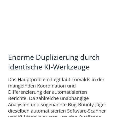
Enorme Duplizierung durch
identische KI-Werkzeuge
Das Hauptproblem liegt laut Torvalds in der
mangelnden Koordination und
Differenzierung der automatisierten
Berichte. Da zahlreiche unabhängige
Analysten und sogenannte Bug-Bounty-Jäger
dieselben automatisierten Software-Scanner