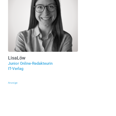
Lisa
Löw
Junior Online-Redakteurin
IT-Verlag
Anzeige