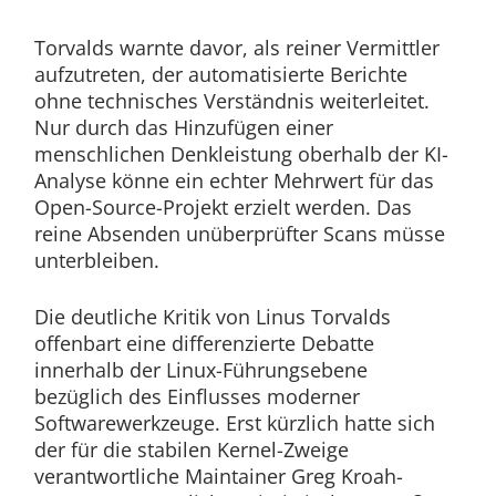
Torvalds warnte davor, als reiner Vermittler
aufzutreten, der automatisierte Berichte
ohne technisches Verständnis weiterleitet.
Nur durch das Hinzufügen einer
menschlichen Denkleistung oberhalb der KI-
Analyse könne ein echter Mehrwert für das
Open-Source-Projekt erzielt werden. Das
reine Absenden unüberprüfter Scans müsse
unterbleiben.
Die deutliche Kritik von Linus Torvalds
offenbart eine differenzierte Debatte
innerhalb der Linux-Führungsebene
bezüglich des Einflusses moderner
Softwarewerkzeuge. Erst kürzlich hatte sich
der für die stabilen Kernel-Zweige
verantwortliche Maintainer Greg Kroah-