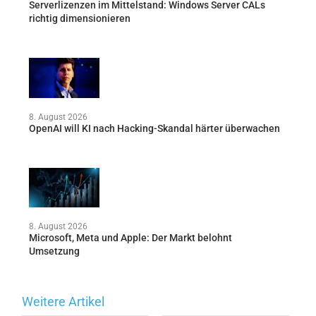
Serverlizenzen im Mittelstand: Windows Server CALs
richtig dimensionieren
8. August 2026
OpenAI will KI nach Hacking-Skandal härter überwachen
8. August 2026
Microsoft, Meta und Apple: Der Markt belohnt
Umsetzung
Weitere Artikel