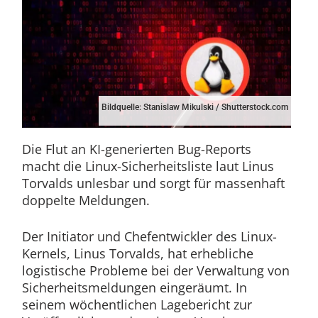
Bildquelle: Stanislaw Mikulski / Shutterstock.com
Die Flut an KI-generierten Bug-Reports
macht die Linux-Sicherheitsliste laut Linus
Torvalds unlesbar und sorgt für massenhaft
doppelte Meldungen.
Der Initiator und Chefentwickler des Linux-
Kernels, Linus Torvalds, hat erhebliche
logistische Probleme bei der Verwaltung von
Sicherheitsmeldungen eingeräumt. In
seinem wöchentlichen Lagebericht zur