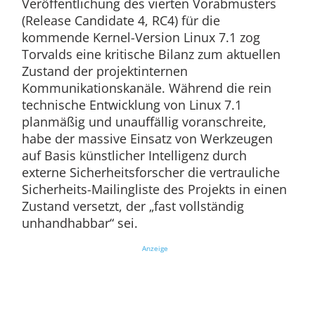
Veröffentlichung des vierten Vorabmusters
(Release Candidate 4, RC4) für die
kommende Kernel-Version Linux 7.1 zog
Torvalds eine kritische Bilanz zum aktuellen
Zustand der projektinternen
Kommunikationskanäle. Während die rein
technische Entwicklung von Linux 7.1
planmäßig und unauffällig voranschreite,
habe der massive Einsatz von Werkzeugen
auf Basis künstlicher Intelligenz durch
externe Sicherheitsforscher die vertrauliche
Sicherheits-Mailingliste des Projekts in einen
Zustand versetzt, der „fast vollständig
unhandhabbar“ sei.
Anzeige