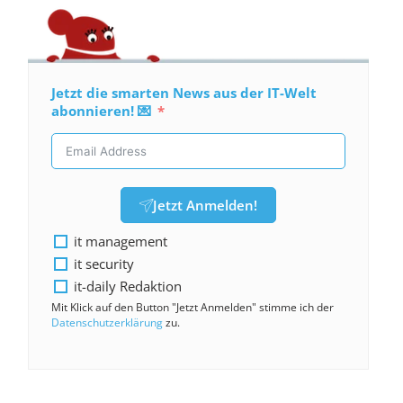
Jetzt die smarten News aus der IT-Welt
abonnieren! 💌
Jetzt Anmelden!
it management
it security
it-daily Redaktion
Mit Klick auf den Button "Jetzt Anmelden" stimme ich der
Datenschutzerklärung
zu.