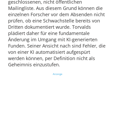
geschlossenen, nicht öffentlichen
Mailingliste. Aus diesem Grund können die
einzelnen Forscher vor dem Absenden nicht
prüfen, ob eine Schwachstelle bereits von
Dritten dokumentiert wurde. Torvalds
plädiert daher für eine fundamentale
Änderung im Umgang mit KI-generierten
Funden. Seiner Ansicht nach sind Fehler, die
von einer KI automatisiert aufgespürt
werden können, per Definition nicht als
Geheimnis einzustufen.
Anzeige