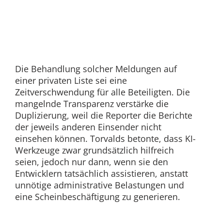
Die Behandlung solcher Meldungen auf
einer privaten Liste sei eine
Zeitverschwendung für alle Beteiligten. Die
mangelnde Transparenz verstärke die
Duplizierung, weil die Reporter die Berichte
der jeweils anderen Einsender nicht
einsehen können. Torvalds betonte, dass KI-
Werkzeuge zwar grundsätzlich hilfreich
seien, jedoch nur dann, wenn sie den
Entwicklern tatsächlich assistieren, anstatt
unnötige administrative Belastungen und
eine Scheinbeschäftigung zu generieren.