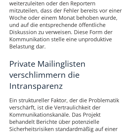
weiterzuleiten oder den Reportern
mitzuteilen, dass der Fehler bereits vor einer
Woche oder einem Monat behoben wurde,
und auf die entsprechende öffentliche
Diskussion zu verweisen. Diese Form der
Kommunikation stelle eine unproduktive
Belastung dar.
Private Mailinglisten
verschlimmern die
Intransparenz
Ein struktureller Faktor, der die Problematik
verschärft, ist die Vertraulichkeit der
Kommunikationskanäle. Das Projekt
behandelt Berichte über potenzielle
Sicherheitsrisiken standardmäßig auf einer