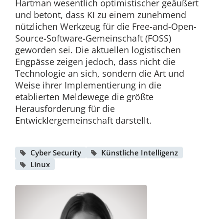
Hartman wesentlich optimistischer geäußert
und betont, dass KI zu einem zunehmend
nützlichen Werkzeug für die Free-and-Open-
Source-Software-Gemeinschaft (FOSS)
geworden sei. Die aktuellen logistischen
Engpässe zeigen jedoch, dass nicht die
Technologie an sich, sondern die Art und
Weise ihrer Implementierung in die
etablierten Meldewege die größte
Herausforderung für die
Entwicklergemeinschaft darstellt.
Cyber Security
Künstliche Intelligenz
Linux