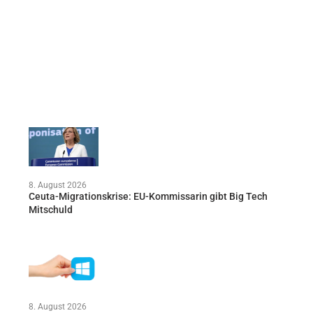
8. August 2026
Ceuta-Migrationskrise: EU-Kommissarin gibt Big Tech
Mitschuld
8. August 2026