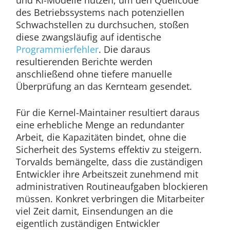
und KI-Modelle nutzen, um den Quellcode
des Betriebssystems nach potenziellen
Schwachstellen zu durchsuchen, stoßen
diese zwangsläufig auf identische
Programmierfehler
. Die daraus
resultierenden Berichte werden
anschließend ohne tiefere manuelle
Überprüfung an das Kernteam gesendet.
Für die Kernel-Maintainer resultiert daraus
eine erhebliche Menge an redundanter
Arbeit, die Kapazitäten bindet, ohne die
Sicherheit des Systems effektiv zu steigern.
Torvalds bemängelte, dass die zuständigen
Entwickler ihre Arbeitszeit zunehmend mit
administrativen Routineaufgaben blockieren
müssen. Konkret verbringen die Mitarbeiter
viel Zeit damit, Einsendungen an die
eigentlich zuständigen Entwickler