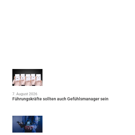
7. August 2026
Führungskräfte sollten auch Gefühlsmanager sein