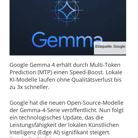
Bildquelle. Google
Google Gemma 4 erhält durch Multi-Token
Prediction (MTP) einen Speed-Boost. Lokale
KI-Modelle laufen ohne Qualitätsverlust bis
zu 3x schneller.
Google hat die neuen Open-Source-Modelle
der Gemma-4-Serie veröffentlicht. Nun folgt
ein technologisches Update, das die
Leistungsfähigkeit der lokalen Künstlichen
Intelligenz (Edge AI) signifikant steigert.