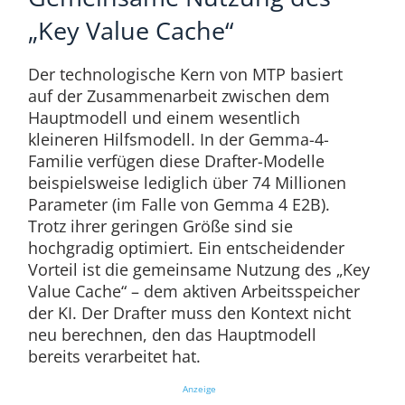
„Key Value Cache“
Der technologische Kern von MTP basiert
auf der Zusammenarbeit zwischen dem
Hauptmodell und einem wesentlich
kleineren Hilfsmodell. In der Gemma-4-
Familie verfügen diese Drafter-Modelle
beispielsweise lediglich über 74 Millionen
Parameter (im Falle von Gemma 4 E2B).
Trotz ihrer geringen Größe sind sie
hochgradig optimiert. Ein entscheidender
Vorteil ist die gemeinsame Nutzung des „Key
Value Cache“ – dem aktiven Arbeitsspeicher
der KI. Der Drafter muss den Kontext nicht
neu berechnen, den das Hauptmodell
bereits verarbeitet hat.
Anzeige