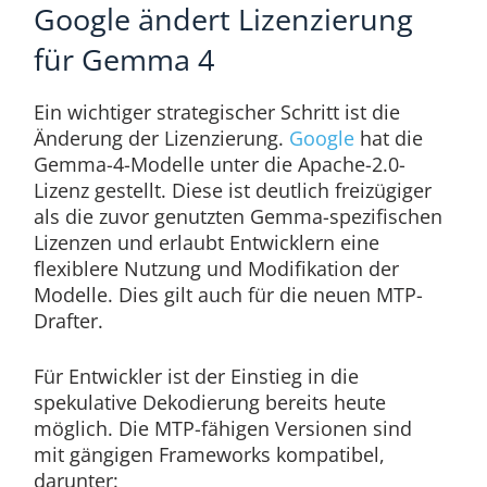
Google ändert Lizenzierung
für Gemma 4
Ein wichtiger strategischer Schritt ist die
Änderung der Lizenzierung.
Google
hat die
Gemma-4-Modelle unter die Apache-2.0-
Lizenz gestellt. Diese ist deutlich freizügiger
als die zuvor genutzten Gemma-spezifischen
Lizenzen und erlaubt Entwicklern eine
flexiblere Nutzung und Modifikation der
Modelle. Dies gilt auch für die neuen MTP-
Drafter.
Für Entwickler ist der Einstieg in die
spekulative Dekodierung bereits heute
möglich. Die MTP-fähigen Versionen sind
mit gängigen Frameworks kompatibel,
darunter: