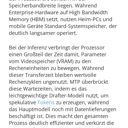
Speicherbandbreite liegen. Während
Enterprise-Hardware auf High Bandwidth
Memory (HBM) setzt, nutzen Heim-PCs und
mobile Geräte Standard-Systemspeicher, der
deutlich langsamer operiert.
Bei der Inferenz verbringt der Prozessor
einen Großteil der Zeit damit, Parameter
vom Videospeicher (VRAM) zu den
Recheneinheiten zu bewegen. Während
dieser Transferzeit bleiben wertvolle
Rechenzyklen ungenutzt. MTP überbrückt
diese Wartezeiten, indem es das
leichtgewichtige Drafter-Modell nutzt, um
spekulative
Tokens
zu erzeugen, während
das Hauptmodell noch mit Datenlieferungen
beschäftigt ist. Dies macht den gesamten
Prozess deutlich effizienter und verkürzt die