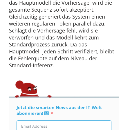
das Hauptmodell die Vorhersage, wird die
gesamte Sequenz sofort akzeptiert.
Gleichzeitig generiert das System einen
weiteren regulären Token parallel dazu.
Schlägt die Vorhersage fehl, wird sie
verworfen und das Modell kehrt zum
Standardprozess zurück. Da das
Hauptmodell jeden Schritt verifiziert, bleibt
die Fehlerquote auf dem Niveau der
Standard-Inferenz.
Jetzt die smarten News aus der IT-Welt
abonnieren! 💌