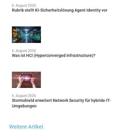
6. August 2026
Rubrik stellt KI-Sicherheitslösung Agent Identity vor
6. August 2026
Was ist HCI (Hyperconverged Infrastructure)?
6. August 2026
Stormshield erweitert Network Security für hybride IT-
Umgebungen
Weitere Artikel