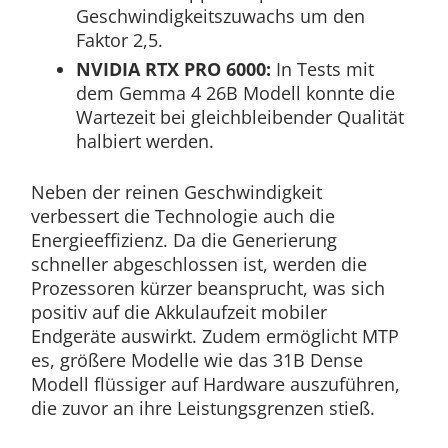
Geschwindigkeitszuwachs um den
Faktor 2,5.
NVIDIA RTX PRO 6000:
In Tests mit
dem Gemma 4 26B Modell konnte die
Wartezeit bei gleichbleibender Qualität
halbiert werden.
Neben der reinen Geschwindigkeit
verbessert die Technologie auch die
Energieeffizienz. Da die Generierung
schneller abgeschlossen ist, werden die
Prozessoren kürzer beansprucht, was sich
positiv auf die Akkulaufzeit mobiler
Endgeräte auswirkt. Zudem ermöglicht MTP
es, größere Modelle wie das 31B Dense
Modell flüssiger auf Hardware auszuführen,
die zuvor an ihre Leistungsgrenzen stieß.