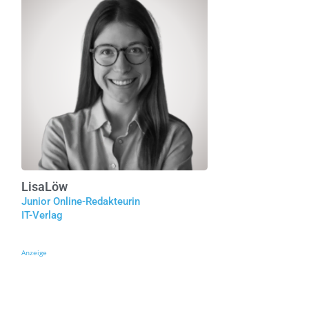
Lisa
Löw
Junior Online-Redakteurin
IT-Verlag
Anzeige