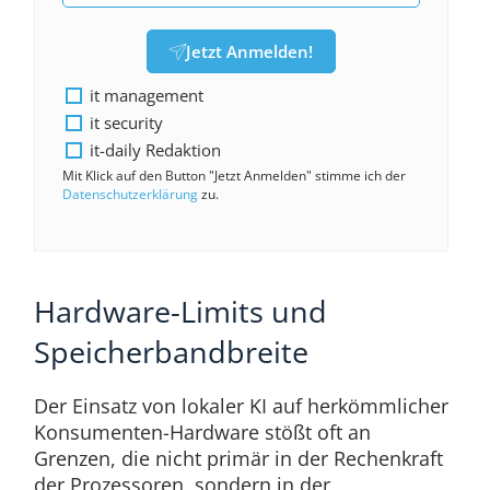
Jetzt Anmelden!
it management
it security
it-daily Redaktion
Mit Klick auf den Button "Jetzt Anmelden" stimme ich der
Datenschutzerklärung
zu.
Hardware-Limits und
Speicherbandbreite
Der Einsatz von lokaler KI auf herkömmlicher
Konsumenten-Hardware stößt oft an
Grenzen, die nicht primär in der Rechenkraft
der Prozessoren, sondern in der