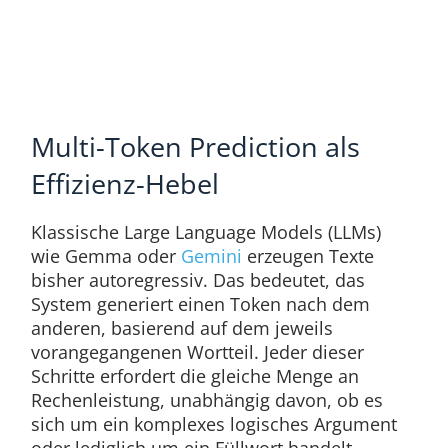
Multi-Token Prediction als
Effizienz-Hebel
Klassische Large Language Models (LLMs)
wie Gemma oder
Gemini
erzeugen Texte
bisher autoregressiv. Das bedeutet, das
System generiert einen Token nach dem
anderen, basierend auf dem jeweils
vorangegangenen Wortteil. Jeder dieser
Schritte erfordert die gleiche Menge an
Rechenleistung, unabhängig davon, ob es
sich um ein komplexes logisches Argument