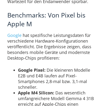
Wartezeit für den Endanwender spürbar.
Benchmarks: Von Pixel bis
Apple M
Google
hat spezifische Leistungsdaten für
verschiedene Hardware-Konfigurationen
veröffentlicht. Die Ergebnisse zeigen, dass
besonders mobile Geräte und modernste
Desktop-Chips profitieren:
Google Pixel:
Die kleineren Modelle
E2B und E4B laufen auf Pixel-
Smartphones 2,8-mal bzw. 3,1-mal
schneller.
Apple M4 Silicon:
Das wesentlich
umfangreichere Modell Gemma 4 31B
erreicht auf Apple-Chips einen