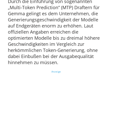
Durch die Einführung von sogenannten
„Multi-Token Prediction“ (MTP) Draftern für
Gemma gelingt es dem Unternehmen, die
Generierungsgeschwindigkeit der Modelle
auf Endgeräten enorm zu erhöhen. Laut
offiziellen Angaben erreichen die
optimierten Modelle bis zu dreimal höhere
Geschwindigkeiten im Vergleich zur
herkömmlichen Token-Generierung, ohne
dabei Einbußen bei der Ausgabequalität
hinnehmen zu müssen.
Anzeige