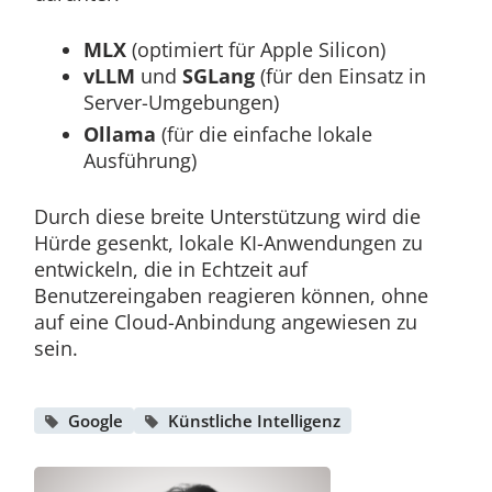
MLX
(optimiert für Apple Silicon)
vLLM
und
SGLang
(für den Einsatz in
Server-Umgebungen)
Ollama
(für die einfache lokale
Ausführung)
Durch diese breite Unterstützung wird die
Hürde gesenkt, lokale KI-Anwendungen zu
entwickeln, die in Echtzeit auf
Benutzereingaben reagieren können, ohne
auf eine Cloud-Anbindung angewiesen zu
sein.
Google
Künstliche Intelligenz