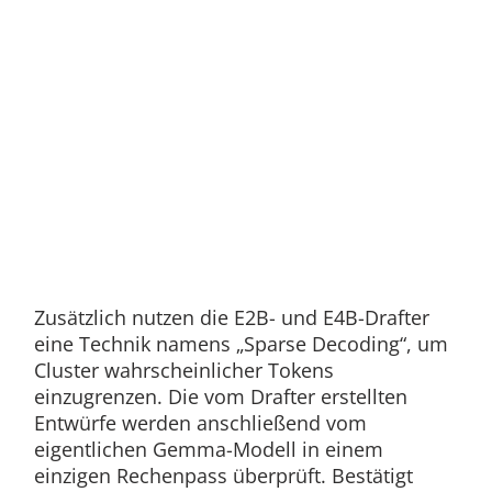
Zusätzlich nutzen die E2B- und E4B-Drafter
eine Technik namens „Sparse Decoding“, um
Cluster wahrscheinlicher Tokens
einzugrenzen. Die vom Drafter erstellten
Entwürfe werden anschließend vom
eigentlichen Gemma-Modell in einem
einzigen Rechenpass überprüft. Bestätigt