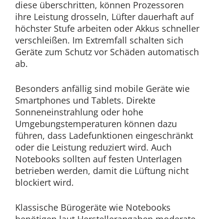
diese überschritten, können Prozessoren
ihre Leistung drosseln, Lüfter dauerhaft auf
höchster Stufe arbeiten oder Akkus schneller
verschleißen. Im Extremfall schalten sich
Geräte zum Schutz vor Schäden automatisch
ab.
Besonders anfällig sind mobile Geräte wie
Smartphones und Tablets. Direkte
Sonneneinstrahlung oder hohe
Umgebungstemperaturen können dazu
führen, dass Ladefunktionen eingeschränkt
oder die Leistung reduziert wird. Auch
Notebooks sollten auf festen Unterlagen
betrieben werden, damit die Lüftung nicht
blockiert wird.
Klassische Bürogeräte wie Notebooks