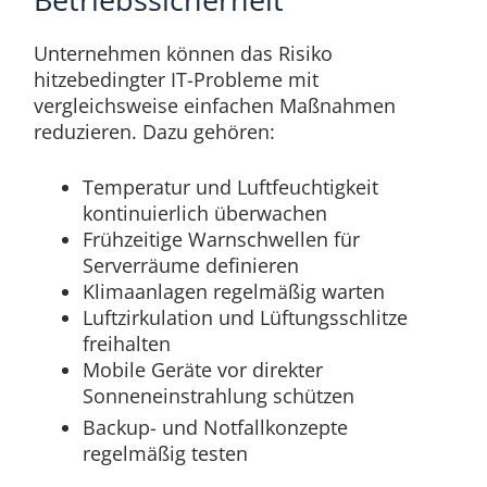
Unternehmen können das Risiko
hitzebedingter IT-Probleme mit
vergleichsweise einfachen Maßnahmen
reduzieren. Dazu gehören:
Temperatur und Luftfeuchtigkeit
kontinuierlich überwachen
Frühzeitige Warnschwellen für
Serverräume definieren
Klimaanlagen regelmäßig warten
Luftzirkulation und Lüftungsschlitze
freihalten
Mobile Geräte vor direkter
Sonneneinstrahlung schützen
Backup- und Notfallkonzepte
regelmäßig testen