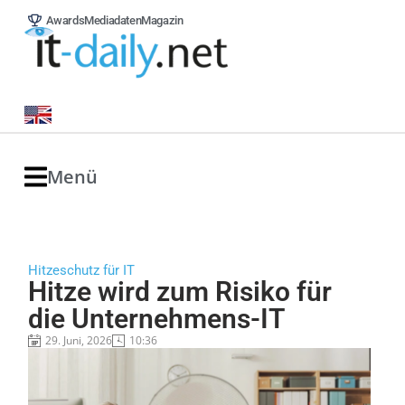
Awards
Mediadaten
Magazin
Menü
Hitzeschutz für IT
Hitze wird zum Risiko für
die Unternehmens-IT
29. Juni, 2026
10:36