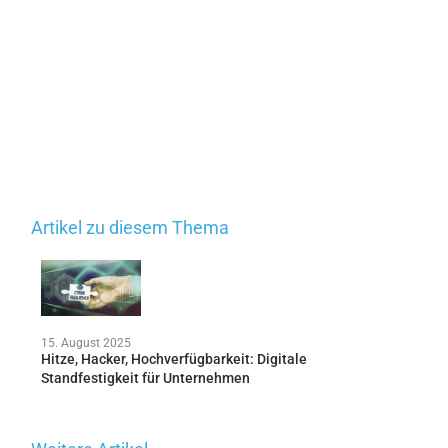
Artikel zu diesem Thema
15. August 2025
Hitze, Hacker, Hochverfügbarkeit: Digitale
Standfestigkeit für Unternehmen