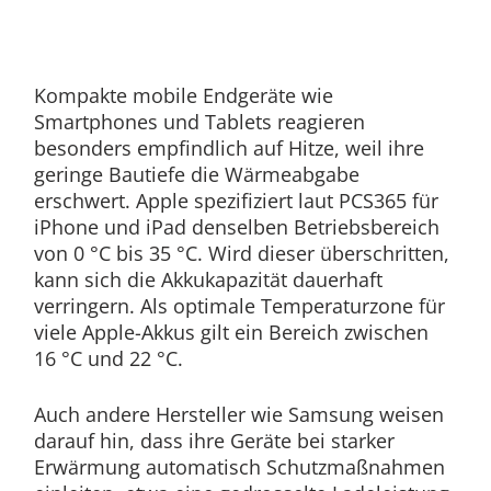
Kompakte mobile Endgeräte wie
Smartphones und Tablets reagieren
besonders empfindlich auf Hitze, weil ihre
geringe Bautiefe die Wärmeabgabe
erschwert. Apple spezifiziert laut PCS365 für
iPhone und iPad denselben Betriebsbereich
von 0 °C bis 35 °C. Wird dieser überschritten,
kann sich die Akkukapazität dauerhaft
verringern. Als optimale Temperaturzone für
viele Apple-Akkus gilt ein Bereich zwischen
16 °C und 22 °C.
Auch andere Hersteller wie Samsung weisen
darauf hin, dass ihre Geräte bei starker
Erwärmung automatisch Schutzmaßnahmen