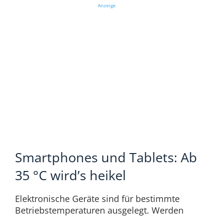
Anzeige
Smartphones und Tablets: Ab
35 °C wird’s heikel
Elektronische Geräte sind für bestimmte
Betriebstemperaturen ausgelegt. Werden