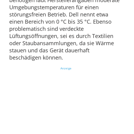
benötigen laut Herstellerangaben moderate
Umgebungstemperaturen für einen
störungsfreien Betrieb. Dell nennt etwa
einen Bereich von 0 °C bis 35 °C. Ebenso
problematisch sind verdeckte
Lüftungsöffnungen, sei es durch Textilien
oder Staubansammlungen, da sie Wärme
stauen und das Gerät dauerhaft
beschädigen können.
Anzeige