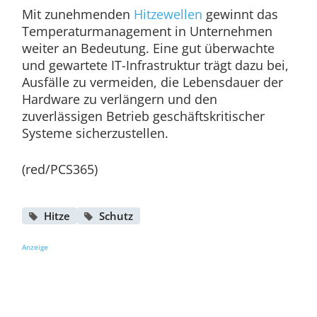
Mit zunehmenden
Hitzewellen
gewinnt das
Temperaturmanagement in Unternehmen
weiter an Bedeutung. Eine gut überwachte
und gewartete IT-Infrastruktur trägt dazu bei,
Ausfälle zu vermeiden, die Lebensdauer der
Hardware zu verlängern und den
zuverlässigen Betrieb geschäftskritischer
Systeme sicherzustellen.
(red/PCS365)
Hitze
Schutz
Anzeige