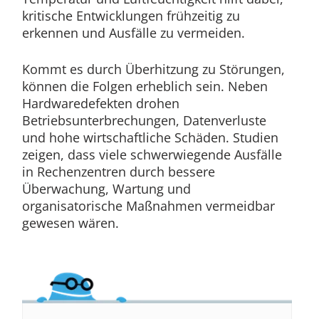
kritische Entwicklungen frühzeitig zu
erkennen und Ausfälle zu vermeiden.
Kommt es durch Überhitzung zu Störungen,
können die Folgen erheblich sein. Neben
Hardwaredefekten drohen
Betriebsunterbrechungen, Datenverluste
und hohe wirtschaftliche Schäden. Studien
zeigen, dass viele schwerwiegende Ausfälle
in Rechenzentren durch bessere
Überwachung, Wartung und
organisatorische Maßnahmen vermeidbar
gewesen wären.