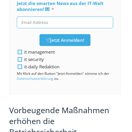
Jetzt die smarten News aus der IT-Welt
abonnieren! 💌
Jetzt Anmelden!
it management
it security
it-daily Redaktion
Mit Klick auf den Button "Jetzt Anmelden" stimme ich der
Datenschutzerklärung
zu.
Vorbeugende Maßnahmen
erhöhen die
Betriebssicherheit