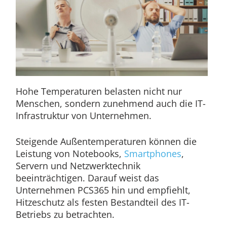
Hohe Temperaturen belasten nicht nur
Menschen, sondern zunehmend auch die IT-
Infrastruktur von Unternehmen.
Steigende Außentemperaturen können die
Leistung von Notebooks,
Smartphones
,
Servern und Netzwerktechnik
beeinträchtigen. Darauf weist das
Unternehmen PCS365 hin und empfiehlt,
Hitzeschutz als festen Bestandteil des IT-
Betriebs zu betrachten.