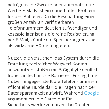
betrügerische Zwecke oder automatisierte
Werbe-E-Mails ist ein dauerhaftes Problem
für den Anbieter. Da die Beschaffung einer
großen Anzahl an verifizierbaren
Telefonnummern deutlich aufwendiger und
kostspieliger ist als die reine Registrierung
per E-Mail, könnte die Speicherbegrenzung
als wirksame Hürde fungieren.
Nutzer, die versuchen, das System durch die
Erstellung zahlreicher Wegwerf-Konten
auszunutzen, stoßen mit 5 Gigabyte deutlich
früher an technische Barrieren. Für legitime
Nutzer hingegen stellt die Telefonnummern-
Pflicht eine Hürde dar, die Fragen nach der
Datensparsamkeit aufwirft. Während
Google
argumentiert, die Daten nur für
Sicherheitszwecke zu nutzen, befürchten