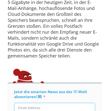
5 Gigabyte in der heutigen Zeit, in der E-
Mail-Anhänge, hochauflösende Fotos und
Cloud-Dokumente den Großteil des
Speichers beanspruchen, schnell an ihre
Grenzen stoßen. Ein volles Postfach
verhindert nicht nur den Empfang neuer E-
Mails, sondern schränkt auch die
Funktionalität von Google Drive und Google
Photos ein, da sich alle drei Dienste den
gemeinsamen Speicher teilen.
Jetzt die smarten News aus der IT-Welt
abonnieren! 💌