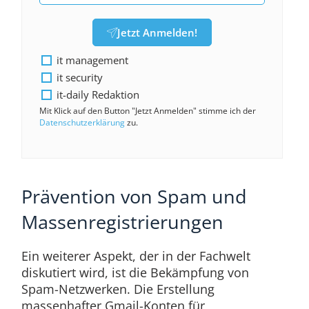
Jetzt Anmelden!
it management
it security
it-daily Redaktion
Mit Klick auf den Button "Jetzt Anmelden" stimme ich der
Datenschutzerklärung
zu.
Prävention von Spam und
Massenregistrierungen
Ein weiterer Aspekt, der in der Fachwelt
diskutiert wird, ist die Bekämpfung von
Spam-Netzwerken. Die Erstellung
massenhafter Gmail-Konten für