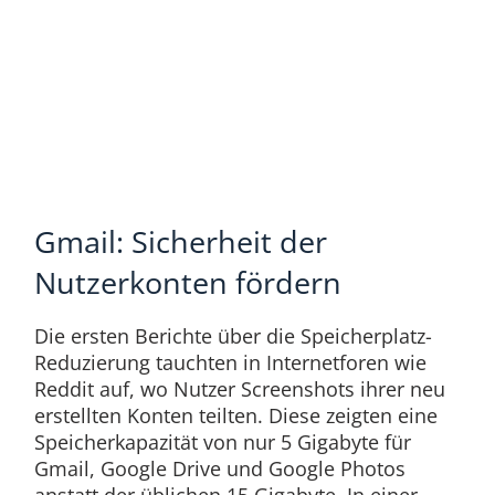
Gmail: Sicherheit der
Nutzerkonten fördern
Die ersten Berichte über die Speicherplatz-
Reduzierung tauchten in Internetforen wie
Reddit auf, wo Nutzer Screenshots ihrer neu
erstellten Konten teilten. Diese zeigten eine
Speicherkapazität von nur 5 Gigabyte für
Gmail, Google Drive und Google Photos