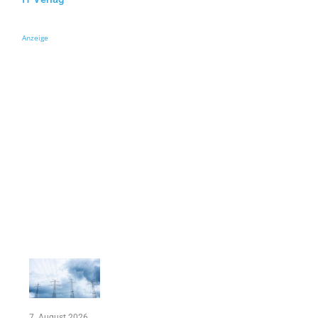
Anzeige
7. August 2026