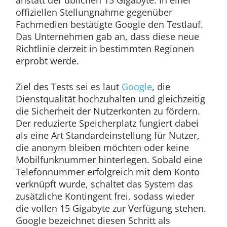
anstatt der üblichen 15 Gigabyte. In einer
offiziellen Stellungnahme gegenüber
Fachmedien bestätigte Google den Testlauf.
Das Unternehmen gab an, dass diese neue
Richtlinie derzeit in bestimmten Regionen
erprobt werde.
Ziel des Tests sei es laut
Google
, die
Dienstqualität hochzuhalten und gleichzeitig
die Sicherheit der Nutzerkonten zu fördern.
Der reduzierte Speicherplatz fungiert dabei
als eine Art Standardeinstellung für Nutzer,
die anonym bleiben möchten oder keine
Mobilfunknummer hinterlegen. Sobald eine
Telefonnummer erfolgreich mit dem Konto
verknüpft wurde, schaltet das System das
zusätzliche Kontingent frei, sodass wieder
die vollen 15 Gigabyte zur Verfügung stehen.
Google bezeichnet diesen Schritt als