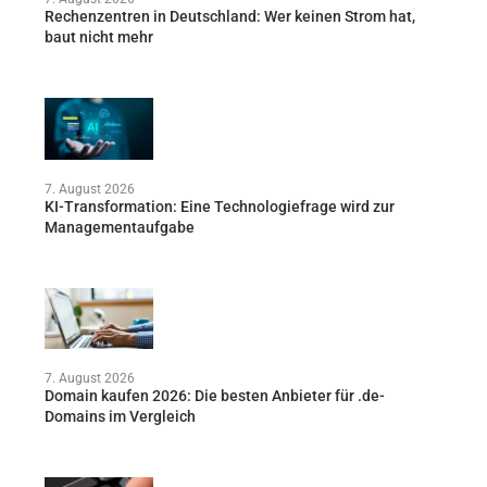
Rechenzentren in Deutschland: Wer keinen Strom hat,
baut nicht mehr
7. August 2026
KI-Transformation: Eine Technologiefrage wird zur
Managementaufgabe
7. August 2026
Domain kaufen 2026: Die besten Anbieter für .de-
Domains im Vergleich