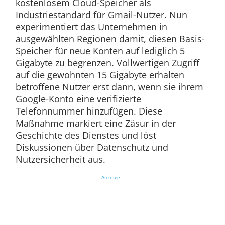
kostenlosem Cloud-Speicher als
Industriestandard für Gmail-Nutzer. Nun
experimentiert das Unternehmen in
ausgewählten Regionen damit, diesen Basis-
Speicher für neue Konten auf lediglich 5
Gigabyte zu begrenzen. Vollwertigen Zugriff
auf die gewohnten 15 Gigabyte erhalten
betroffene Nutzer erst dann, wenn sie ihrem
Google-Konto eine verifizierte
Telefonnummer hinzufügen. Diese
Maßnahme markiert eine Zäsur in der
Geschichte des Dienstes und löst
Diskussionen über Datenschutz und
Nutzersicherheit aus.
Anzeige