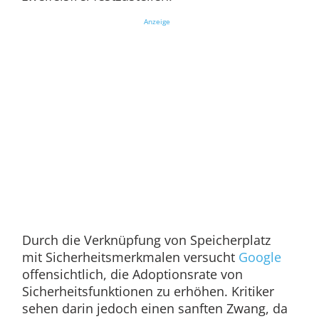
Anzeige
Durch die Verknüpfung von Speicherplatz
mit Sicherheitsmerkmalen versucht
Google
offensichtlich, die Adoptionsrate von
Sicherheitsfunktionen zu erhöhen. Kritiker
sehen darin jedoch einen sanften Zwang, da