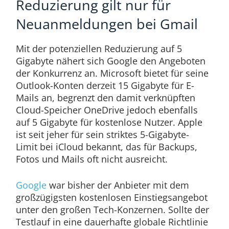
Reduzierung gilt nur für
Neuanmeldungen bei Gmail
Mit der potenziellen Reduzierung auf 5
Gigabyte nähert sich Google den Angeboten
der Konkurrenz an. Microsoft bietet für seine
Outlook-Konten derzeit 15 Gigabyte für E-
Mails an, begrenzt den damit verknüpften
Cloud-Speicher OneDrive jedoch ebenfalls
auf 5 Gigabyte für kostenlose Nutzer. Apple
ist seit jeher für sein striktes 5-Gigabyte-
Limit bei iCloud bekannt, das für Backups,
Fotos und Mails oft nicht ausreicht.
Google
war bisher der Anbieter mit dem
großzügigsten kostenlosen Einstiegsangebot
unter den großen Tech-Konzernen. Sollte der
Testlauf in eine dauerhafte globale Richtlinie