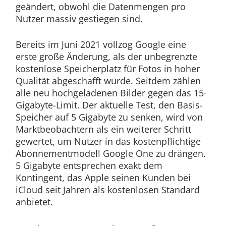
geändert, obwohl die Datenmengen pro
Nutzer massiv gestiegen sind.
Bereits im Juni 2021 vollzog Google eine
erste große Änderung, als der unbegrenzte
kostenlose Speicherplatz für Fotos in hoher
Qualität abgeschafft wurde. Seitdem zählen
alle neu hochgeladenen Bilder gegen das 15-
Gigabyte-Limit. Der aktuelle Test, den Basis-
Speicher auf 5 Gigabyte zu senken, wird von
Marktbeobachtern als ein weiterer Schritt
gewertet, um Nutzer in das kostenpflichtige
Abonnementmodell Google One zu drängen.
5 Gigabyte entsprechen exakt dem
Kontingent, das Apple seinen Kunden bei
iCloud seit Jahren als kostenlosen Standard
anbietet.