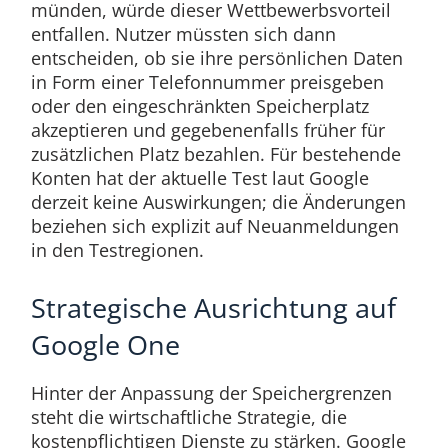
münden, würde dieser Wettbewerbsvorteil
entfallen. Nutzer müssten sich dann
entscheiden, ob sie ihre persönlichen Daten
in Form einer Telefonnummer preisgeben
oder den eingeschränkten Speicherplatz
akzeptieren und gegebenenfalls früher für
zusätzlichen Platz bezahlen. Für bestehende
Konten hat der aktuelle Test laut Google
derzeit keine Auswirkungen; die Änderungen
beziehen sich explizit auf Neuanmeldungen
in den Testregionen.
Strategische Ausrichtung auf
Google One
Hinter der Anpassung der Speichergrenzen
steht die wirtschaftliche Strategie, die
kostenpflichtigen Dienste zu stärken. Google