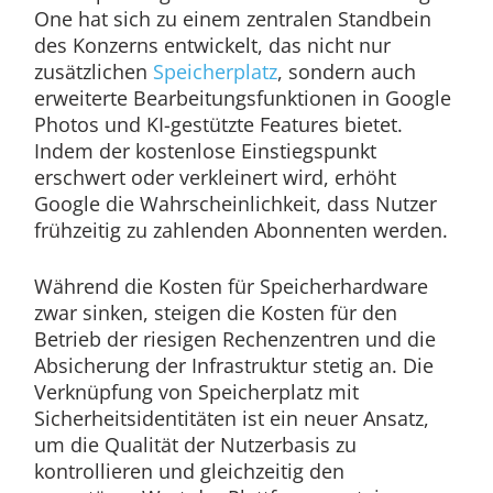
One hat sich zu einem zentralen Standbein
des Konzerns entwickelt, das nicht nur
zusätzlichen
Speicherplatz
, sondern auch
erweiterte Bearbeitungsfunktionen in Google
Photos und KI-gestützte Features bietet.
Indem der kostenlose Einstiegspunkt
erschwert oder verkleinert wird, erhöht
Google die Wahrscheinlichkeit, dass Nutzer
frühzeitig zu zahlenden Abonnenten werden.
Während die Kosten für Speicherhardware
zwar sinken, steigen die Kosten für den
Betrieb der riesigen Rechenzentren und die
Absicherung der Infrastruktur stetig an. Die
Verknüpfung von Speicherplatz mit
Sicherheitsidentitäten ist ein neuer Ansatz,
um die Qualität der Nutzerbasis zu
kontrollieren und gleichzeitig den