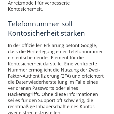
Anreizmodell für verbesserte
Kontosicherheit.
Telefonnummer soll
Kontosicherheit stärken
In der offiziellen Erklärung betont Google,
dass die Hinterlegung einer Telefonnummer
ein entscheidendes Element für die
Kontosicherheit darstelle. Eine verifizierte
Nummer ermöglicht die Nutzung der Zwei-
Faktor-Authentifizierung (2FA) und erleichtert
die Datenwiederherstellung im Falle eines
verlorenen Passworts oder eines
Hackerangriffs. Ohne diese Informationen
sei es für den Support oft schwierig, die
rechtmäßige Inhaberschaft eines Kontos
zweifelsfrei festzustellen.