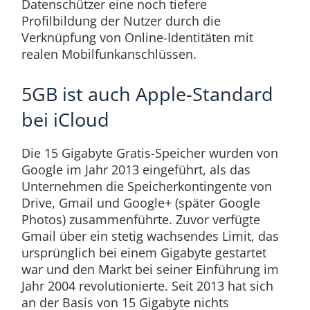
Datenschützer eine noch tiefere
Profilbildung der Nutzer durch die
Verknüpfung von Online-Identitäten mit
realen Mobilfunkanschlüssen.
5GB ist auch Apple-Standard
bei iCloud
Die 15 Gigabyte Gratis-Speicher wurden von
Google im Jahr 2013 eingeführt, als das
Unternehmen die Speicherkontingente von
Drive, Gmail und Google+ (später Google
Photos) zusammenführte. Zuvor verfügte
Gmail über ein stetig wachsendes Limit, das
ursprünglich bei einem Gigabyte gestartet
war und den Markt bei seiner Einführung im
Jahr 2004 revolutionierte. Seit 2013 hat sich
an der Basis von 15 Gigabyte nichts