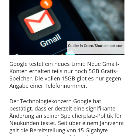
Quelle: In Green/Shutterstock.com
Google testet ein neues Limit: Neue Gmail-
Konten erhalten teils nur noch 5GB Gratis-
Speicher. Die vollen 15GB gibt es nur gegen
Angabe einer Telefonnummer.
Der Technologiekonzern Google hat
bestätigt, dass er derzeit eine signifikante
Änderung an seiner Speicherplatz-Politik für
Neukunden testet. Seit über einem Jahrzehnt
galt die Bereitstellung von 15 Gigabyte