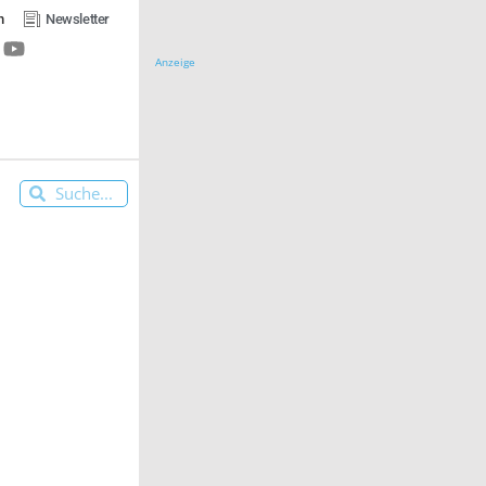
n
Newsletter
Anzeige