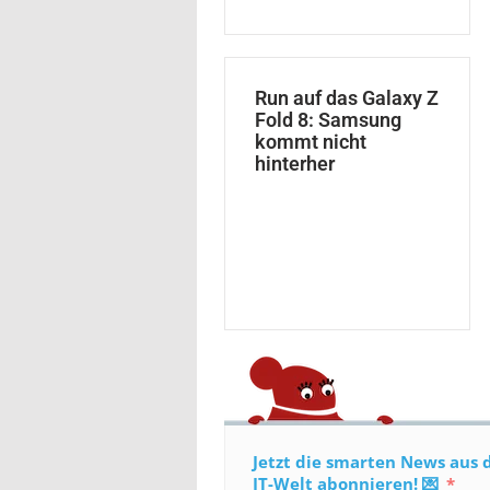
Run auf das Galaxy Z
Fold 8: Samsung
kommt nicht
hinterher
Jetzt die smarten News aus 
IT-Welt abonnieren! 💌