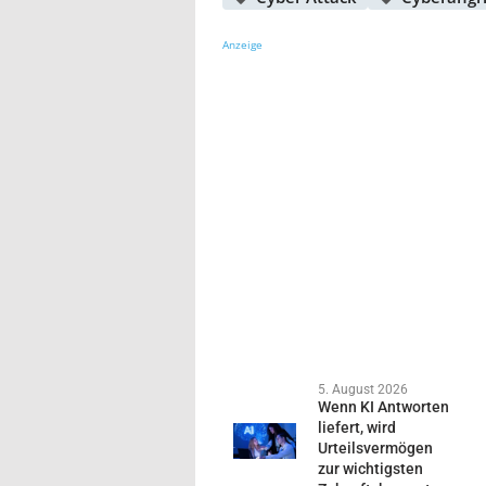
Anzeige
5. August 2026
Wenn KI Antworten
liefert, wird
Urteilsvermögen
zur wichtigsten