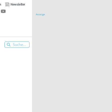
n
Newsletter
Anzeige