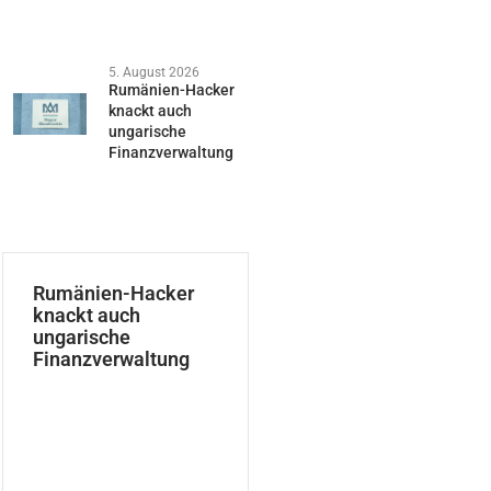
5. August 2026
Rumänien-Hacker
knackt auch
ungarische
Finanzverwaltung
Rumänien-Hacker
knackt auch
ungarische
Finanzverwaltung