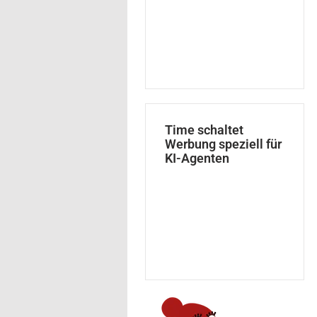
Time schaltet
Werbung speziell für
KI-Agenten