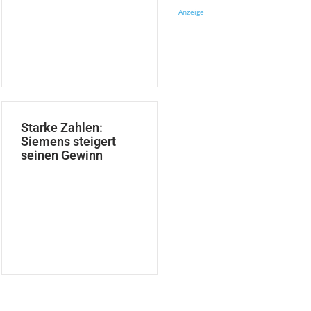
Anzeige
Starke Zahlen:
Siemens steigert
seinen Gewinn