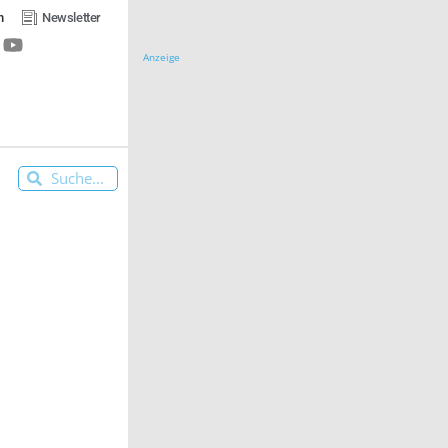
n
Newsletter
Anzeige