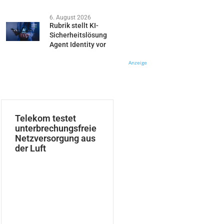
6. August 2026
Rubrik stellt KI-
Sicherheitslösung
Agent Identity vor
Anzeige
Telekom testet
unterbrechungsfreie
Netzversorgung aus
der Luft