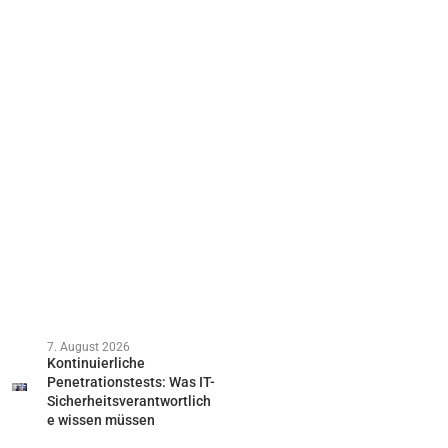
7. August 2026
Kontinuierliche
Penetrationstests: Was IT-
Sicherheitsverantwortlich
e wissen müssen