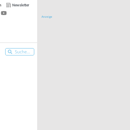
n
Newsletter
Anzeige