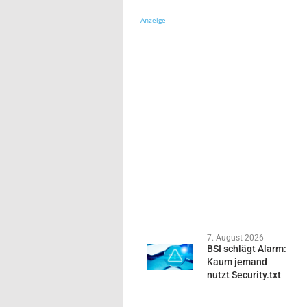
Anzeige
7. August 2026
BSI schlägt Alarm:
Kaum jemand
nutzt Security.txt