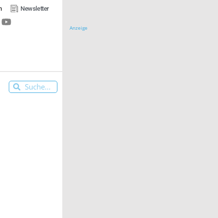
n
Newsletter
Anzeige