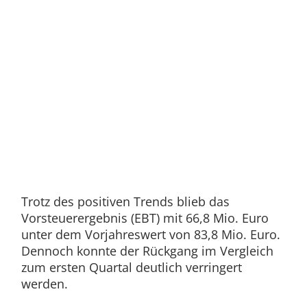
Trotz des positiven Trends blieb das
Vorsteuerergebnis (EBT) mit 66,8 Mio. Euro
unter dem Vorjahreswert von 83,8 Mio. Euro.
Dennoch konnte der Rückgang im Vergleich
zum ersten Quartal deutlich verringert
werden.