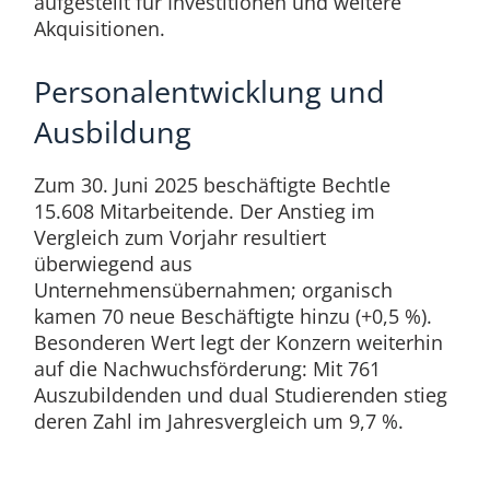
aufgestellt für Investitionen und weitere
Akquisitionen.
Personalentwicklung und
Ausbildung
Zum 30. Juni 2025 beschäftigte Bechtle
15.608 Mitarbeitende. Der Anstieg im
Vergleich zum Vorjahr resultiert
überwiegend aus
Unternehmensübernahmen; organisch
kamen 70 neue Beschäftigte hinzu (+0,5 %).
Besonderen Wert legt der Konzern weiterhin
auf die Nachwuchsförderung: Mit 761
Auszubildenden und dual Studierenden stieg
deren Zahl im Jahresvergleich um 9,7 %.