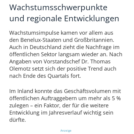
Wachstumsschwerpunkte
und regionale Entwicklungen
Wachstumsimpulse kamen vor allem aus
den Benelux-Staaten und Großbritannien.
Auch in Deutschland zieht die Nachfrage im
öffentlichen Sektor langsam wieder an. Nach
Angaben von Vorstandschef Dr. Thomas
Olemotz setzt sich der positive Trend auch
nach Ende des Quartals fort.
Im Inland konnte das Geschäftsvolumen mit
öffentlichen Auftraggebern um mehr als 5 %
zulegen – ein Faktor, der für die weitere
Entwicklung im Jahresverlauf wichtig sein
dürfte.
Anzeige