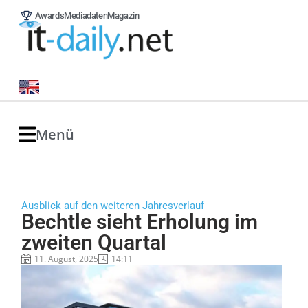
Awards
Mediadaten
Magazin
Menü
Ausblick auf den weiteren Jahresverlauf
Bechtle sieht Erholung im
zweiten Quartal
11. August, 2025
14:11