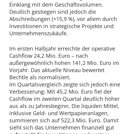
Einklang mit dem Geschäftsvolumen.
Deutlich gestiegen sind jedoch die
Abschreibungen (+15,9 %), vor allem durch
Investitionen in strategische Projekte und
Unternehmenszukäufe.
Im ersten Halbjahr erreichte der operative
Cashflow 24,2 Mio. Euro – nach
außergewöhnlich hohen 141,2 Mio. Euro im
Vorjahr. Das aktuelle Niveau bewertet
Bechtle als normalisiert.
Im Quartalsvergleich zeigte sich jedoch eine
Verbesserung: Mit 45,2 Mio. Euro fiel der
Cashflow im zweiten Quartal deutlich höher
aus als zu Jahresbeginn. Die liquiden Mittel,
inklusive Geld- und Wertpapieranlagen,
summieren sich auf 522,3 Mio. Euro. Damit
sieht sich das Unternehmen finanziell gut