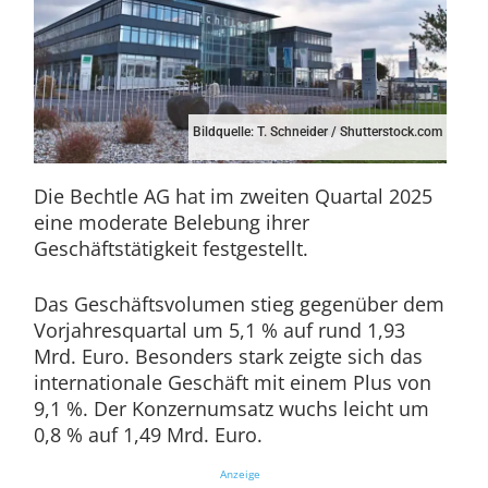
Bildquelle: T. Schneider / Shutterstock.com
Die Bechtle AG hat im zweiten Quartal 2025
eine moderate Belebung ihrer
Geschäftstätigkeit festgestellt.
Das Geschäftsvolumen stieg gegenüber dem
Vorjahresquartal um 5,1 % auf rund 1,93
Mrd. Euro. Besonders stark zeigte sich das
internationale Geschäft mit einem Plus von
9,1 %. Der Konzernumsatz wuchs leicht um
0,8 % auf 1,49 Mrd. Euro.
Anzeige