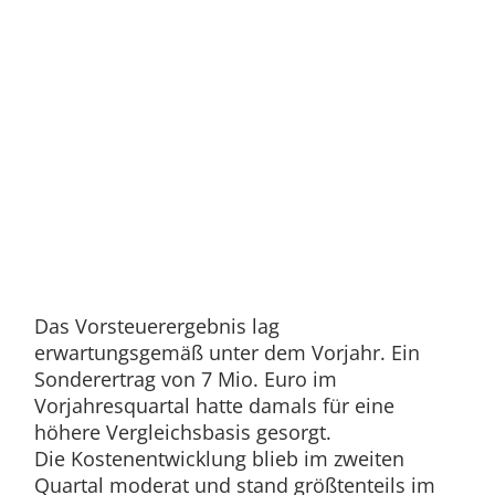
Das Vorsteuerergebnis lag
erwartungsgemäß unter dem Vorjahr. Ein
Sonderertrag von 7 Mio. Euro im
Vorjahresquartal hatte damals für eine
höhere Vergleichsbasis gesorgt.
Die Kostenentwicklung blieb im zweiten
Quartal moderat und stand größtenteils im