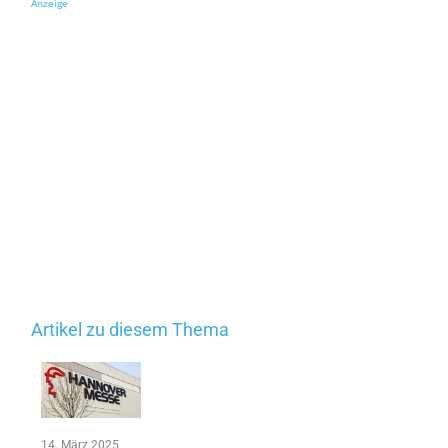
Anzeige
Artikel zu diesem Thema
14. März 2025