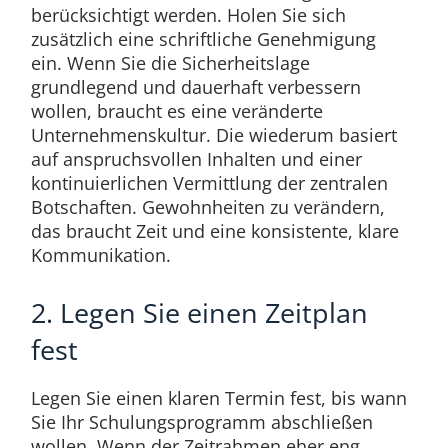
berücksichtigt werden. Holen Sie sich
zusätzlich eine schriftliche Genehmigung
ein. Wenn Sie die Sicherheitslage
grundlegend und dauerhaft verbessern
wollen, braucht es eine veränderte
Unternehmenskultur. Die wiederum basiert
auf anspruchsvollen Inhalten und einer
kontinuierlichen Vermittlung der zentralen
Botschaften. Gewohnheiten zu verändern,
das braucht Zeit und eine konsistente, klare
Kommunikation.
2. Legen Sie einen Zeitplan
fest
Legen Sie einen klaren Termin fest, bis wann
Sie Ihr Schulungsprogramm abschließen
wollen. Wenn der Zeitrahmen eher eng