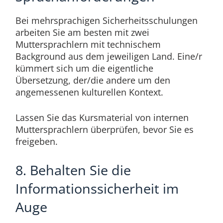
Bei mehrsprachigen Sicherheitsschulungen
arbeiten Sie am besten mit zwei
Muttersprachlern mit technischem
Background aus dem jeweiligen Land. Eine/r
kümmert sich um die eigentliche
Übersetzung, der/die andere um den
angemessenen kulturellen Kontext.
Lassen Sie das Kursmaterial von internen
Muttersprachlern überprüfen, bevor Sie es
freigeben.
8. Behalten Sie die
Informationssicherheit im
Auge