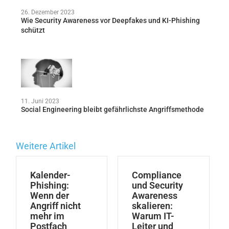
26. Dezember 2023
Wie Security Awareness vor Deepfakes und KI-Phishing
schützt
11. Juni 2023
Social Engineering bleibt gefährlichste Angriffsmethode
Weitere Artikel
Kalender-
Compliance
Phishing:
und Security
Wenn der
Awareness
Angriff nicht
skalieren:
mehr im
Warum IT-
Postfach
Leiter und