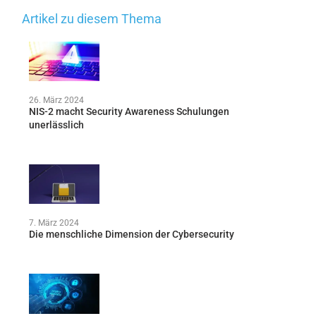
Artikel zu diesem Thema
26. März 2024
NIS-2 macht Security Awareness Schulungen
unerlässlich
7. März 2024
Die menschliche Dimension der Cybersecurity