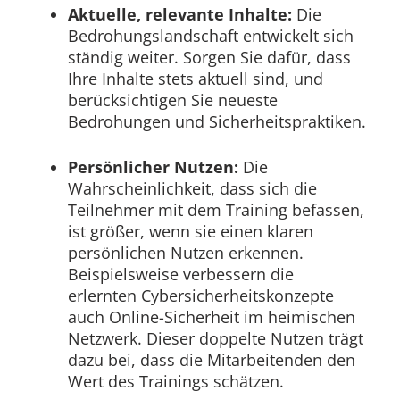
Aktuelle, relevante Inhalte:
Die
Bedrohungslandschaft entwickelt sich
ständig weiter. Sorgen Sie dafür, dass
Ihre Inhalte stets aktuell sind, und
berücksichtigen Sie neueste
Bedrohungen und Sicherheitspraktiken.
Persönlicher Nutzen:
Die
Wahrscheinlichkeit, dass sich die
Teilnehmer mit dem Training befassen,
ist größer, wenn sie einen klaren
persönlichen Nutzen erkennen.
Beispielsweise verbessern die
erlernten Cybersicherheitskonzepte
auch Online-Sicherheit im heimischen
Netzwerk. Dieser doppelte Nutzen trägt
dazu bei, dass die Mitarbeitenden den
Wert des Trainings schätzen.