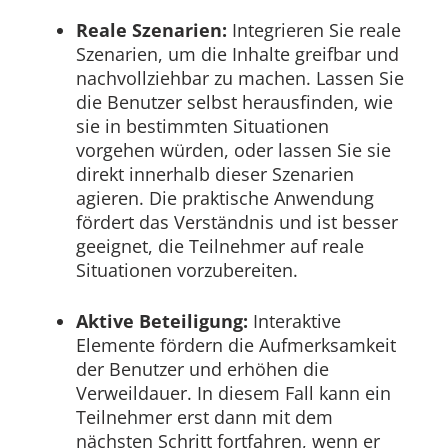
Reale Szenarien:
Integrieren Sie reale
Szenarien, um die Inhalte greifbar und
nachvollziehbar zu machen. Lassen Sie
die Benutzer selbst herausfinden, wie
sie in bestimmten Situationen
vorgehen würden, oder lassen Sie sie
direkt innerhalb dieser Szenarien
agieren. Die praktische Anwendung
fördert das Verständnis und ist besser
geeignet, die Teilnehmer auf reale
Situationen vorzubereiten.
Aktive Beteiligung:
Interaktive
Elemente fördern die Aufmerksamkeit
der Benutzer und erhöhen die
Verweildauer. In diesem Fall kann ein
Teilnehmer erst dann mit dem
nächsten Schritt fortfahren, wenn er