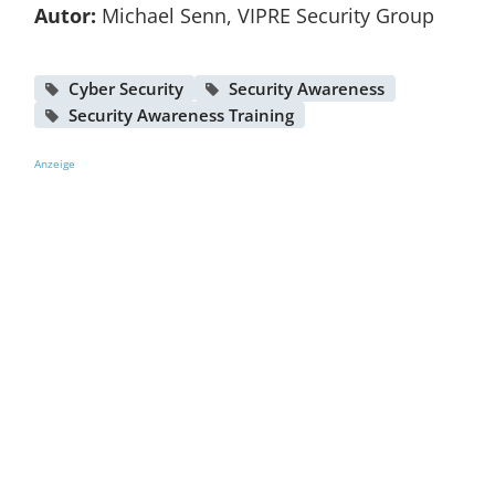
Autor:
Michael Senn, VIPRE Security Group
Cyber Security
Security Awareness
Security Awareness Training
Anzeige