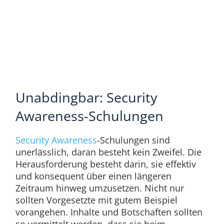
Unabdingbar: Security
Awareness-Schulungen
Security Awareness
-Schulungen sind
unerlässlich, daran besteht kein Zweifel. Die
Herausforderung besteht darin, sie effektiv
und konsequent über einen längeren
Zeitraum hinweg umzusetzen. Nicht nur
sollten Vorgesetzte mit gutem Beispiel
vorangehen. Inhalte und Botschaften sollten