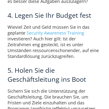
es besser diese Aufgaben auszulagern?
4. Legen Sie Ihr Budget fest
Wieviel Zeit und Geld müssen Sie in das
geplante
Security Awareness Training
investieren? Auch hier gilt: Ist der
Zeitrahmen eng gesteckt, ist es unter
Umständen ressourcenschonender, auf eine
Standardlösung zurückzugreifen.
5. Holen Sie die
Geschäftsleitung ins Boot
Sichern Sie sich die Unterstützung der
Geschäftsleitung. Die brauchen Sie, um
Fristen und Ziele einzuhalten und das
Programm langfristig (effektiv) umzusetzen.