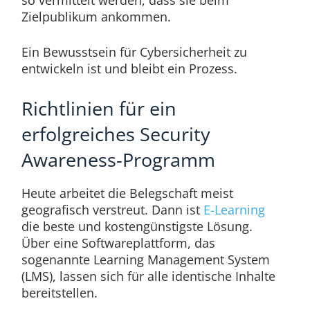
so vermittelt werden, dass sie beim
Zielpublikum ankommen.
Ein Bewusstsein für Cybersicherheit zu
entwickeln ist und bleibt ein Prozess.
Richtlinien für ein
erfolgreiches Security
Awareness-Programm
Heute arbeitet die Belegschaft meist
geografisch verstreut. Dann ist
E-Learning
die beste und kostengünstigste Lösung.
Über eine Softwareplattform, das
sogenannte Learning Management System
(LMS), lassen sich für alle identische Inhalte
bereitstellen.