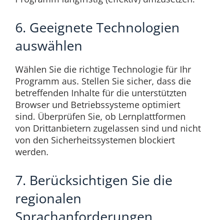
6. Geeignete Technologien
auswählen
Wählen Sie die richtige Technologie für Ihr
Programm aus. Stellen Sie sicher, dass die
betreffenden Inhalte für die unterstützten
Browser und Betriebssysteme optimiert
sind. Überprüfen Sie, ob Lernplattformen
von Drittanbietern zugelassen sind und nicht
von den Sicherheitssystemen blockiert
werden.
7. Berücksichtigen Sie die
regionalen
Sprachanforderungen