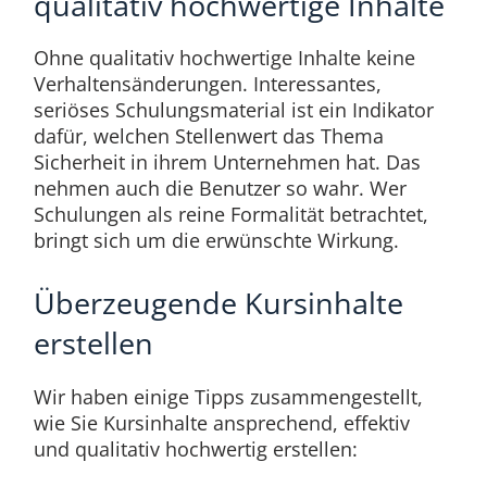
qualitativ hochwertige Inhalte
Ohne qualitativ hochwertige Inhalte keine
Verhaltensänderungen. Interessantes,
seriöses Schulungsmaterial ist ein Indikator
dafür, welchen Stellenwert das Thema
Sicherheit in ihrem Unternehmen hat. Das
nehmen auch die Benutzer so wahr. Wer
Schulungen als reine Formalität betrachtet,
bringt sich um die erwünschte Wirkung.
Überzeugende Kursinhalte
erstellen
Wir haben einige Tipps zusammengestellt,
wie Sie Kursinhalte ansprechend, effektiv
und qualitativ hochwertig erstellen: