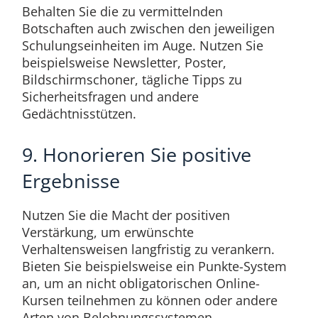
Behalten Sie die zu vermittelnden
Botschaften auch zwischen den jeweiligen
Schulungseinheiten im Auge. Nutzen Sie
beispielsweise Newsletter, Poster,
Bildschirmschoner, tägliche Tipps zu
Sicherheitsfragen und andere
Gedächtnisstützen.
9. Honorieren Sie positive
Ergebnisse
Nutzen Sie die Macht der positiven
Verstärkung, um erwünschte
Verhaltensweisen langfristig zu verankern.
Bieten Sie beispielsweise ein Punkte-System
an, um an nicht obligatorischen Online-
Kursen teilnehmen zu können oder andere
Arten von Belohnungssystemen.