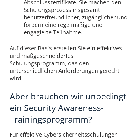
Abschlusszertifikate. Sie machen den
Schulungsprozess insgesamt
benutzerfreundlicher, zugänglicher und
fördern eine regelmäßige und
engagierte Teilnahme.
Auf dieser Basis erstellen Sie ein effektives
und maßgeschneidertes
Schulungsprogramm, das den
unterschiedlichen Anforderungen gerecht
wird.
Aber brauchen wir unbedingt
ein Security Awareness-
Trainingsprogramm?
Für effektive Cybersicherheitsschulungen