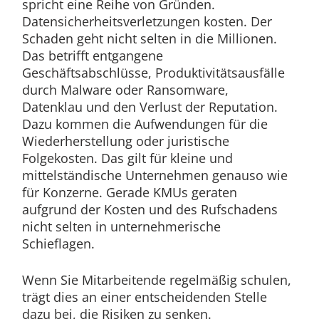
spricht eine Reihe von Gründen.
Datensicherheitsverletzungen kosten. Der
Schaden geht nicht selten in die Millionen.
Das betrifft entgangene
Geschäftsabschlüsse, Produktivitätsausfälle
durch Malware oder Ransomware,
Datenklau und den Verlust der Reputation.
Dazu kommen die Aufwendungen für die
Wiederherstellung oder juristische
Folgekosten. Das gilt für kleine und
mittelständische Unternehmen genauso wie
für Konzerne. Gerade KMUs geraten
aufgrund der Kosten und des Rufschadens
nicht selten in unternehmerische
Schieflagen.
Wenn Sie Mitarbeitende regelmäßig schulen,
trägt dies an einer entscheidenden Stelle
dazu bei, die Risiken zu senken.