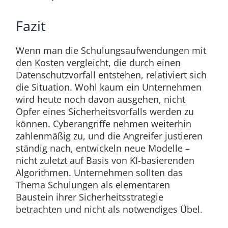
Fazit
Wenn man die Schulungsaufwendungen mit
den Kosten vergleicht, die durch einen
Datenschutzvorfall entstehen, relativiert sich
die Situation. Wohl kaum ein Unternehmen
wird heute noch davon ausgehen, nicht
Opfer eines Sicherheitsvorfalls werden zu
können. Cyberangriffe nehmen weiterhin
zahlenmäßig zu, und die Angreifer justieren
ständig nach, entwickeln neue Modelle –
nicht zuletzt auf Basis von KI-basierenden
Algorithmen. Unternehmen sollten das
Thema Schulungen als elementaren
Baustein ihrer Sicherheitsstrategie
betrachten und nicht als notwendiges Übel.