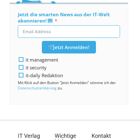
Jetzt die smarten News aus der IT-Welt
abonnieren! 💌
Jetzt Anmelden!
it management
it security
it-daily Redaktion
Mit Klick auf den Button "Jetzt Anmelden" stimme ich der
Datenschutzerklärung
zu.
IT Verlag
Wichtige
Kontakt