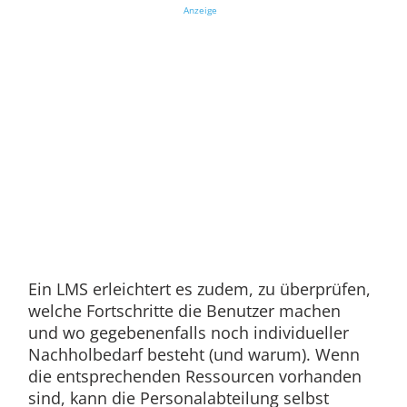
Anzeige
Ein LMS erleichtert es zudem, zu überprüfen,
welche Fortschritte die Benutzer machen
und wo gegebenenfalls noch individueller
Nachholbedarf besteht (und warum). Wenn
die entsprechenden Ressourcen vorhanden
sind, kann die Personalabteilung selbst