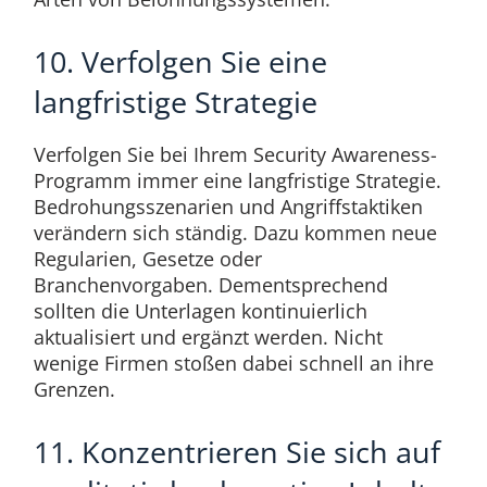
10. Verfolgen Sie eine
langfristige Strategie
Verfolgen Sie bei Ihrem Security Awareness-
Programm immer eine langfristige Strategie.
Bedrohungsszenarien und Angriffstaktiken
verändern sich ständig. Dazu kommen neue
Regularien, Gesetze oder
Branchenvorgaben. Dementsprechend
sollten die Unterlagen kontinuierlich
aktualisiert und ergänzt werden. Nicht
wenige Firmen stoßen dabei schnell an ihre
Grenzen.
11. Konzentrieren Sie sich auf