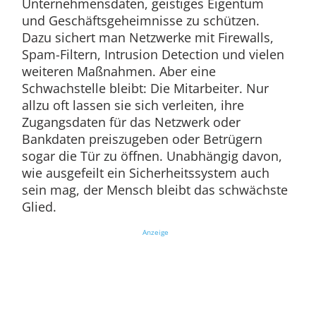
Unternehmensdaten, geistiges Eigentum
und Geschäftsgeheimnisse zu schützen.
Dazu sichert man Netzwerke mit Firewalls,
Spam-Filtern, Intrusion Detection und vielen
weiteren Maßnahmen. Aber eine
Schwachstelle bleibt: Die Mitarbeiter. Nur
allzu oft lassen sie sich verleiten, ihre
Zugangsdaten für das Netzwerk oder
Bankdaten preiszugeben oder Betrügern
sogar die Tür zu öffnen. Unabhängig davon,
wie ausgefeilt ein Sicherheitssystem auch
sein mag, der Mensch bleibt das schwächste
Glied.
Anzeige