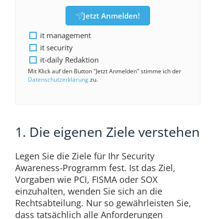
Jetzt Anmelden!
it management
it security
it-daily Redaktion
Mit Klick auf den Button "Jetzt Anmelden" stimme ich der
Datenschutzerklärung
zu.
1. Die eigenen Ziele verstehen
Legen Sie die Ziele für Ihr Security
Awareness-Programm fest. Ist das Ziel,
Vorgaben wie PCI, FISMA oder SOX
einzuhalten, wenden Sie sich an die
Rechtsabteilung. Nur so gewährleisten Sie,
dass tatsächlich alle Anforderungen