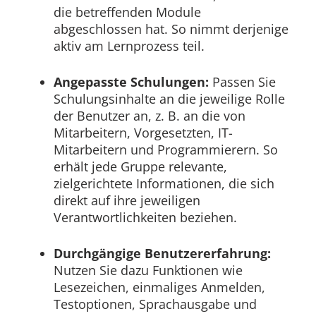
die betreffenden Module
abgeschlossen hat. So nimmt derjenige
aktiv am Lernprozess teil.
Angepasste Schulungen:
Passen Sie
Schulungsinhalte an die jeweilige Rolle
der Benutzer an, z. B. an die von
Mitarbeitern, Vorgesetzten, IT-
Mitarbeitern und Programmierern. So
erhält jede Gruppe relevante,
zielgerichtete Informationen, die sich
direkt auf ihre jeweiligen
Verantwortlichkeiten beziehen.
Durchgängige Benutzererfahrung:
Nutzen Sie dazu Funktionen wie
Lesezeichen, einmaliges Anmelden,
Testoptionen, Sprachausgabe und