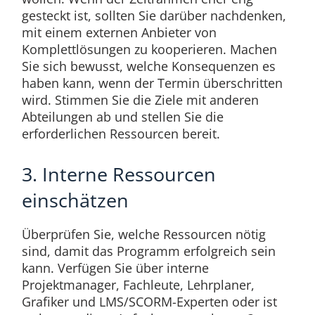
gesteckt ist, sollten Sie darüber nachdenken,
mit einem externen Anbieter von
Komplettlösungen zu kooperieren. Machen
Sie sich bewusst, welche Konsequenzen es
haben kann, wenn der Termin überschritten
wird. Stimmen Sie die Ziele mit anderen
Abteilungen ab und stellen Sie die
erforderlichen Ressourcen bereit.
3. Interne Ressourcen
einschätzen
Überprüfen Sie, welche Ressourcen nötig
sind, damit das Programm erfolgreich sein
kann. Verfügen Sie über interne
Projektmanager, Fachleute, Lehrplaner,
Grafiker und LMS/SCORM-Experten oder ist