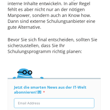
interne Inhalte entwickeln. In aller Regel
fehlt es aber nicht nur an der nötigen
Manpower, sondern auch an Know how.
Dann sind externe Schulungsanbieter eine
gute Alternative.
Bevor Sie sich final entscheiden, sollten Sie
sicherzustellen, dass Sie Ihr
Schulungsprogramm richtig planen:
Jetzt die smarten News aus der IT-Welt
abonnieren! 💌