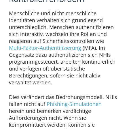
Menschliche und nicht-menschliche
Identitäten verhalten sich grundlegend
unterschiedlich. Menschen authentifizieren
sich interaktiv, wechseln ihre Rollen und
reagieren auf Sicherheitskontrollen wie
Multi-Faktor-Authentifizierung
(MFA). Im
Gegensatz dazu authentifizieren sich NHIs
programmgesteuert, arbeiten kontinuierlich
und verfügen oft über statische
Berechtigungen, sofern sie nicht aktiv
verwaltet werden.
Dies verändert das Bedrohungsmodell. NHIs
fallen nicht auf
Phishing-Simulationen
herein und bemerken verdächtige
Aufforderungen nicht. Wenn sie
kompromittiert werden, können sie