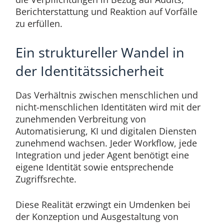
Berichterstattung und Reaktion auf Vorfälle
zu erfüllen.
Ein struktureller Wandel in
der Identitätssicherheit
Das Verhältnis zwischen menschlichen und
nicht-menschlichen Identitäten wird mit der
zunehmenden Verbreitung von
Automatisierung, KI und digitalen Diensten
zunehmend wachsen. Jeder Workflow, jede
Integration und jeder Agent benötigt eine
eigene Identität sowie entsprechende
Zugriffsrechte.
Diese Realität erzwingt ein Umdenken bei
der Konzeption und Ausgestaltung von