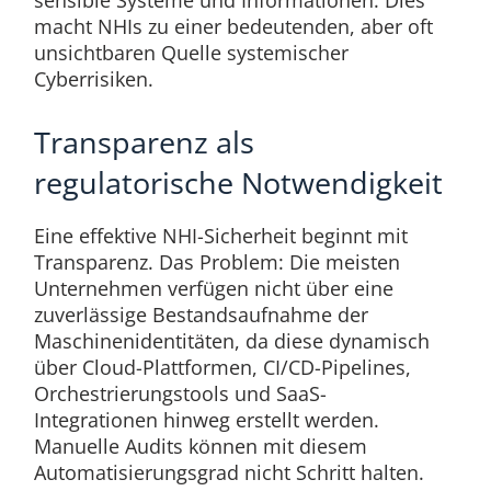
sensible Systeme und Informationen. Dies
macht NHIs zu einer bedeutenden, aber oft
unsichtbaren Quelle systemischer
Cyberrisiken.
Transparenz als
regulatorische Notwendigkeit
Eine effektive NHI-Sicherheit beginnt mit
Transparenz. Das Problem: Die meisten
Unternehmen verfügen nicht über eine
zuverlässige Bestandsaufnahme der
Maschinenidentitäten, da diese dynamisch
über Cloud-Plattformen, CI/CD-Pipelines,
Orchestrierungstools und SaaS-
Integrationen hinweg erstellt werden.
Manuelle Audits können mit diesem
Automatisierungsgrad nicht Schritt halten.