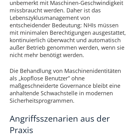
unbemerkt mit Maschinen-Geschwindigkeit
missbraucht werden. Daher ist das
Lebenszyklusmanagement von
entscheidender Bedeutung: NHIs müssen
mit minimalen Berechtigungen ausgestattet,
kontinuierlich überwacht und automatisch
außer Betrieb genommen werden, wenn sie
nicht mehr benötigt werden.
Die Behandlung von Maschinenidentitäten
als „kopflose Benutzer” ohne
maßgeschneiderte Governance bleibt eine
anhaltende Schwachstelle in modernen
Sicherheitsprogrammen.
Angriffsszenarien aus der
Praxis