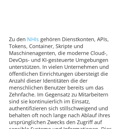
Zu den
NHIs
gehören Dienstkonten, APIs,
Tokens, Container, Skripte und
Maschinenagenten, die moderne Cloud-,
DevOps- und KI-gesteuerte Umgebungen
unterstützen. In vielen Unternehmen und
öffentlichen Einrichtungen übersteigt die
Anzahl dieser Identitäten die der
menschlichen Benutzer bereits um das
Zehnfache. Im Gegensatz zu Mitarbeitern
sind sie kontinuierlich im Einsatz,
authentifizieren sich stillschweigend und
behalten oft noch lange nach Ablauf ihres
ursprünglichen Zwecks den Zugriff auf