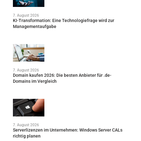
7. August 2026
KI-Transformation: Eine Technologiefrage wird zur
Managementaufgabe
7. August 2026
Domain kaufen 2026: Die besten Anbieter für .de-
Domains im Vergleich
7. August 2026
Serverlizenzen im Unternehmen: Windows Server CALs
richtig planen