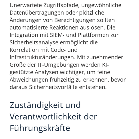
Unerwartete Zugriffspfade, ungewöhnliche
Datenübertragungen oder plötzliche
Änderungen von Berechtigungen sollten
automatisierte Reaktionen auslösen. Die
Integration mit SIEM- und Plattformen zur
Sicherheitsanalyse ermöglicht die
Korrelation mit Code- und
Infrastrukturänderungen. Mit zunehmender
Größe der IT-Umgebungen werden KI-
gestützte Analysen wichtiger, um feine
Abweichungen frühzeitig zu erkennen, bevor
daraus Sicherheitsvorfälle entstehen.
Zuständigkeit und
Verantwortlichkeit der
Führungskräfte