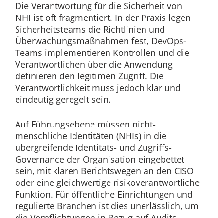
Die Verantwortung für die Sicherheit von
NHI ist oft fragmentiert. In der Praxis legen
Sicherheitsteams die Richtlinien und
Überwachungsmaßnahmen fest, DevOps-
Teams implementieren Kontrollen und die
Verantwortlichen über die Anwendung
definieren den legitimen Zugriff. Die
Verantwortlichkeit muss jedoch klar und
eindeutig geregelt sein.
Auf Führungsebene müssen nicht-
menschliche Identitäten (NHIs) in die
übergreifende Identitäts- und Zugriffs-
Governance der Organisation eingebettet
sein, mit klaren Berichtswegen an den CISO
oder eine gleichwertige risikoverantwortliche
Funktion. Für öffentliche Einrichtungen und
regulierte Branchen ist dies unerlässlich, um
die Verpflichtungen in Bezug auf Audits,