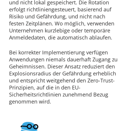
und nicht lokal gespeichert. Die Rotation
erfolgt richtliniengesteuert, basierend auf
Risiko und Gefährdung, und nicht nach
festen Zeitplänen. Wo möglich, verwenden
Unternehmen kurzlebige oder temporäre
Anmeldedaten, die automatisch ablaufen.
Bei korrekter Implementierung verfügen
Anwendungen niemals dauerhaft Zugang zu
Geheimnissen. Dieser Ansatz reduziert den
Explosionsradius der Gefährdung erheblich
und entspricht weitgehend den Zero-Trust-
Prinzipien, auf die in den EU-
Sicherheitsrichtlinien zunehmend Bezug
genommen wird.