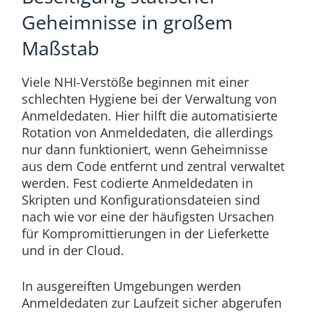
Geheimnisse in großem
Maßstab
Viele NHI-Verstöße beginnen mit einer
schlechten Hygiene bei der Verwaltung von
Anmeldedaten. Hier hilft die automatisierte
Rotation von Anmeldedaten, die allerdings
nur dann funktioniert, wenn Geheimnisse
aus dem Code entfernt und zentral verwaltet
werden. Fest codierte Anmeldedaten in
Skripten und Konfigurationsdateien sind
nach wie vor eine der häufigsten Ursachen
für Kompromittierungen in der Lieferkette
und in der Cloud.
In ausgereiften Umgebungen werden
Anmeldedaten zur Laufzeit sicher abgerufen