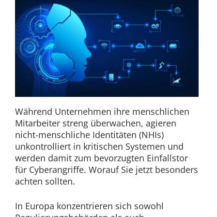
Während Unternehmen ihre menschlichen
Mitarbeiter streng überwachen, agieren
nicht-menschliche Identitäten (NHIs)
unkontrolliert in kritischen Systemen und
werden damit zum bevorzugten Einfallstor
für Cyberangriffe. Worauf Sie jetzt besonders
achten sollten.
In Europa konzentrieren sich sowohl