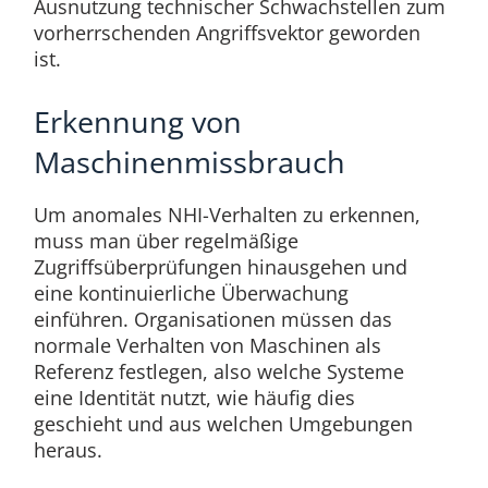
Ausnutzung technischer Schwachstellen zum
vorherrschenden Angriffsvektor geworden
ist.
Erkennung von
Maschinenmissbrauch
Um anomales NHI-Verhalten zu erkennen,
muss man über regelmäßige
Zugriffsüberprüfungen hinausgehen und
eine kontinuierliche Überwachung
einführen. Organisationen müssen das
normale Verhalten von Maschinen als
Referenz festlegen, also welche Systeme
eine Identität nutzt, wie häufig dies
geschieht und aus welchen Umgebungen
heraus.