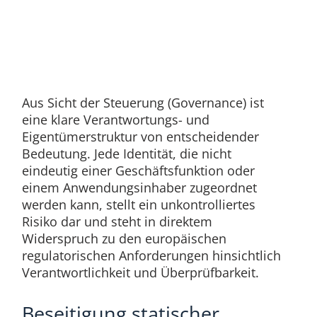
Aus Sicht der Steuerung (Governance) ist
eine klare Verantwortungs- und
Eigentümerstruktur von entscheidender
Bedeutung. Jede Identität, die nicht
eindeutig einer Geschäftsfunktion oder
einem Anwendungsinhaber zugeordnet
werden kann, stellt ein unkontrolliertes
Risiko dar und steht in direktem
Widerspruch zu den europäischen
regulatorischen Anforderungen hinsichtlich
Verantwortlichkeit und Überprüfbarkeit.
Beseitigung statischer