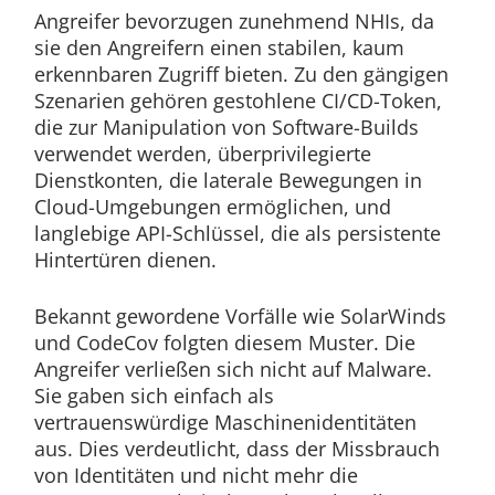
Angreifer bevorzugen zunehmend NHIs, da
sie den Angreifern einen stabilen, kaum
erkennbaren Zugriff bieten. Zu den gängigen
Szenarien gehören gestohlene CI/CD-Token,
die zur Manipulation von Software-Builds
verwendet werden, überprivilegierte
Dienstkonten, die laterale Bewegungen in
Cloud-Umgebungen ermöglichen, und
langlebige API-Schlüssel, die als persistente
Hintertüren dienen.
Bekannt gewordene Vorfälle wie SolarWinds
und CodeCov folgten diesem Muster. Die
Angreifer verließen sich nicht auf Malware.
Sie gaben sich einfach als
vertrauenswürdige Maschinenidentitäten
aus. Dies verdeutlicht, dass der Missbrauch
von Identitäten und nicht mehr die