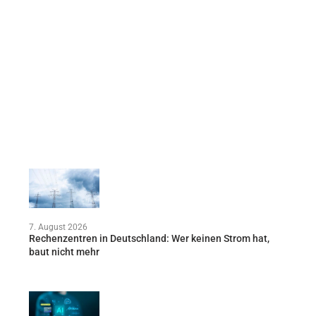
7. August 2026
Rechenzentren in Deutschland: Wer keinen Strom hat,
baut nicht mehr