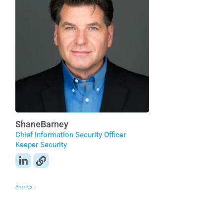
Shane
Barney
Chief Information Security Officer
Keeper Security
Anzeige