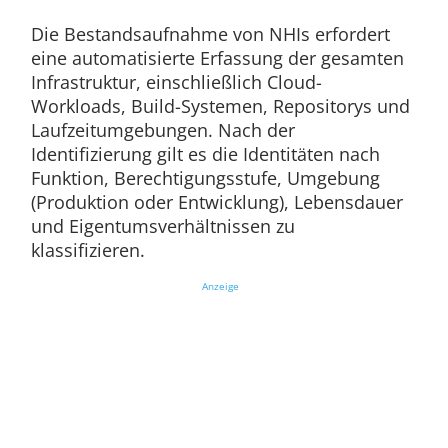
Die Bestandsaufnahme von NHIs erfordert
eine automatisierte Erfassung der gesamten
Infrastruktur, einschließlich Cloud-
Workloads, Build-Systemen, Repositorys und
Laufzeitumgebungen. Nach der
Identifizierung gilt es die Identitäten nach
Funktion, Berechtigungsstufe, Umgebung
(Produktion oder Entwicklung), Lebensdauer
und Eigentumsverhältnissen zu
klassifizieren.
Anzeige