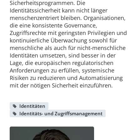
Sicherheitsprogrammen. Die
Identitätssicherheit kann nicht länger
menschenzentriert bleiben. Organisationen,
die eine konsistente Governance,
Zugriffsrechte mit geringsten Privilegien und
kontinuierliche Überwachung sowohl für
menschliche als auch für nicht-menschliche
Identitäten umsetzen, sind besser in der
Lage, die europäischen regulatorischen
Anforderungen zu erfüllen, systemische
Risiken zu reduzieren und Automatisierung
mit der nötigen Sicherheit einzuführen.
Identitäten
Identitäts- und Zugriffsmanagement