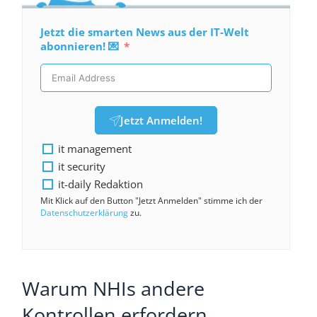
Jetzt die smarten News aus der IT-Welt
abonnieren! 💌
Jetzt Anmelden!
it management
it security
it-daily Redaktion
Mit Klick auf den Button "Jetzt Anmelden" stimme ich der
Datenschutzerklärung
zu.
Warum NHIs andere
Kontrollen erfordern