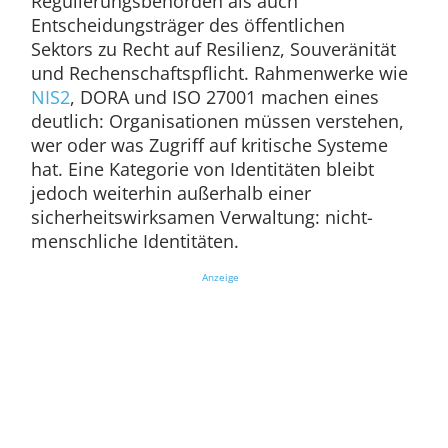
Regulierungsbehörden als auch
Entscheidungsträger des öffentlichen
Sektors zu Recht auf Resilienz, Souveränität
und Rechenschaftspflicht. Rahmenwerke wie
NIS2
, DORA und ISO 27001 machen eines
deutlich: Organisationen müssen verstehen,
wer oder was Zugriff auf kritische Systeme
hat. Eine Kategorie von Identitäten bleibt
jedoch weiterhin außerhalb einer
sicherheitswirksamen Verwaltung: nicht-
menschliche Identitäten.
Anzeige