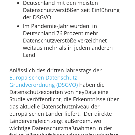
Deutschland mit den meisten
Datenschutzverstößen seit Einführung
der DSGVO
Im Pandemie-Jahr wurden in
Deutschland 76 Prozent mehr
Datenschutzverstöße verzeichnet –
weitaus mehr als in jedem anderen
Land
Anlässlich des dritten Jahrestags der
Europäischen Datenschutz-
Grundverordnung (DSGVO)
haben die
Datenschutzexperten von heyData eine
Studie veröffentlicht, die Erkenntnisse über
das aktuelle Datenschutzniveau der
europäischen Länder liefert. Der direkte
Ländervergleich zeigt außerdem, wo
wichtige Datenschutzmaßnahmen in der