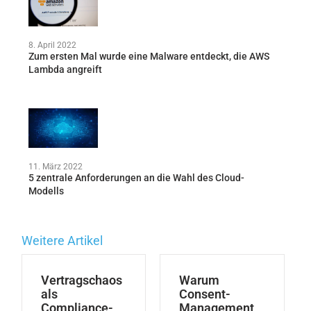
8. April 2022
Zum ersten Mal wurde eine Malware entdeckt, die AWS
Lambda angreift
11. März 2022
5 zentrale Anforderungen an die Wahl des Cloud-
Modells
Weitere Artikel
Vertragschaos
Warum
als
Consent-
Compliance-
Management