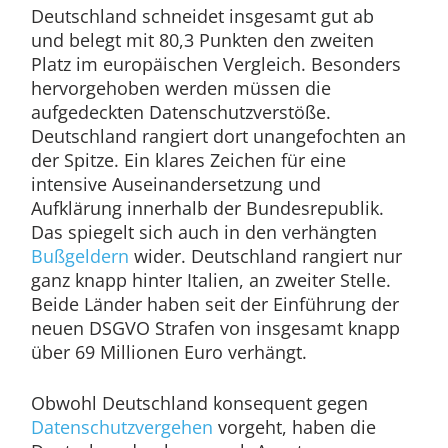
Deutschland schneidet insgesamt gut ab
und belegt mit 80,3 Punkten den zweiten
Platz im europäischen Vergleich. Besonders
hervorgehoben werden müssen die
aufgedeckten Datenschutzverstöße.
Deutschland rangiert dort unangefochten an
der Spitze. Ein klares Zeichen für eine
intensive Auseinandersetzung und
Aufklärung innerhalb der Bundesrepublik.
Das spiegelt sich auch in den verhängten
Bußgeldern
wider. Deutschland rangiert nur
ganz knapp hinter Italien, an zweiter Stelle.
Beide Länder haben seit der Einführung der
neuen DSGVO Strafen von insgesamt knapp
über 69 Millionen Euro verhängt.
Obwohl Deutschland konsequent gegen
Datenschutzvergehen
vorgeht, haben die