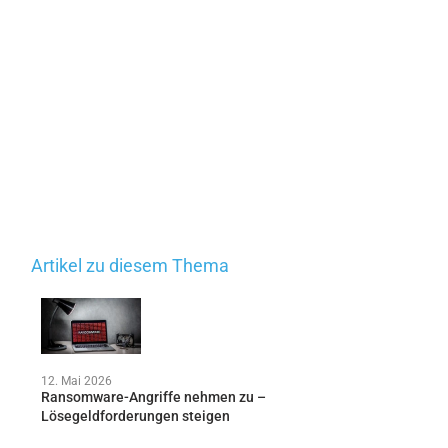
Artikel zu diesem Thema
12. Mai 2026
Ransomware-Angriffe nehmen zu –
Lösegeldforderungen steigen