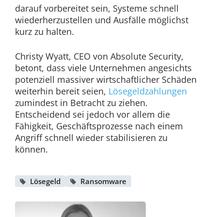
darauf vorbereitet sein, Systeme schnell
wiederherzustellen und Ausfälle möglichst
kurz zu halten.
Christy Wyatt, CEO von Absolute Security,
betont, dass viele Unternehmen angesichts
potenziell massiver wirtschaftlicher Schäden
weiterhin bereit seien,
Lösegeldzahlungen
zumindest in Betracht zu ziehen.
Entscheidend sei jedoch vor allem die
Fähigkeit, Geschäftsprozesse nach einem
Angriff schnell wieder stabilisieren zu
können.
Lösegeld
Ransomware