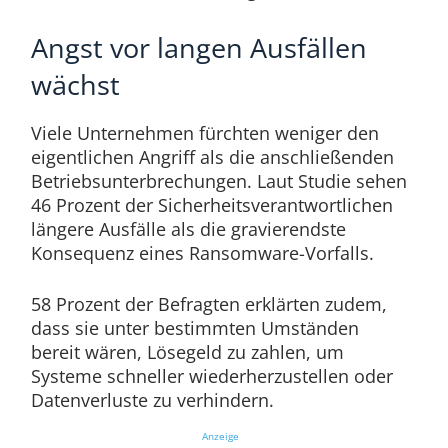
Angst vor langen Ausfällen
wächst
Viele Unternehmen fürchten weniger den
eigentlichen Angriff als die anschließenden
Betriebsunterbrechungen. Laut Studie sehen
46 Prozent der Sicherheitsverantwortlichen
längere Ausfälle als die gravierendste
Konsequenz eines Ransomware-Vorfalls.
58 Prozent der Befragten erklärten zudem,
dass sie unter bestimmten Umständen
bereit wären, Lösegeld zu zahlen, um
Systeme schneller wiederherzustellen oder
Datenverluste zu verhindern.
Anzeige