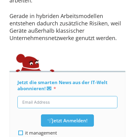
arbeiten.
Gerade in hybriden Arbeitsmodellen
entstehen dadurch zusätzliche Risiken, weil
Geräte außerhalb klassischer
Unternehmensnetzwerke genutzt werden.
Jetzt die smarten News aus der IT-Welt
abonnieren! 💌
Jetzt Anmelden!
it management