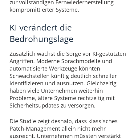
zur vollständigen Fernwiederherstellung
kompromittierter Systeme.
KI verändert die
Bedrohungslage
Zusätzlich wächst die Sorge vor KI-gestützten
Angriffen. Moderne Sprachmodelle und
automatisierte Werkzeuge könnten
Schwachstellen künftig deutlich schneller
identifizieren und ausnutzen. Gleichzeitig
haben viele Unternehmen weiterhin
Probleme, ältere Systeme rechtzeitig mit
Sicherheitsupdates zu versorgen.
Die Studie zeigt deshalb, dass klassisches
Patch-Management allein nicht mehr
ausreicht. Unternehmen müssten verstärkt