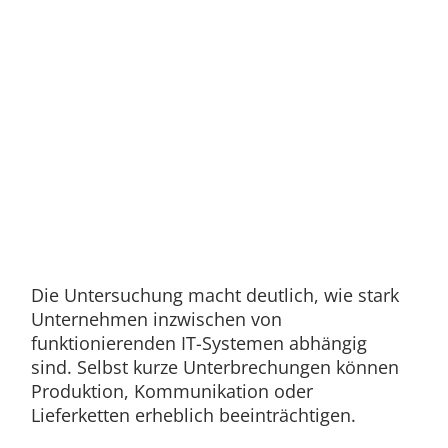
Die Untersuchung macht deutlich, wie stark
Unternehmen inzwischen von
funktionierenden IT-Systemen abhängig
sind. Selbst kurze Unterbrechungen können
Produktion, Kommunikation oder
Lieferketten erheblich beeinträchtigen.