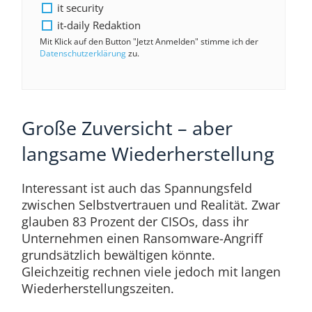
it security
it-daily Redaktion
Mit Klick auf den Button "Jetzt Anmelden" stimme ich der
Datenschutzerklärung
zu.
Große Zuversicht – aber
langsame Wiederherstellung
Interessant ist auch das Spannungsfeld
zwischen Selbstvertrauen und Realität. Zwar
glauben 83 Prozent der CISOs, dass ihr
Unternehmen einen Ransomware-Angriff
grundsätzlich bewältigen könnte.
Gleichzeitig rechnen viele jedoch mit langen
Wiederherstellungszeiten.