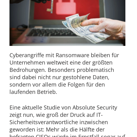
Cyberangriffe mit Ransomware bleiben für
Unternehmen weltweit eine der größten
Bedrohungen. Besonders problematisch
sind dabei nicht nur gestohlene Daten,
sondern vor allem die Folgen für den
laufenden Betrieb.
Eine aktuelle Studie von Absolute Security
zeigt nun, wie groß der Druck auf IT-
Sicherheitsverantwortliche inzwischen
geworden ist: Mehr als die Hälfte der
befragten CISOs würde im Ernstfall sogar auf