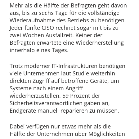
Mehr als die Hälfte der Befragten geht davon
aus, bis zu sechs Tage für die vollständige
Wiederaufnahme des Betriebs zu benötigen.
Jeder fünfte CISO rechnet sogar mit bis zu
zwei Wochen Ausfallzeit. Keiner der
Befragten erwartete eine Wiederherstellung
innerhalb eines Tages.
Trotz moderner IT-Infrastrukturen benötigen
viele Unternehmen laut Studie weiterhin
direkten Zugriff auf betroffene Geräte, um
Systeme nach einem Angriff
wiederherzustellen. 59 Prozent der
Sicherheitsverantwortlichen gaben an,
Endgeräte manuell reparieren zu müssen.
Dabei verfügen nur etwas mehr als die
Hälfte der Unternehmen über Möglichkeiten