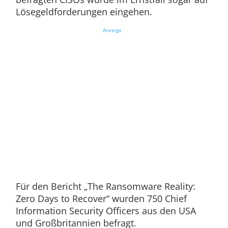
Lösegeldforderungen eingehen.
Anzeige
Für den Bericht „The Ransomware Reality:
Zero Days to Recover“ wurden 750 Chief
Information Security Officers aus den USA
und Großbritannien befragt.