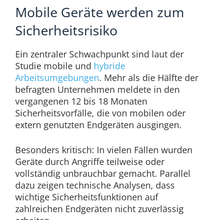
Mobile Geräte werden zum
Sicherheitsrisiko
Ein zentraler Schwachpunkt sind laut der
Studie mobile und
hybride
Arbeitsumgebungen
. Mehr als die Hälfte der
befragten Unternehmen meldete in den
vergangenen 12 bis 18 Monaten
Sicherheitsvorfälle, die von mobilen oder
extern genutzten Endgeräten ausgingen.
Besonders kritisch: In vielen Fällen wurden
Geräte durch Angriffe teilweise oder
vollständig unbrauchbar gemacht. Parallel
dazu zeigen technische Analysen, dass
wichtige Sicherheitsfunktionen auf
zahlreichen Endgeräten nicht zuverlässig