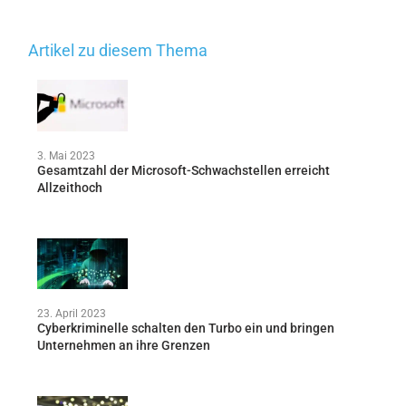
Artikel zu diesem Thema
3. Mai 2023
Gesamtzahl der Microsoft-Schwachstellen erreicht
Allzeithoch
23. April 2023
Cyberkriminelle schalten den Turbo ein und bringen
Unternehmen an ihre Grenzen