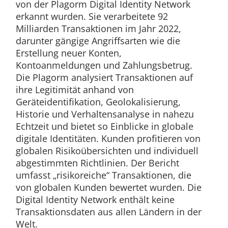
von der Plagorm Digital Identity Network
erkannt wurden. Sie verarbeitete 92
Milliarden Transaktionen im Jahr 2022,
darunter gängige Angriffsarten wie die
Erstellung neuer Konten,
Kontoanmeldungen und Zahlungsbetrug.
Die Plagorm analysiert Transaktionen auf
ihre Legitimität anhand von
Geräteidentifikation, Geolokalisierung,
Historie und Verhaltensanalyse in nahezu
Echtzeit und bietet so Einblicke in globale
digitale Identitäten. Kunden profitieren von
globalen Risikoübersichten und individuell
abgestimmten Richtlinien. Der Bericht
umfasst „risikoreiche“ Transaktionen, die
von globalen Kunden bewertet wurden. Die
Digital Identity Network enthält keine
Transaktionsdaten aus allen Ländern in der
Welt.