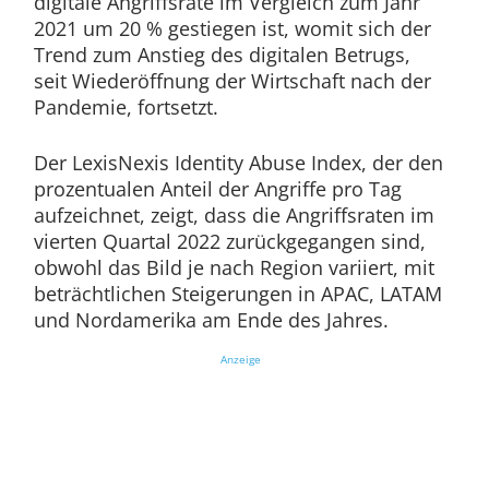
digitale Angriffsrate im Vergleich zum Jahr
2021 um 20 % gestiegen ist, womit sich der
Trend zum Anstieg des digitalen Betrugs,
seit Wiederöffnung der Wirtschaft nach der
Pandemie, fortsetzt.
Der LexisNexis Identity Abuse Index, der den
prozentualen Anteil der Angriffe pro Tag
aufzeichnet, zeigt, dass die Angriffsraten im
vierten Quartal 2022 zurückgegangen sind,
obwohl das Bild je nach Region variiert, mit
beträchtlichen Steigerungen in APAC, LATAM
und Nordamerika am Ende des Jahres.
Anzeige