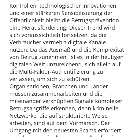
Kontrollen, technologischer Innovationen
und einer stärkeren Sensibilisierung der
Öffentlichkeit bleibt die Betrugsprävention
eine Herausforderung. Dieser Trend wird
sich voraussichtlich fortsetzen, da die
Verbraucher vermehrt digitale Kanäle
nutzen. Da das Ausmaß und die Komplexität
von Betrug zunehmen, ist es in der heutigen
digitalen Welt unzureichend, sich allein auf
die Multi-Faktor-Authentifizierung zu
verlassen, um sich zu schützen.
Organisationen, Branchen und Länder
müssen zusammenarbeiten und die
miteinander verknüpften Signale komplexer
Betrugsangriffe erkennen, denn kriminelle
Netzwerke, die auf strukturierte Weise
arbeiten, sind auf dem Vormarsch. Der
Umgang mit den neuesten Scams erfordert