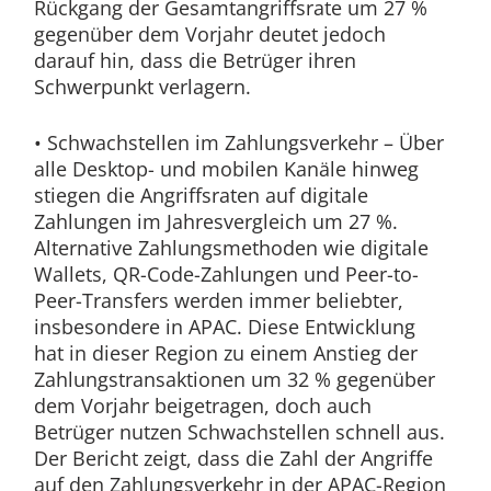
Rückgang der Gesamtangriffsrate um 27 %
gegenüber dem Vorjahr deutet jedoch
darauf hin, dass die Betrüger ihren
Schwerpunkt verlagern.
• Schwachstellen im Zahlungsverkehr – Über
alle Desktop- und mobilen Kanäle hinweg
stiegen die Angriffsraten auf digitale
Zahlungen im Jahresvergleich um 27 %.
Alternative Zahlungsmethoden wie digitale
Wallets, QR-Code-Zahlungen und Peer-to-
Peer-Transfers werden immer beliebter,
insbesondere in APAC. Diese Entwicklung
hat in dieser Region zu einem Anstieg der
Zahlungstransaktionen um 32 % gegenüber
dem Vorjahr beigetragen, doch auch
Betrüger nutzen Schwachstellen schnell aus.
Der Bericht zeigt, dass die Zahl der Angriffe
auf den Zahlungsverkehr in der APAC-Region