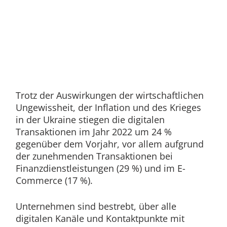
Trotz der Auswirkungen der wirtschaftlichen
Ungewissheit, der Inflation und des Krieges
in der Ukraine stiegen die digitalen
Transaktionen im Jahr 2022 um 24 %
gegenüber dem Vorjahr, vor allem aufgrund
der zunehmenden Transaktionen bei
Finanzdienstleistungen (29 %) und im E-
Commerce (17 %).
Unternehmen sind bestrebt, über alle
digitalen Kanäle und Kontaktpunkte mit