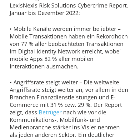
LexisNexis Risk Solutions Cybercrime Report,
Januar bis Dezember 2022:
• Mobile Kanäle werden immer beliebter –
Mobile Transaktionen haben ein Rekordhoch
von 77 % aller beobachteten Transaktionen
im Digital Identity Network erreicht, wobei
mobile Apps 82 % aller mobilen
Interaktionen ausmachen.
• Angriffsrate steigt weiter – Die weltweite
Angriffsrate steigt weiter an, vor allem in den
Branchen Finanzdienstleistungen und E-
Commerce mit 31 % bzw. 29 %. Der Report
zeigt, dass
Betrüger
nach wie vor die
Kommunikations-, Mobilfunk- und
Medienbranche stärker ins Visier nehmen
als jeden anderen Sektor. Ein deutlicher