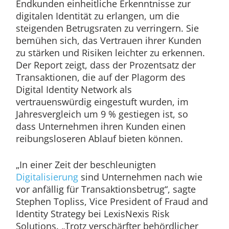
Endkunden einheitliche Erkenntnisse zur
digitalen Identität zu erlangen, um die
steigenden Betrugsraten zu verringern. Sie
bemühen sich, das Vertrauen ihrer Kunden
zu stärken und Risiken leichter zu erkennen.
Der Report zeigt, dass der Prozentsatz der
Transaktionen, die auf der Plagorm des
Digital Identity Network als
vertrauenswürdig eingestuft wurden, im
Jahresvergleich um 9 % gestiegen ist, so
dass Unternehmen ihren Kunden einen
reibungsloseren Ablauf bieten können.
„In einer Zeit der beschleunigten
Digitalisierung
sind Unternehmen nach wie
vor anfällig für Transaktionsbetrug“, sagte
Stephen Topliss, Vice President of Fraud and
Identity Strategy bei LexisNexis Risk
Solutions. „Trotz verschärfter behördlicher