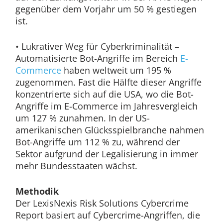
gegenüber dem Vorjahr um 50 % gestiegen
ist.
• Lukrativer Weg für Cyberkriminalität –
Automatisierte Bot-Angriffe im Bereich
E-
Commerce
haben weltweit um 195 %
zugenommen. Fast die Hälfte dieser Angriffe
konzentrierte sich auf die USA, wo die Bot-
Angriffe im E-Commerce im Jahresvergleich
um 127 % zunahmen. In der US-
amerikanischen Glücksspielbranche nahmen
Bot-Angriffe um 112 % zu, während der
Sektor aufgrund der Legalisierung in immer
mehr Bundesstaaten wächst.
Methodik
Der LexisNexis Risk Solutions Cybercrime
Report basiert auf Cybercrime-Angriffen, die