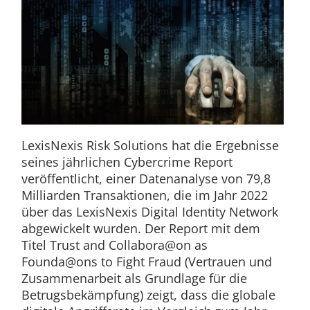
LexisNexis Risk Solutions hat die Ergebnisse
seines jährlichen Cybercrime Report
veröffentlicht, einer Datenanalyse von 79,8
Milliarden Transaktionen, die im Jahr 2022
über das LexisNexis Digital Identity Network
abgewickelt wurden. Der Report mit dem
Titel Trust and Collabora@on as
Founda@ons to Fight Fraud (Vertrauen und
Zusammenarbeit als Grundlage für die
Betrugsbekämpfung) zeigt, dass die globale