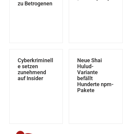
zu Betrogenen
Cyberkriminell
Neue Shai
e setzen
Hulud-
zunehmend
Variante
auf Insider
befällt
Hunderte npm-
Pakete