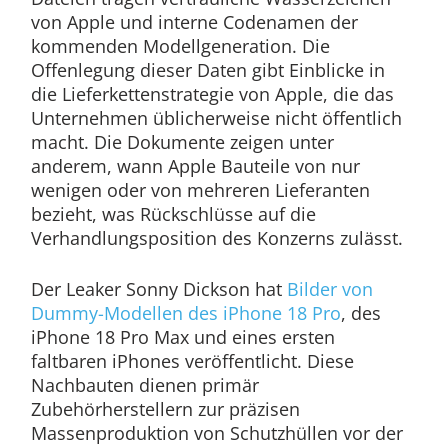
von Apple und interne Codenamen der
kommenden Modellgeneration. Die
Offenlegung dieser Daten gibt Einblicke in
die Lieferkettenstrategie von Apple, die das
Unternehmen üblicherweise nicht öffentlich
macht. Die Dokumente zeigen unter
anderem, wann Apple Bauteile von nur
wenigen oder von mehreren Lieferanten
bezieht, was Rückschlüsse auf die
Verhandlungsposition des Konzerns zulässt.
Der Leaker Sonny Dickson hat
Bilder von
Dummy-Modellen des iPhone 18 Pro
, des
iPhone 18 Pro Max und eines ersten
faltbaren iPhones veröffentlicht. Diese
Nachbauten dienen primär
Zubehörherstellern zur präzisen
Massenproduktion von Schutzhüllen vor der