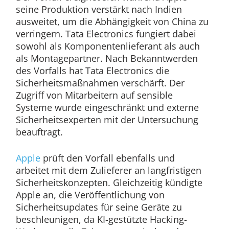
seine Produktion verstärkt nach Indien
ausweitet, um die Abhängigkeit von China zu
verringern. Tata Electronics fungiert dabei
sowohl als Komponentenlieferant als auch
als Montagepartner. Nach Bekanntwerden
des Vorfalls hat Tata Electronics die
Sicherheitsmaßnahmen verschärft. Der
Zugriff von Mitarbeitern auf sensible
Systeme wurde eingeschränkt und externe
Sicherheitsexperten mit der Untersuchung
beauftragt.
Apple
prüft den Vorfall ebenfalls und
arbeitet mit dem Zulieferer an langfristigen
Sicherheitskonzepten. Gleichzeitig kündigte
Apple an, die Veröffentlichung von
Sicherheitsupdates für seine Geräte zu
beschleunigen, da KI-gestützte Hacking-