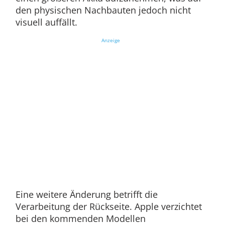
den physischen Nachbauten jedoch nicht
visuell auffällt.
Anzeige
Eine weitere Änderung betrifft die
Verarbeitung der Rückseite. Apple verzichtet
bei den kommenden Modellen