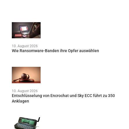
10. August 2026
Wie Ransomware-Banden ihre Opfer auswählen
10. August 2026
Entschlüsselung von Encrochat und Sky ECC führt zu 350
Anklagen