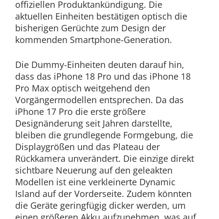
offiziellen Produktankündigung. Die
aktuellen Einheiten bestätigen optisch die
bisherigen Gerüchte zum Design der
kommenden Smartphone-Generation.
Die Dummy-Einheiten deuten darauf hin,
dass das iPhone 18 Pro und das iPhone 18
Pro Max optisch weitgehend den
Vorgängermodellen entsprechen. Da das
iPhone 17 Pro die erste größere
Designänderung seit Jahren darstellte,
bleiben die grundlegende Formgebung, die
Displaygrößen und das Plateau der
Rückkamera unverändert. Die einzige direkt
sichtbare Neuerung auf den geleakten
Modellen ist eine verkleinerte Dynamic
Island auf der Vorderseite. Zudem könnten
die Geräte geringfügig dicker werden, um
einen größeren Akku aufzunehmen, was auf