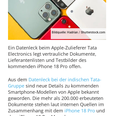
Bildquelle: Hadrian / Shutterstock.com
Ein Datenleck beim Apple-Zulieferer Tata
Electronics legt vertrauliche Dokumente,
Lieferantenlisten und Testbilder des
kommenden iPhone 18 Pro offen.
Aus dem
Datenleck bei der indischen Tata-
Gruppe
sind neue Details zu kommenden
Smartphone-Modellen von Apple bekannt
geworden. Die mehr als 200.000 erbeuteten
Dokumente stehen laut internen Quellen im
Zusammenhang mit dem
iPhone 18 Pro
und