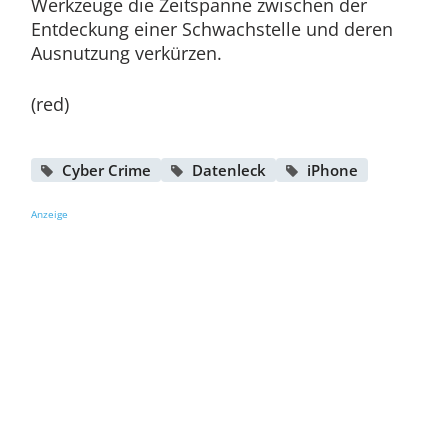
Werkzeuge die Zeitspanne zwischen der
Entdeckung einer Schwachstelle und deren
Ausnutzung verkürzen.
(red)
Cyber Crime
Datenleck
iPhone
Anzeige