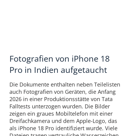
Fotografien von iPhone 18
Pro in Indien aufgetaucht
Die Dokumente enthalten neben Teilelisten
auch Fotografien von Geräten, die Anfang
2026 in einer Produktionsstätte von Tata
Falltests unterzogen wurden. Die Bilder
zeigen ein graues Mobiltelefon mit einer
Dreifachkamera und dem Apple-Logo, das
als iPhone 18 Pro identifiziert wurde. Viele
Dateien tragen vertrauliche Wasserzeichen