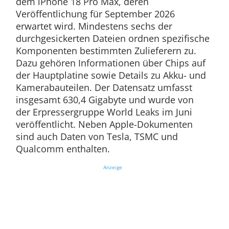
dem iPhone 18 Pro Max, deren
Veröffentlichung für September 2026
erwartet wird. Mindestens sechs der
durchgesickerten Dateien ordnen spezifische
Komponenten bestimmten Zulieferern zu.
Dazu gehören Informationen über Chips auf
der Hauptplatine sowie Details zu Akku- und
Kamerabauteilen. Der Datensatz umfasst
insgesamt 630,4 Gigabyte und wurde von
der Erpressergruppe World Leaks im Juni
veröffentlicht. Neben Apple-Dokumenten
sind auch Daten von Tesla, TSMC und
Qualcomm enthalten.
Anzeige