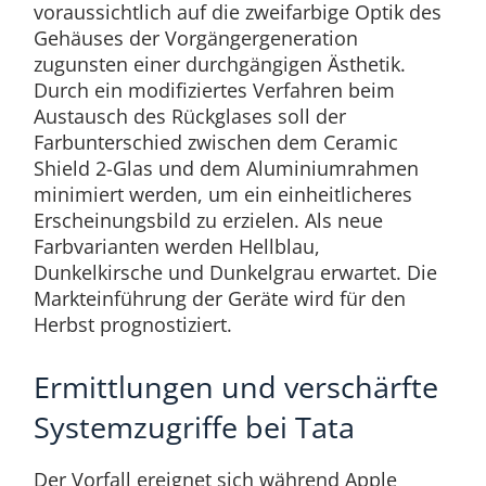
voraussichtlich auf die zweifarbige Optik des
Gehäuses der Vorgängergeneration
zugunsten einer durchgängigen Ästhetik.
Durch ein modifiziertes Verfahren beim
Austausch des Rückglases soll der
Farbunterschied zwischen dem Ceramic
Shield 2-Glas und dem Aluminiumrahmen
minimiert werden, um ein einheitlicheres
Erscheinungsbild zu erzielen. Als neue
Farbvarianten werden Hellblau,
Dunkelkirsche und Dunkelgrau erwartet. Die
Markteinführung der Geräte wird für den
Herbst prognostiziert.
Ermittlungen und verschärfte
Systemzugriffe bei Tata
Der Vorfall ereignet sich während Apple