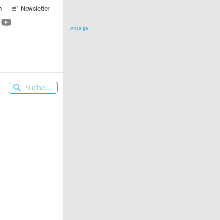
n
Newsletter
Anzeige