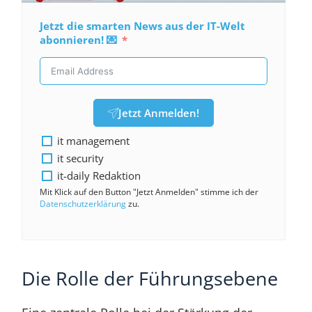
Jetzt die smarten News aus der IT-Welt
abonnieren! 💌
Jetzt Anmelden!
it management
it security
it-daily Redaktion
Mit Klick auf den Button "Jetzt Anmelden" stimme ich der
Datenschutzerklärung
zu.
Die Rolle der Führungsebene