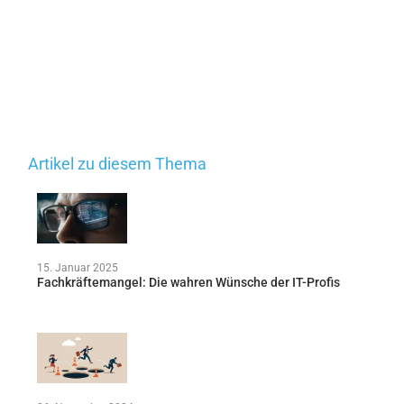
Artikel zu diesem Thema
15. Januar 2025
Fachkräftemangel: Die wahren Wünsche der IT-Profis