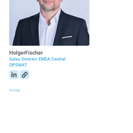
Holger
Fischer
Sales Director EMEA Central
OPSWAT
Anzeige