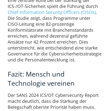
Eine zentrale Rolle bei der Stärkung der
ICS-/OT-Sicherheit spielt die Führung durch
Chief Information Security Officers (CISOs)
.
Die Studie zeigt, dass Programme unter
CISO-Leitung eine 82-prozentige
Konformitätsrate mit Branchenstandards
erreichen, während dezentral geführte
Ansätze nur 42 Prozent erreichen. Dies
unterstreicht, wie entscheidend eine starke
Governance für die Cybersicherheitsstrategie
und die Personalentwicklung ist.
Fazit: Mensch und
Technologie vereinen
Der SANS 2024 ICS/OT Cybersecurity Report
macht deutlich, dass die Stärkung der
Belegschaft oberste Priorität haben muss.