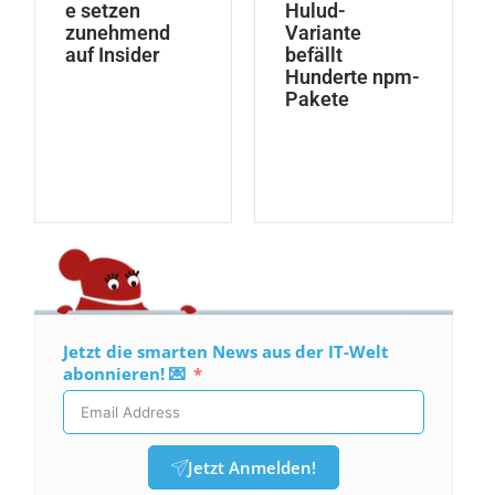
e setzen
Hulud-
zunehmend
Variante
auf Insider
befällt
Hunderte npm-
Pakete
Jetzt die smarten News aus der IT-Welt
abonnieren! 💌
Jetzt Anmelden!