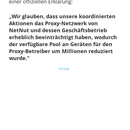
einer offiziellen Erklärung:
„Wir glauben, dass unsere koordinierten
Aktionen das Proxy-Netzwerk von
NetNut und dessen Geschäftsbetrieb
erheblich beeinträchtigt haben, wodurch
der verfügbare Pool an Geräten für den
Proxy-Betreiber um Millionen reduziert
wurde.“
Anzeige