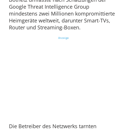
Google Threat Intelligence Group
mindestens zwei Millionen kompromittierte
Heimgeräte weltweit, darunter Smart-TVs,
Router und Streaming-Boxen.
Anzeige
Die Betreiber des Netzwerks tarnten