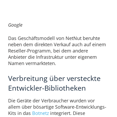
Google
Das Geschäftsmodell von NetNut beruhte
neben dem direkten Verkauf auch auf einem
Reseller-Programm, bei dem andere
Anbieter die Infrastruktur unter eigenem
Namen vermarkteten.
Verbreitung über versteckte
Entwickler-Bibliotheken
Die Geräte der Verbraucher wurden vor
allem über bösartige Software-Entwicklungs-
Kits in das
Botnetz
integriert. Diese