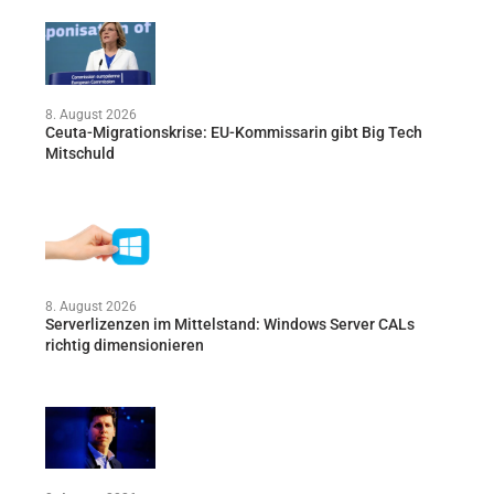
8. August 2026
Ceuta-Migrationskrise: EU-Kommissarin gibt Big Tech
Mitschuld
8. August 2026
Serverlizenzen im Mittelstand: Windows Server CALs
richtig dimensionieren