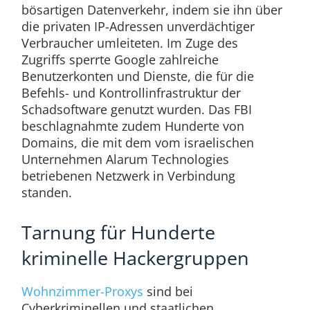
bösartigen Datenverkehr, indem sie ihn über
die privaten IP-Adressen unverdächtiger
Verbraucher umleiteten. Im Zuge des
Zugriffs sperrte Google zahlreiche
Benutzerkonten und Dienste, die für die
Befehls- und Kontrollinfrastruktur der
Schadsoftware genutzt wurden. Das FBI
beschlagnahmte zudem Hunderte von
Domains, die mit dem vom israelischen
Unternehmen Alarum Technologies
betriebenen Netzwerk in Verbindung
standen.
Tarnung für Hunderte
kriminelle Hackergruppen
Wohnzimmer-Proxys
sind bei
Cyberkriminellen und staatlichen