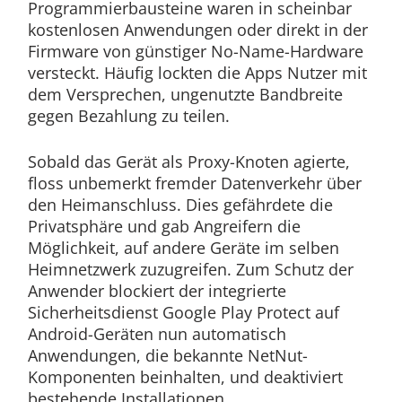
Programmierbausteine waren in scheinbar
kostenlosen Anwendungen oder direkt in der
Firmware von günstiger No-Name-Hardware
versteckt. Häufig lockten die Apps Nutzer mit
dem Versprechen, ungenutzte Bandbreite
gegen Bezahlung zu teilen.
Sobald das Gerät als Proxy-Knoten agierte,
floss unbemerkt fremder Datenverkehr über
den Heimanschluss. Dies gefährdete die
Privatsphäre und gab Angreifern die
Möglichkeit, auf andere Geräte im selben
Heimnetzwerk zuzugreifen. Zum Schutz der
Anwender blockiert der integrierte
Sicherheitsdienst Google Play Protect auf
Android-Geräten nun automatisch
Anwendungen, die bekannte NetNut-
Komponenten beinhalten, und deaktiviert
bestehende Installationen.