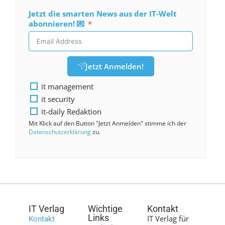
Jetzt die smarten News aus der IT-Welt
abonnieren! 💌
Jetzt Anmelden!
it management
it security
it-daily Redaktion
Mit Klick auf den Button "Jetzt Anmelden" stimme ich der
Datenschutzerklärung
zu.
IT Verlag
Wichtige
Kontakt
Links
IT Verlag für
Kontakt