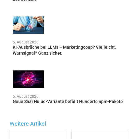
6. August 2026
KI-Ausbrüche bei LLMs – Marketingcoup? Vielleicht.
Warnsignal? Ganz sicher.
6. August 2026
Neue Shai Hulud-Variante befällt Hunderte npm-Pakete
Weitere Artikel