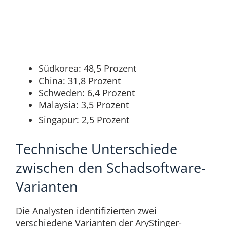
Südkorea: 48,5 Prozent
China: 31,8 Prozent
Schweden: 6,4 Prozent
Malaysia: 3,5 Prozent
Singapur: 2,5 Prozent
Technische Unterschiede
zwischen den Schadsoftware-
Varianten
Die Analysten identifizierten zwei
verschiedene Varianten der AryStinger-