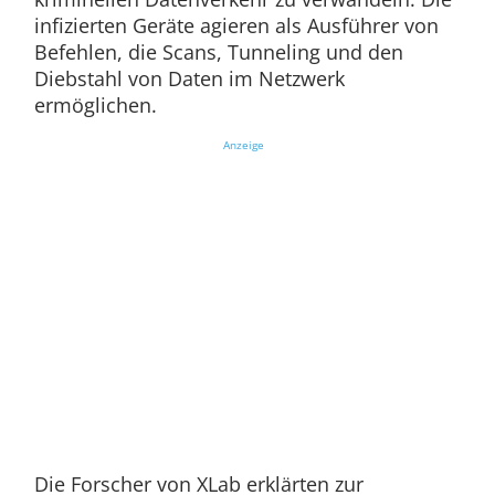
infizierten Geräte agieren als Ausführer von
Befehlen, die Scans, Tunneling und den
Diebstahl von Daten im Netzwerk
ermöglichen.
Anzeige
Die Forscher von XLab erklärten zur