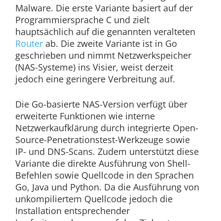
Malware. Die erste Variante basiert auf der
Programmiersprache C und zielt
hauptsächlich auf die genannten veralteten
Router
ab. Die zweite Variante ist in Go
geschrieben und nimmt Netzwerkspeicher
(NAS-Systeme) ins Visier, weist derzeit
jedoch eine geringere Verbreitung auf.
Die Go-basierte NAS-Version verfügt über
erweiterte Funktionen wie interne
Netzwerkaufklärung durch integrierte Open-
Source-Penetrationstest-Werkzeuge sowie
IP- und DNS-Scans. Zudem unterstützt diese
Variante die direkte Ausführung von Shell-
Befehlen sowie Quellcode in den Sprachen
Go, Java und Python. Da die Ausführung von
unkompiliertem Quellcode jedoch die
Installation entsprechender