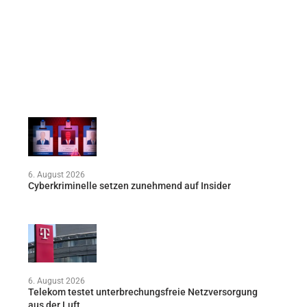
6. August 2026
Cyberkriminelle setzen zunehmend auf Insider
6. August 2026
Telekom testet unterbrechungsfreie Netzversorgung
aus der Luft