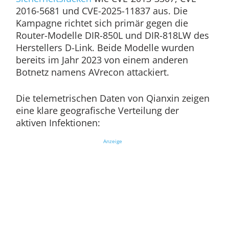
2016-5681 und CVE-2025-11837 aus. Die
Kampagne richtet sich primär gegen die
Router-Modelle DIR-850L und DIR-818LW des
Herstellers D-Link. Beide Modelle wurden
bereits im Jahr 2023 von einem anderen
Botnetz namens AVrecon attackiert.
Die telemetrischen Daten von Qianxin zeigen
eine klare geografische Verteilung der
aktiven Infektionen:
Anzeige