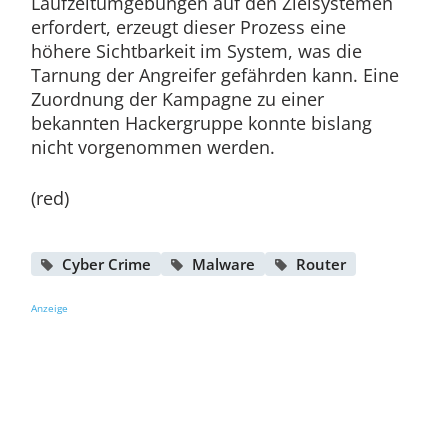
Laufzeitumgebungen auf den Zielsystemen
erfordert, erzeugt dieser Prozess eine
höhere Sichtbarkeit im System, was die
Tarnung der Angreifer gefährden kann. Eine
Zuordnung der Kampagne zu einer
bekannten Hackergruppe konnte bislang
nicht vorgenommen werden.
(red)
Cyber Crime
Malware
Router
Anzeige