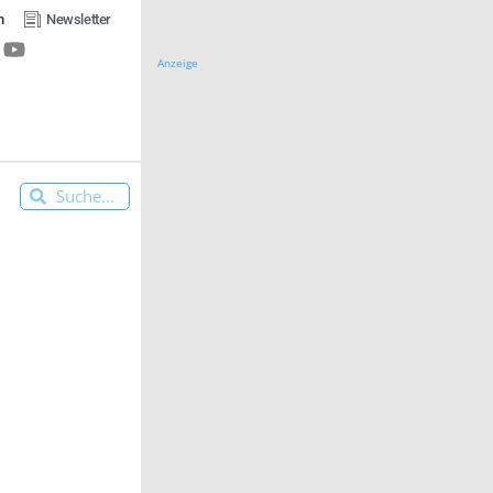
n
Newsletter
Anzeige