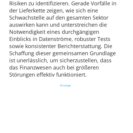
Risiken zu identifizieren. Gerade Vorfälle in
der Lieferkette zeigen, wie sich eine
Schwachstelle auf den gesamten Sektor
auswirken kann und unterstreichen die
Notwendigkeit eines durchgängigen
Einblicks in Datenströme, robuster Tests
sowie konsistenter Berichterstattung. Die
Schaffung dieser gemeinsamen Grundlage
ist unerlässlich, um sicherzustellen, dass
das Finanzwesen auch bei größeren
Störungen effektiv funktioniert.
Anzeige