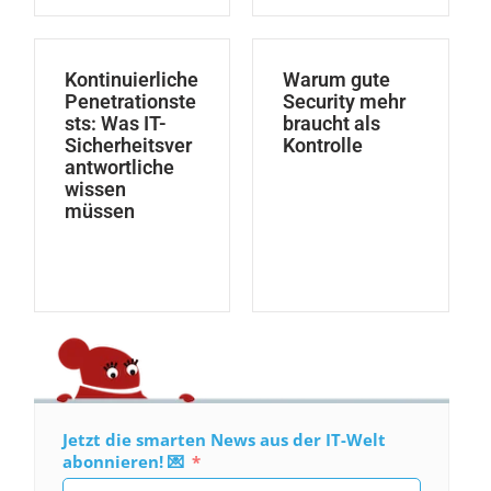
Kontinuierliche
Warum gute
Penetrationste
Security mehr
sts: Was IT-
braucht als
Sicherheitsver
Kontrolle
antwortliche
wissen
müssen
Jetzt die smarten News aus der IT-Welt
abonnieren! 💌