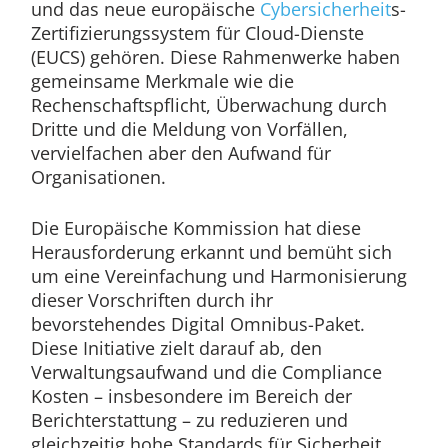
und das neue europäische
Cybersicherheit
s-
Zertifizierungssystem für Cloud-Dienste
(EUCS) gehören. Diese Rahmenwerke haben
gemeinsame Merkmale wie die
Rechenschaftspflicht, Überwachung durch
Dritte und die Meldung von Vorfällen,
vervielfachen aber den Aufwand für
Organisationen.
Die Europäische Kommission hat diese
Herausforderung erkannt und bemüht sich
um eine Vereinfachung und Harmonisierung
dieser Vorschriften durch ihr
bevorstehendes Digital Omnibus-Paket.
Diese Initiative zielt darauf ab, den
Verwaltungsaufwand und die Compliance
Kosten – insbesondere im Bereich der
Berichterstattung – zu reduzieren und
gleichzeitig hohe Standards für Sicherheit,