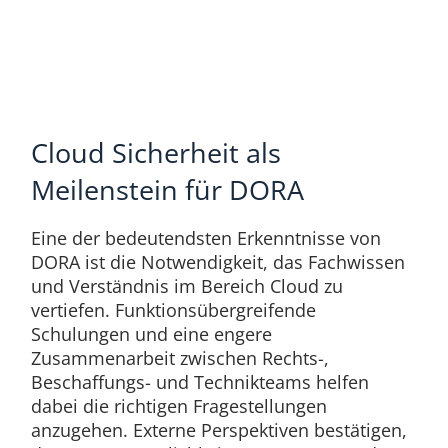
Cloud Sicherheit als
Meilenstein für DORA
Eine der bedeutendsten Erkenntnisse von
DORA ist die Notwendigkeit, das Fachwissen
und Verständnis im Bereich Cloud zu
vertiefen. Funktionsübergreifende
Schulungen und eine engere
Zusammenarbeit zwischen Rechts-,
Beschaffungs- und Technikteams helfen
dabei die richtigen Fragestellungen
anzugehen. Externe Perspektiven bestätigen,