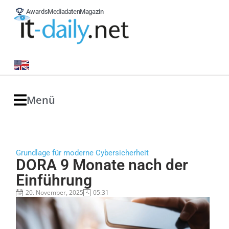
Awards
Mediadaten
Magazin
Menü
Grundlage für moderne Cybersicherheit
DORA 9 Monate nach der
Einführung
20. November, 2025
05:31