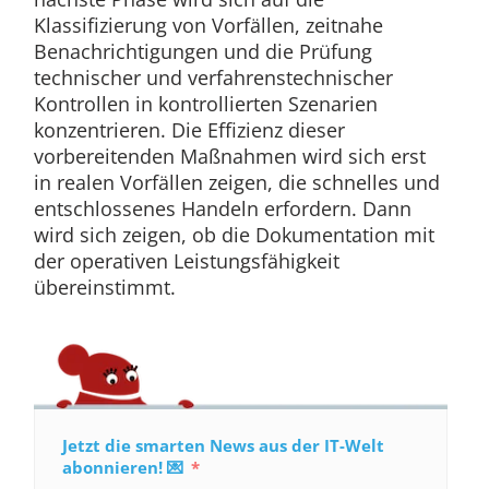
Klassifizierung von Vorfällen, zeitnahe
Benachrichtigungen und die Prüfung
technischer und verfahrenstechnischer
Kontrollen in kontrollierten Szenarien
konzentrieren. Die Effizienz dieser
vorbereitenden Maßnahmen wird sich erst
in realen Vorfällen zeigen, die schnelles und
entschlossenes Handeln erfordern. Dann
wird sich zeigen, ob die Dokumentation mit
der operativen Leistungsfähigkeit
übereinstimmt.
Jetzt die smarten News aus der IT-Welt
abonnieren! 💌