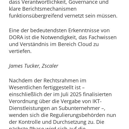
dass Verantwortlichkeit, Governance und
klare Berichtsmechanismen
funktionsübergreifend vernetzt sein müssen.
Eine der bedeutendsten Erkenntnisse von
DORA ist die Notwendigkeit, das Fachwissen
und Verständnis im Bereich Cloud zu
vertiefen.
James Tucker, Zscaler
Nachdem der Rechtsrahmen im
Wesentlichen fertiggestellt ist –
einschließlich der im Juli 2025 finalisierten
Verordnung über die Vergabe von IKT-
Dienstleistungen an Subunternehmer –,
wenden sich die Regulierungsbehörden nun
der Kontrolle und Durchsetzung zu. Die
nächste Phase wird sich auf die