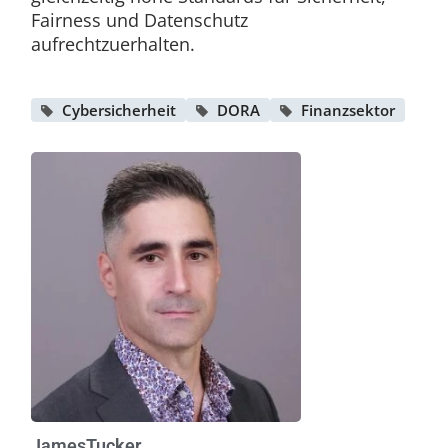
Fairness und Datenschutz
aufrechtzuerhalten.
Cybersicherheit
DORA
Finanzsektor
James
Tucker