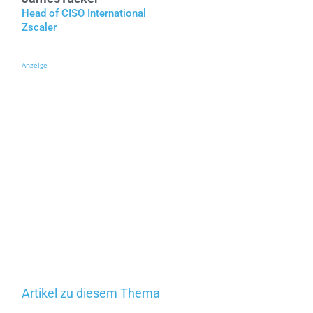
Head of CISO International
Zscaler
Anzeige
Artikel zu diesem Thema