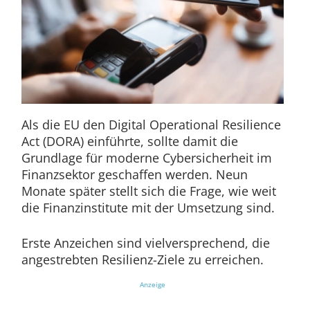
Als die EU den Digital Operational Resilience
Act (DORA) einführte, sollte damit die
Grundlage für moderne Cybersicherheit im
Finanzsektor geschaffen werden. Neun
Monate später stellt sich die Frage, wie weit
die Finanzinstitute mit der Umsetzung sind.
Erste Anzeichen sind vielversprechend, die
angestrebten Resilienz-Ziele zu erreichen.
Anzeige