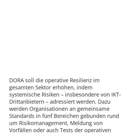
DORA soll die operative Resilienz im
gesamten Sektor erhöhen, indem
systemische Risiken – insbesondere von IKT-
Drittanbietern – adressiert werden. Dazu
werden Organisationen an gemeinsame
Standards in fünf Bereichen gebunden rund
um Risikomanagement, Meldung von
Vorfällen oder auch Tests der operativen