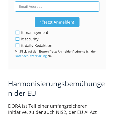
Jetzt Anmelden!
it management
it security
it-daily Redaktion
Mit Klick auf den Button "Jetzt Anmelden" stimme ich der
Datenschutzerklärung
zu.
Harmonisierungsbemühunge
n der EU
DORA ist Teil einer umfangreicheren
Initiative, zu der auch NIS2, der EU AI Act