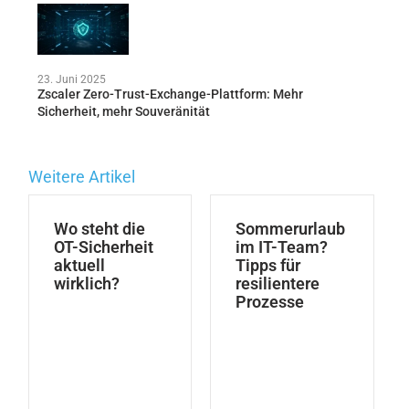
23. Juni 2025
Zscaler Zero-Trust-Exchange-Plattform: Mehr
Sicherheit, mehr Souveränität
Weitere Artikel
Wo steht die
Sommerurlaub
OT-Sicherheit
im IT-Team?
aktuell
Tipps für
wirklich?
resilientere
Prozesse