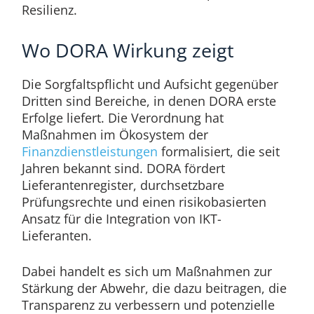
Resilienz.
Wo DORA Wirkung zeigt
Die Sorgfaltspflicht und Aufsicht gegenüber
Dritten sind Bereiche, in denen DORA erste
Erfolge liefert. Die Verordnung hat
Maßnahmen im Ökosystem der
Finanzdienstleistungen
formalisiert, die seit
Jahren bekannt sind. DORA fördert
Lieferantenregister, durchsetzbare
Prüfungsrechte und einen risikobasierten
Ansatz für die Integration von IKT-
Lieferanten.
Dabei handelt es sich um Maßnahmen zur
Stärkung der Abwehr, die dazu beitragen, die
Transparenz zu verbessern und potenzielle