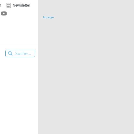
n
Newsletter
Anzeige