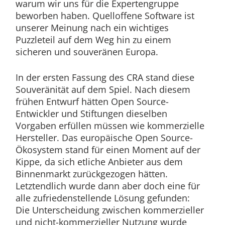
warum wir uns für die Expertengruppe
beworben haben. Quelloffene Software ist
unserer Meinung nach ein wichtiges
Puzzleteil auf dem Weg hin zu einem
sicheren und souveränen Europa.
In der ersten Fassung des CRA stand diese
Souveränität auf dem Spiel. Nach diesem
frühen Entwurf hätten Open Source-
Entwickler und Stiftungen dieselben
Vorgaben erfüllen müssen wie kommerzielle
Hersteller. Das europäische Open Source-
Ökosystem stand für einen Moment auf der
Kippe, da sich etliche Anbieter aus dem
Binnenmarkt zurückgezogen hätten.
Letztendlich wurde dann aber doch eine für
alle zufriedenstellende Lösung gefunden:
Die Unterscheidung zwischen kommerzieller
und nicht-kommerzieller Nutzung wurde