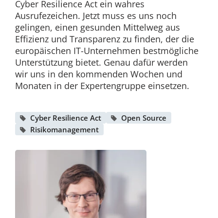
Cyber Resilience Act ein wahres
Ausrufezeichen. Jetzt muss es uns noch
gelingen, einen gesunden Mittelweg aus
Effizienz und Transparenz zu finden, der die
europäischen IT-Unternehmen bestmögliche
Unterstützung bietet. Genau dafür werden
wir uns in den kommenden Wochen und
Monaten in der Expertengruppe einsetzen.
Cyber Resilience Act
Open Source
Risikomanagement