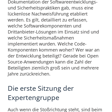
Dokumentation der Softwareentwicklungs-
und Sicherheitspraktiken gab, muss eine
lückenlose Nachweisführung etabliert
werden. Es gilt, detailliert zu erfassen,
welche Softwarekomponenten und
Drittanbieter-Lösungen im Einsatz sind und
welche Sicherheitsmaßnahmen
implementiert wurden. Welche Code-
Komponenten kommen woher? Wer war an
der Entwicklung beteiligt? Gerade bei Open
Source-Anwendungen kann die Zahl der
Beteiligten ziemlich groß sein und mehrere
Jahre zurückreichen.
Die erste Sitzung der
Expertengruppe
Auch wenn die Stoßrichtung steht, sind beim