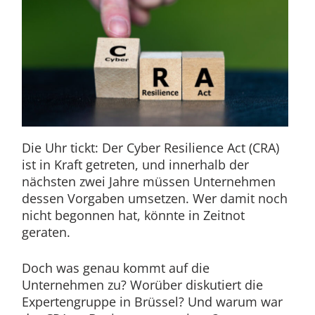
Die Uhr tickt: Der Cyber Resilience Act (CRA)
ist in Kraft getreten, und innerhalb der
nächsten zwei Jahre müssen Unternehmen
dessen Vorgaben umsetzen. Wer damit noch
nicht begonnen hat, könnte in Zeitnot
geraten.
Doch was genau kommt auf die
Unternehmen zu? Worüber diskutiert die
Expertengruppe in Brüssel? Und warum war