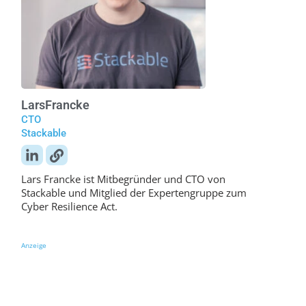
Lars
Francke
CTO
Stackable
Lars Francke ist Mitbegründer und CTO von
Stackable und Mitglied der Expertengruppe zum
Cyber Resilience Act.
Anzeige