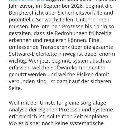
Jahr zuvor, im September 2026, beginnt die
Berichtspflicht über Sicherheitsvorfälle und
potentielle Schwachstellen. Unternehmen
müssen ihre internen Prozesse bis dahin so
gestalten, dass sie Bedrohungen frühzeitig
erkennen und reagieren können. Eine
umfassende Transparenz über die gesamte
Software-Lieferkette hinweg ist dabei enorm
wichtig. Wer jetzt beginnt, systematisch zu
erfassen, welche Softwarekomponenten
genutzt werden und welche Risiken damit
verbunden sind, ist damit auf der sicheren
Seite.
Weil mit der Umstellung eine sorgfältige
Analyse der eigenen Prozesse und Systeme
erforderlich ist, sollte man Zeit einplanen.
Wo es bisher noch keine systematische