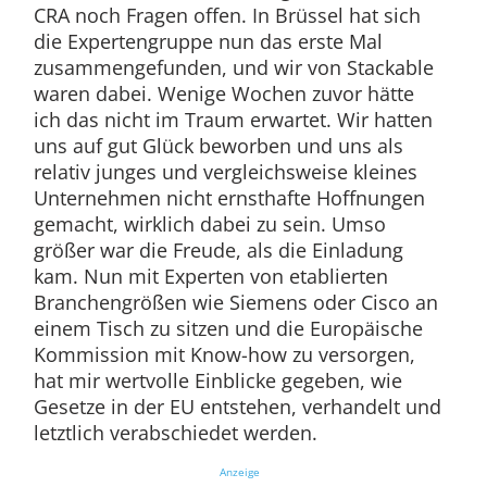
CRA noch Fragen offen. In Brüssel hat sich
die Expertengruppe nun das erste Mal
zusammengefunden, und wir von Stackable
waren dabei. Wenige Wochen zuvor hätte
ich das nicht im Traum erwartet. Wir hatten
uns auf gut Glück beworben und uns als
relativ junges und vergleichsweise kleines
Unternehmen nicht ernsthafte Hoffnungen
gemacht, wirklich dabei zu sein. Umso
größer war die Freude, als die Einladung
kam. Nun mit Experten von etablierten
Branchengrößen wie Siemens oder Cisco an
einem Tisch zu sitzen und die Europäische
Kommission mit Know-how zu versorgen,
hat mir wertvolle Einblicke gegeben, wie
Gesetze in der EU entstehen, verhandelt und
letztlich verabschiedet werden.
Anzeige