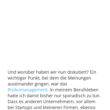
Und worüber haben wir nun diskutiert? Ein
wichtiger Punkt, bei dem die Meinungen
auseinander gingen, war das
Risikomanagement
. In meinem Berufsleben
hatte ich damit bisher nur sporadisch zu tun.
Dass es anderen Unternehmern, vor allem
bei Startups und kleineren Firmen, ebenso