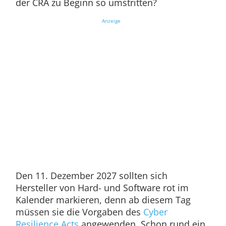
der CRA zu Beginn so umstritten?
Anzeige
Den 11. Dezember 2027 sollten sich
Hersteller von Hard- und Software rot im
Kalender markieren, denn ab diesem Tag
müssen sie die Vorgaben des
Cyber
Resilience Acts
angewenden. Schon rund ein