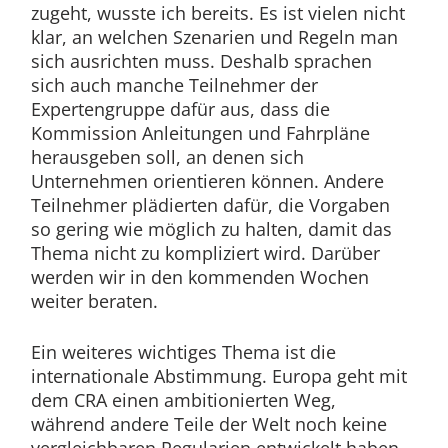
zugeht, wusste ich bereits. Es ist vielen nicht
klar, an welchen Szenarien und Regeln man
sich ausrichten muss. Deshalb sprachen
sich auch manche Teilnehmer der
Expertengruppe dafür aus, dass die
Kommission Anleitungen und Fahrpläne
herausgeben soll, an denen sich
Unternehmen orientieren können. Andere
Teilnehmer plädierten dafür, die Vorgaben
so gering wie möglich zu halten, damit das
Thema nicht zu kompliziert wird. Darüber
werden wir in den kommenden Wochen
weiter beraten.
Ein weiteres wichtiges Thema ist die
internationale Abstimmung. Europa geht mit
dem CRA einen ambitionierten Weg,
während andere Teile der Welt noch keine