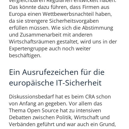
vergleichbaren Regularien entwickelt haben.
Das könnte dazu führen, dass Firmen aus
Europa einen Wettbewerbsnachteil haben,
da sie strengere Sicherheitsvorgaben
erfüllen müssen. Wie sich die Abstimmung
und Zusammenarbeit mit anderen
Wirtschaftsräumen gestaltet, wird uns in der
Expertengruppe auch noch weiter
beschäftigen.
Ein Ausrufezeichen für die
europäische IT-Sicherheit
Diskussionsbedarf hat es beim CRA schon
von Anfang an gegeben. Vor allem das
Thema Open Source hat zu intensiven
Debatten zwischen Politik, Wirtschaft und
Verbänden geführt und war auch ein Grund,