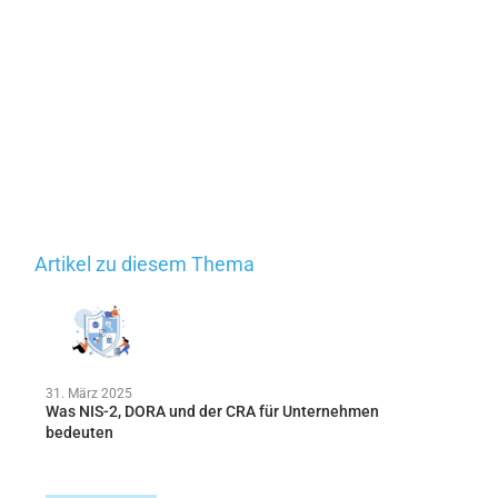
Artikel zu diesem Thema
31. März 2025
Was NIS-2, DORA und der CRA für Unternehmen
bedeuten