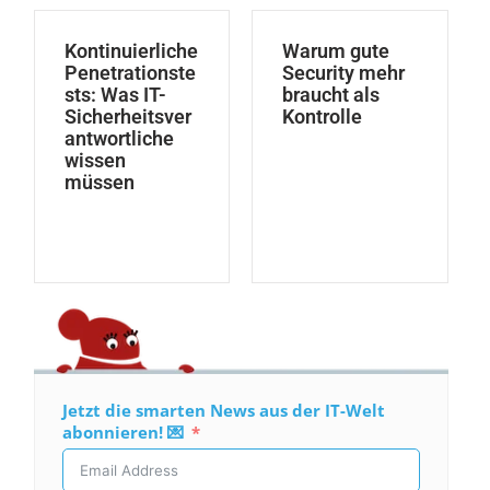
Kontinuierliche
Warum gute
Penetrationste
Security mehr
sts: Was IT-
braucht als
Sicherheitsver
Kontrolle
antwortliche
wissen
müssen
Jetzt die smarten News aus der IT-Welt
abonnieren! 💌