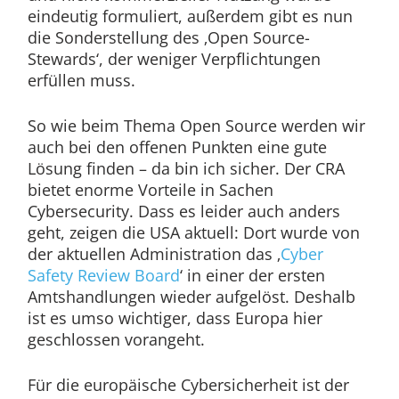
eindeutig formuliert, außerdem gibt es nun
die Sonderstellung des ‚Open Source-
Stewards‘, der weniger Verpflichtungen
erfüllen muss.
So wie beim Thema Open Source werden wir
auch bei den offenen Punkten eine gute
Lösung finden – da bin ich sicher. Der CRA
bietet enorme Vorteile in Sachen
Cybersecurity. Dass es leider auch anders
geht, zeigen die USA aktuell: Dort wurde von
der aktuellen Administration das ‚
Cyber
Safety Review Board
‘ in einer der ersten
Amtshandlungen wieder aufgelöst. Deshalb
ist es umso wichtiger, dass Europa hier
geschlossen vorangeht.
Für die europäische Cybersicherheit ist der