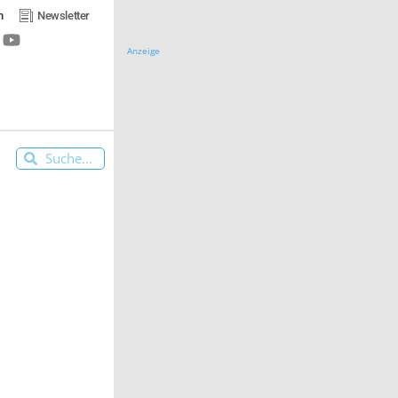
n
Newsletter
Anzeige