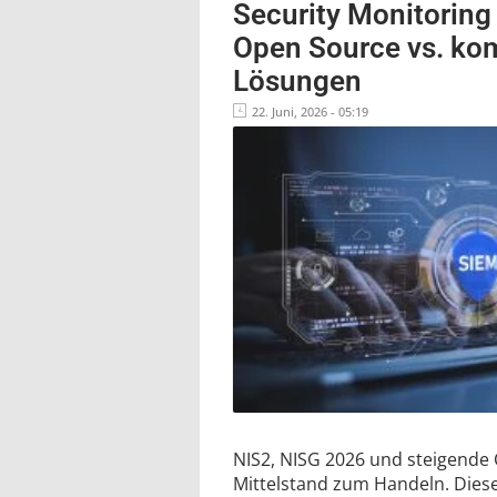
Security Monitoring
Open Source vs. ko
Lösungen
22. Juni, 2026 - 05:19
NIS2, NISG 2026 und steigende 
Mittelstand zum Handeln. Dieser