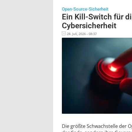
Open-Source-Sicherheit
Ein Kill-Switch für d
Cybersicherheit
28. Juli, 2026 - 08:37
Die größte Schwachstelle der Op