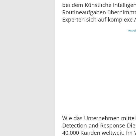
bei dem Künstliche Intellige
Routineaufgaben übernimmt
Experten sich auf komplexe 
Anze
Wie das Unternehmen mitteil
Detection-and-Response-Die
40.000 Kunden weltweit. Im 