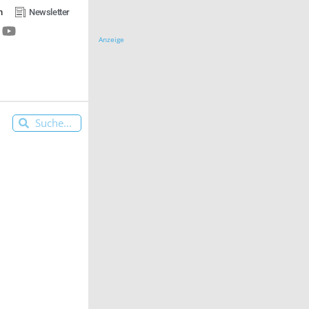
n
Newsletter
Anzeige