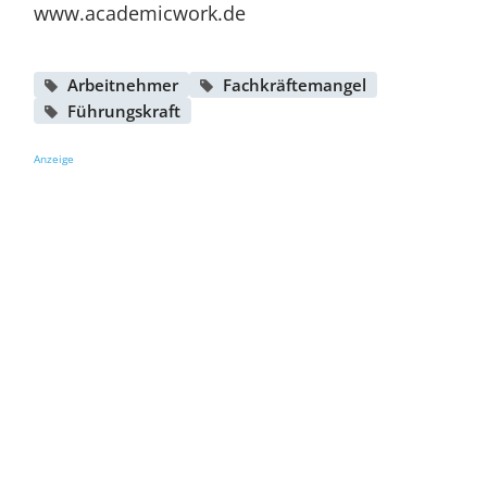
www.academicwork.de
Arbeitnehmer
Fachkräftemangel
Führungskraft
Anzeige