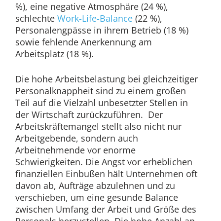
%), eine negative Atmosphäre (24 %),
schlechte
Work-Life-Balance
(22 %),
Personalengpässe in ihrem Betrieb (18 %)
sowie fehlende Anerkennung am
Arbeitsplatz (18 %).
Die hohe Arbeitsbelastung bei gleichzeitiger
Personalknappheit sind zu einem großen
Teil auf die Vielzahl unbesetzter Stellen in
der Wirtschaft zurückzuführen. Der
Arbeitskräftemangel stellt also nicht nur
Arbeitgebende, sondern auch
Arbeitnehmende vor enorme
Schwierigkeiten. Die Angst vor erheblichen
finanziellen Einbußen hält Unternehmen oft
davon ab, Aufträge abzulehnen und zu
verschieben, um eine gesunde Balance
zwischen Umfang der Arbeit und Größe des