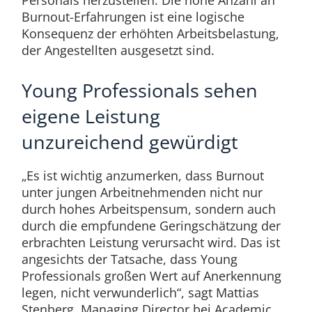
Personals herzustellen. Die hohe Anzahl an
Burnout-Erfahrungen ist eine logische
Konsequenz der erhöhten Arbeitsbelastung,
der Angestellten ausgesetzt sind.
Young Professionals sehen
eigene Leistung
unzureichend gewürdigt
„Es ist wichtig anzumerken, dass Burnout
unter jungen Arbeitnehmenden nicht nur
durch hohes Arbeitspensum, sondern auch
durch die empfundene Geringschätzung der
erbrachten Leistung verursacht wird. Das ist
angesichts der Tatsache, dass Young
Professionals großen Wert auf Anerkennung
legen, nicht verwunderlich“, sagt Mattias
Stenberg, Managing Director bei Academic