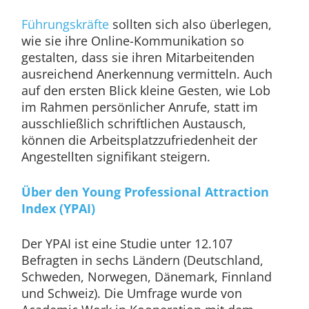
Führungskräfte
sollten sich also überlegen,
wie sie ihre Online-Kommunikation so
gestalten, dass sie ihren Mitarbeitenden
ausreichend Anerkennung vermitteln. Auch
auf den ersten Blick kleine Gesten, wie Lob
im Rahmen persönlicher Anrufe, statt im
ausschließlich schriftlichen Austausch,
können die Arbeitsplatzzufriedenheit der
Angestellten signifikant steigern.
Über den Young Professional Attraction
Index (YPAI)
Der YPAI ist eine Studie unter 12.107
Befragten in sechs Ländern (Deutschland,
Schweden, Norwegen, Dänemark, Finnland
und Schweiz). Die Umfrage wurde von