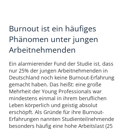
Burnout ist ein häufiges
Phänomen unter jungen
Arbeitnehmenden
Ein alarmierender Fund der Studie ist, dass
nur 25% der jungen Arbeitnehmenden in
Deutschland noch keine Burnout-Erfahrung
gemacht haben. Das heißt: eine große
Mehrheit der Young Professionals war
mindestens einmal in ihrem beruflichen
Leben körperlich und geistig absolut
erschöpft. Als Gründe für ihre Burnout-
Erfahrungen nannten Studienteilnehmende
besonders häufig eine hohe Arbeitslast (25