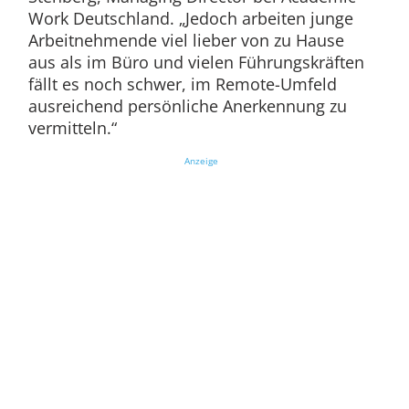
Work Deutschland. „Jedoch arbeiten junge
Arbeitnehmende viel lieber von zu Hause
aus als im Büro und vielen Führungskräften
fällt es noch schwer, im Remote-Umfeld
ausreichend persönliche Anerkennung zu
vermitteln.“
Anzeige