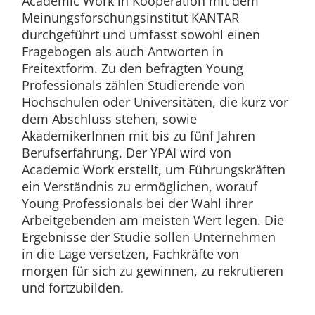
Academic Work in Kooperation mit dem
Meinungsforschungsinstitut KANTAR
durchgeführt und umfasst sowohl einen
Fragebogen als auch Antworten in
Freitextform. Zu den befragten Young
Professionals zählen Studierende von
Hochschulen oder Universitäten, die kurz vor
dem Abschluss stehen, sowie
AkademikerInnen mit bis zu fünf Jahren
Berufserfahrung. Der YPAI wird von
Academic Work erstellt, um Führungskräften
ein Verständnis zu ermöglichen, worauf
Young Professionals bei der Wahl ihrer
Arbeitgebenden am meisten Wert legen. Die
Ergebnisse der Studie sollen Unternehmen
in die Lage versetzen, Fachkräfte von
morgen für sich zu gewinnen, zu rekrutieren
und fortzubilden.