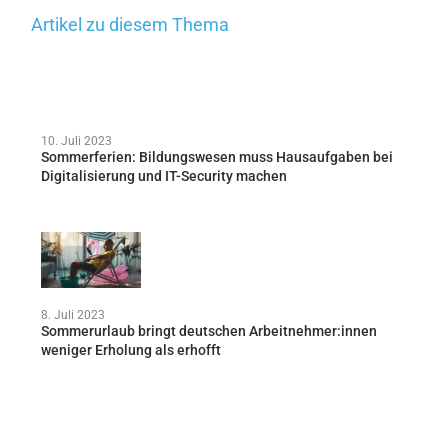
Artikel zu diesem Thema
10. Juli 2023
Sommerferien: Bildungswesen muss Hausaufgaben bei
Digitalisierung und IT-Security machen
8. Juli 2023
Sommerurlaub bringt deutschen Arbeitnehmer:innen
weniger Erholung als erhofft