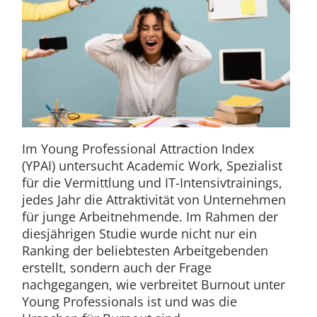
Im Young Professional Attraction Index
(YPAI) untersucht Academic Work, Spezialist
für die Vermittlung und IT-Intensivtrainings,
jedes Jahr die Attraktivität von Unternehmen
für junge Arbeitnehmende. Im Rahmen der
diesjährigen Studie wurde nicht nur ein
Ranking der beliebtesten Arbeitgebenden
erstellt, sondern auch der Frage
nachgegangen, wie verbreitet Burnout unter
Young Professionals ist und was die