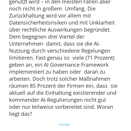
genutzt wird – in den meisten Fällen aber
noch nicht in großem Umfang. Die
Zurückhaltung wird vor allem mit
Datensicherheitsrisiken und mit Unklarheit
über rechtliche Auswirkungen begründet.
Dem begegnen drei Viertel der
Unternehmen damit, dass sie die AI-
Nutzung durch verschiedene Regelungen
limitieren. Fast genau so viele (71 Prozent)
geben an, ein AI Governance Framework
implementiert zu haben oder daran zu
arbeiten. Doch trotz solcher Maßnahmen
räumen 85 Prozent der Firmen ein, dass sie
aktuell auf die Einhaltung existierender und
kommender AI-Regulierungen nicht gut
oder nur teilweise vorbereitet sind. Woran
liegt das?
Anzeige