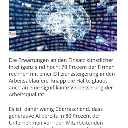
Die Erwartungen an den Einsatz künstlicher
Intelligenz sind hoch: 78 Prozent der Firmen
rechnen mit einer Effizienzsteigerung in den
Arbeitsabläufen, knapp die Hälfte glaubt
auch an eine signifikante Verbesserung der
Arbeitsqualität.
Es ist daher wenig überraschend, dass
generative AI bereits in 80 Prozent der
Unternehmen von den Mitarbeitenden