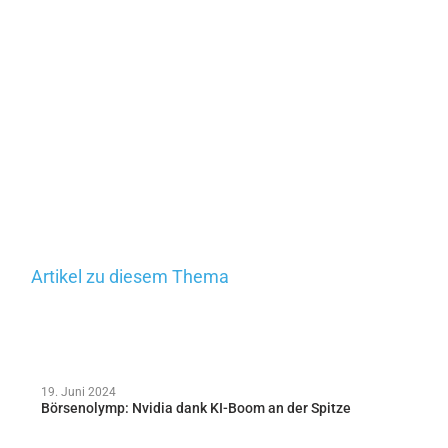
Artikel zu diesem Thema
19. Juni 2024
Börsenolymp: Nvidia dank KI-Boom an der Spitze