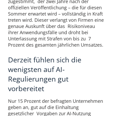
zugestimmt, der zwei Jahre nach der
offiziellen Veröffentlichung – die für diesen
Sommer erwartet wird – vollständig in Kraft
treten wird. Dieser verlangt von Firmen eine
genaue Auskunft über das Risikoniveau
ihrer Anwendungsfälle und droht bei
Unterlassung mit Strafen von bis zu 7
Prozent des gesamten jährlichen Umsatzes.
Derzeit fühlen sich die
wenigsten auf AI-
Regulierungen gut
vorbereitet
Nur 15 Prozent der befragten Unternehmen
geben an, gut auf die Einhaltung
gesetzlicher Vorgaben zur AI-Nutzung