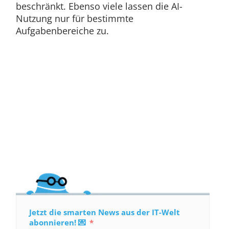
beschränkt. Ebenso viele lassen die AI-
Nutzung nur für bestimmte
Aufgabenbereiche zu.
Jetzt die smarten News aus der IT-Welt
abonnieren! 💌