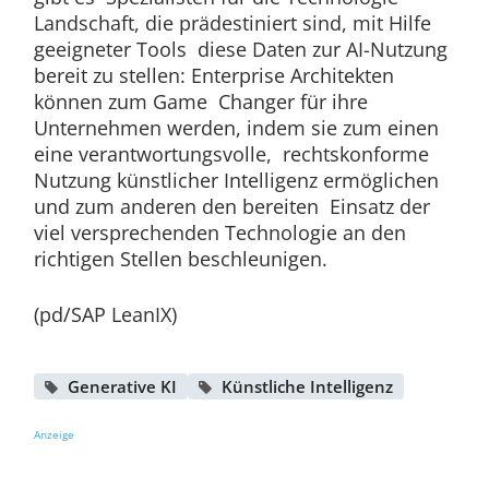
Landschaft, die prädestiniert sind, mit Hilfe
geeigneter Tools diese Daten zur AI-Nutzung
bereit zu stellen: Enterprise Architekten
können zum Game Changer für ihre
Unternehmen werden, indem sie zum einen
eine verantwortungsvolle, rechtskonforme
Nutzung künstlicher Intelligenz ermöglichen
und zum anderen den bereiten Einsatz der
viel versprechenden Technologie an den
richtigen Stellen beschleunigen.
(pd/SAP LeanIX)
Generative KI
Künstliche Intelligenz
Anzeige