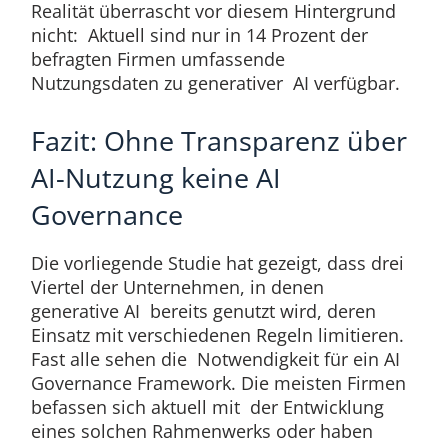
Realität überrascht vor diesem Hintergrund
nicht: Aktuell sind nur in 14 Prozent der
befragten Firmen umfassende
Nutzungsdaten zu generativer AI verfügbar.
Fazit: Ohne Transparenz über
AI-Nutzung keine AI
Governance
Die vorliegende Studie hat gezeigt, dass drei
Viertel der Unternehmen, in denen
generative AI bereits genutzt wird, deren
Einsatz mit verschiedenen Regeln limitieren.
Fast alle sehen die Notwendigkeit für ein AI
Governance Framework. Die meisten Firmen
befassen sich aktuell mit der Entwicklung
eines solchen Rahmenwerks oder haben