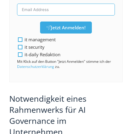
Jetzt Anmelden!
it management
it security
it-daily Redaktion
Mit Klick auf den Button "Jetzt Anmelden" stimme ich der
Datenschutzerklärung
zu.
Notwendigkeit eines
Rahmenwerks für AI
Governance im
Unternehmen