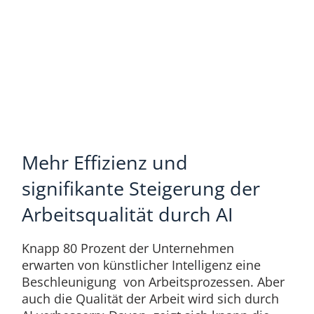
Mehr Effizienz und
signifikante Steigerung der
Arbeitsqualität durch AI
Knapp 80 Prozent der Unternehmen
erwarten von künstlicher Intelligenz eine
Beschleunigung von Arbeitsprozessen. Aber
auch die Qualität der Arbeit wird sich durch