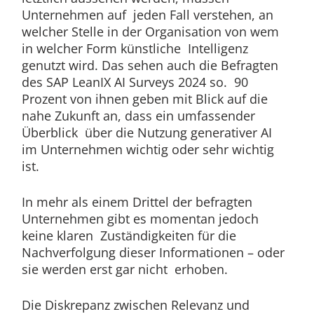
Unternehmen auf jeden Fall verstehen, an
welcher Stelle in der Organisation von wem
in welcher Form künstliche Intelligenz
genutzt wird. Das sehen auch die Befragten
des SAP LeanIX AI Surveys 2024 so. 90
Prozent von ihnen geben mit Blick auf die
nahe Zukunft an, dass ein umfassender
Überblick über die Nutzung generativer AI
im Unternehmen wichtig oder sehr wichtig
ist.
In mehr als einem Drittel der befragten
Unternehmen gibt es momentan jedoch
keine klaren Zuständigkeiten für die
Nachverfolgung dieser Informationen – oder
sie werden erst gar nicht erhoben.
Die Diskrepanz zwischen Relevanz und