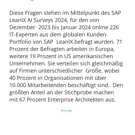
Diese Fragen stehen im Mittelpunkt des SAP
LeanIX AI Surveys 2024, für den von
Dezember 2023 bis Januar 2024 online 226
IT-Experten aus dem globalen Kunden-
Portfolio von SAP LeanIX befragt wurden. 71
Prozent der Befragten arbeiten in Europa,
weitere 19 Prozent in US amerikanischen
Unternehmen. Sie verteilen sich gleichmäßig
auf Firmen unterschiedlicher Größe, wobei
40 Prozent in Organisationen mit über
10.000 Mitarbeitenden beschäftigt sind. Den
größten Anteil an der Stichprobe machen
mit 67 Prozent Enterprise Architekten aus.
Anzeige