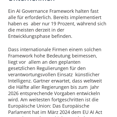
Ein AI Governance Framework halten fast
alle für erforderlich. Bereits implementiert
haben es aber nur 19 Prozent, während sich
die meisten derzeit in der
Entwicklungsphase befinden.
Dass internationale Firmen einem solchen
Framework hohe Bedeutung beimessen,
liegt vor allem an den geplanten
gesetzlichen Regulierungen für den
verantwortungsvollen Einsatz künstlicher
Intelligenz. Gartner erwartet, dass weltweit
die Hälfte aller Regierungen bis zum Jahr
2026 entsprechende Vorgaben entwickeln
wird. Am weitesten fortgeschritten ist die
Europäische Union: Das Europäische
Parlament hat im März 2024 dem EU AI Act