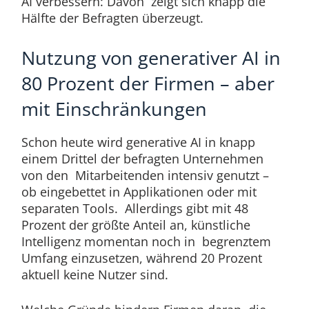
AI verbessern: Davon zeigt sich knapp die
Hälfte der Befragten überzeugt.
Nutzung von generativer AI in
80 Prozent der Firmen – aber
mit Einschränkungen
Schon heute wird generative AI in knapp
einem Drittel der befragten Unternehmen
von den Mitarbeitenden intensiv genutzt –
ob eingebettet in Applikationen oder mit
separaten Tools. Allerdings gibt mit 48
Prozent der größte Anteil an, künstliche
Intelligenz momentan noch in begrenztem
Umfang einzusetzen, während 20 Prozent
aktuell keine Nutzer sind.