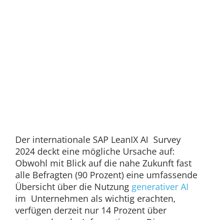
Der internationale SAP LeanIX AI Survey
2024 deckt eine mögliche Ursache auf:
Obwohl mit Blick auf die nahe Zukunft fast
alle Befragten (90 Prozent) eine umfassende
Übersicht über die Nutzung
generativer AI
im Unternehmen als wichtig erachten,
verfügen derzeit nur 14 Prozent über