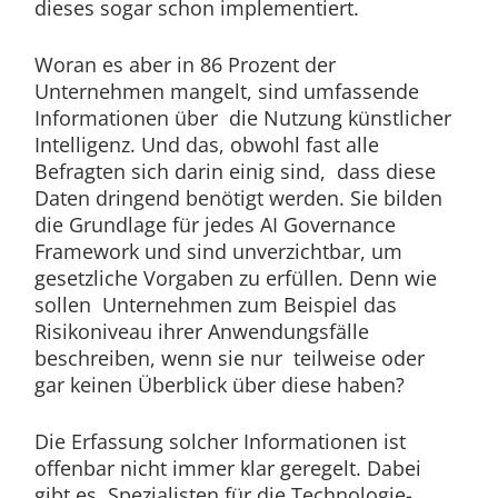
dieses sogar schon implementiert.
Woran es aber in 86 Prozent der
Unternehmen mangelt, sind umfassende
Informationen über die Nutzung künstlicher
Intelligenz. Und das, obwohl fast alle
Befragten sich darin einig sind, dass diese
Daten dringend benötigt werden. Sie bilden
die Grundlage für jedes AI Governance
Framework und sind unverzichtbar, um
gesetzliche Vorgaben zu erfüllen. Denn wie
sollen Unternehmen zum Beispiel das
Risikoniveau ihrer Anwendungsfälle
beschreiben, wenn sie nur teilweise oder
gar keinen Überblick über diese haben?
Die Erfassung solcher Informationen ist
offenbar nicht immer klar geregelt. Dabei
gibt es Spezialisten für die Technologie-