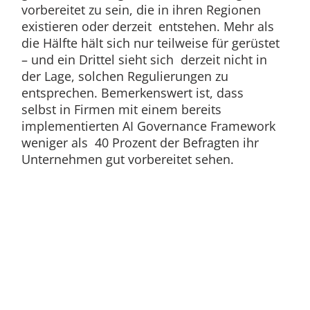
vorbereitet zu sein, die in ihren Regionen
existieren oder derzeit entstehen. Mehr als
die Hälfte hält sich nur teilweise für gerüstet
– und ein Drittel sieht sich derzeit nicht in
der Lage, solchen Regulierungen zu
entsprechen. Bemerkenswert ist, dass
selbst in Firmen mit einem bereits
implementierten AI Governance Framework
weniger als 40 Prozent der Befragten ihr
Unternehmen gut vorbereitet sehen.