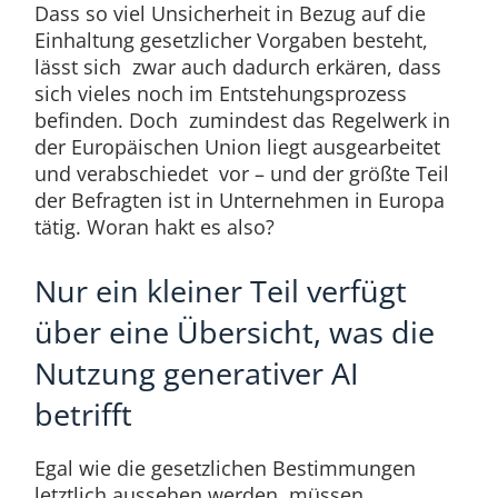
Dass so viel Unsicherheit in Bezug auf die
Einhaltung gesetzlicher Vorgaben besteht,
lässt sich zwar auch dadurch erkären, dass
sich vieles noch im Entstehungsprozess
befinden. Doch zumindest das Regelwerk in
der Europäischen Union liegt ausgearbeitet
und verabschiedet vor – und der größte Teil
der Befragten ist in Unternehmen in Europa
tätig. Woran hakt es also?
Nur ein kleiner Teil verfügt
über eine Übersicht, was die
Nutzung generativer AI
betrifft
Egal wie die gesetzlichen Bestimmungen
letztlich aussehen werden, müssen