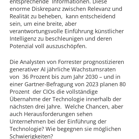
entsprechende Informationen. Diese
enorme Diskrepanz zwischen Relevanz und
Realität zu beheben, kann entscheidend
sein, um eine breite, aber
verantwortungsvolle Einführung künstlicher
Intelligenz zu beschleunigen und deren
Potenzial voll auszuschöpfen.
Die Analysten von Forrester prognostizieren
generativer AI jährliche Wachstumsraten
von 36 Prozent bis zum Jahr 2030 – und in
einer Gartner-Befragung von 2023 planen 80
Prozent der CIOs die vollständige
Übernahme der Technologie innerhalb der
nächsten drei Jahre. Welche Chancen, aber
auch Herausforderungen sehen
Unternehmen bei der Einführung der
Technologie? Wie begegnen sie möglichen
Schwierigkeiten?