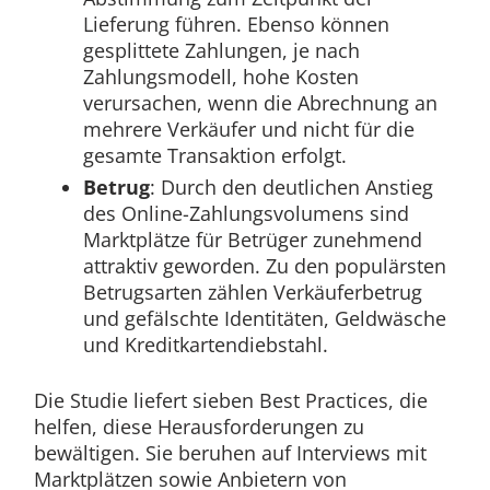
Lieferung führen. Ebenso können
gesplittete Zahlungen, je nach
Zahlungsmodell, hohe Kosten
verursachen, wenn die Abrechnung an
mehrere Verkäufer und nicht für die
gesamte Transaktion erfolgt.
Betrug
: Durch den deutlichen Anstieg
des Online-Zahlungsvolumens sind
Marktplätze für Betrüger zunehmend
attraktiv geworden. Zu den populärsten
Betrugsarten zählen Verkäuferbetrug
und gefälschte Identitäten, Geldwäsche
und Kreditkartendiebstahl.
Die Studie liefert sieben Best Practices, die
helfen, diese Herausforderungen zu
bewältigen. Sie beruhen auf Interviews mit
Marktplätzen sowie Anbietern von