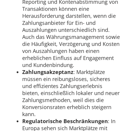
Reporting und Kontenabstimmung von
Transaktionen können eine
Herausforderung darstellen, wenn die
Zahlungsanbieter für Ein- und
Auszahlungen unterschiedlich sind.
Auch das Währungsmanagement sowie
die Häufigkeit, Verzögerung und Kosten
von Auszahlungen haben einen
erheblichen Einfluss auf Engagement
und Kundenbindung.
Zahlungsakzeptanz
: Marktplätze
müssen ein reibungsloses, sicheres
und effizientes Zahlungserlebnis
bieten, einschließlich lokaler und neuer
Zahlungsmethoden, weil dies die
Konversionsraten erheblich steigern
kann.
Regulatorische Beschränkungen
: In
Europa sehen sich Marktplätze mit