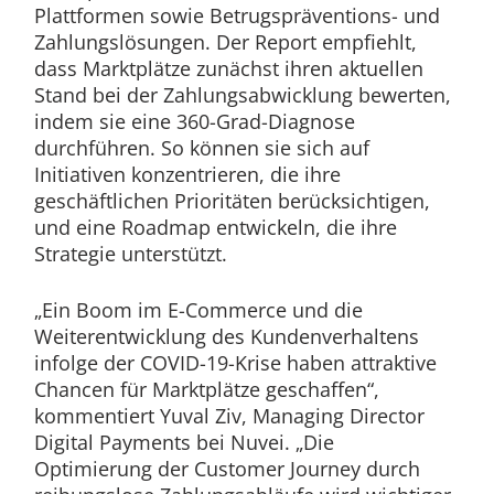
Plattformen sowie Betrugspräventions- und
Zahlungslösungen. Der Report empfiehlt,
dass Marktplätze zunächst ihren aktuellen
Stand bei der Zahlungsabwicklung bewerten,
indem sie eine 360-Grad-Diagnose
durchführen. So können sie sich auf
Initiativen konzentrieren, die ihre
geschäftlichen Prioritäten berücksichtigen,
und eine Roadmap entwickeln, die ihre
Strategie unterstützt.
„Ein Boom im E-Commerce und die
Weiterentwicklung des Kundenverhaltens
infolge der COVID-19-Krise haben attraktive
Chancen für Marktplätze geschaffen“,
kommentiert Yuval Ziv, Managing Director
Digital Payments bei Nuvei. „Die
Optimierung der Customer Journey durch