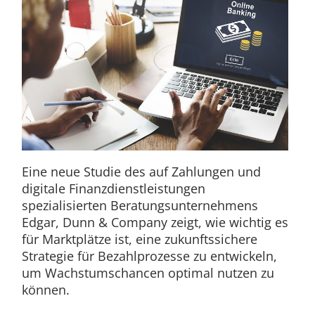
Eine neue Studie des auf Zahlungen und
digitale Finanzdienstleistungen
spezialisierten Beratungsunternehmens
Edgar, Dunn & Company zeigt, wie wichtig es
für Marktplätze ist, eine zukunftssichere
Strategie für Bezahlprozesse zu entwickeln,
um Wachstumschancen optimal nutzen zu
können.