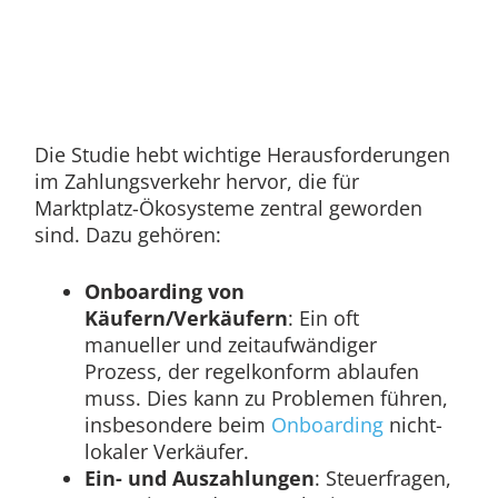
Die Studie hebt wichtige Herausforderungen
im Zahlungsverkehr hervor, die für
Marktplatz-Ökosysteme zentral geworden
sind. Dazu gehören:
Onboarding von
Käufern/Verkäufern
: Ein oft
manueller und zeitaufwändiger
Prozess, der regelkonform ablaufen
muss. Dies kann zu Problemen führen,
insbesondere beim
Onboarding
nicht-
lokaler Verkäufer.
Ein- und Auszahlungen
: Steuerfragen,