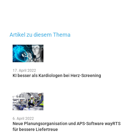
Artikel zu diesem Thema
17. April 2022
KI besser als Kardiologen bei Herz-Screening
6. April 2022
Neue Planungsorganisation und APS-Software wayRTS
für bessere Liefertreue