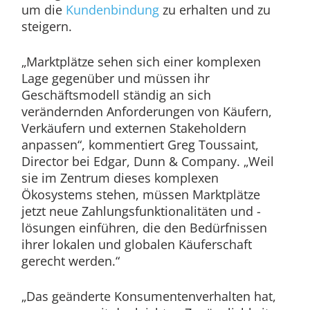
um die
Kundenbindung
zu erhalten und zu
steigern.
„Marktplätze sehen sich einer komplexen
Lage gegenüber und müssen ihr
Geschäftsmodell ständig an sich
verändernden Anforderungen von Käufern,
Verkäufern und externen Stakeholdern
anpassen“, kommentiert Greg Toussaint,
Director bei Edgar, Dunn & Company. „Weil
sie im Zentrum dieses komplexen
Ökosystems stehen, müssen Marktplätze
jetzt neue Zahlungsfunktionalitäten und -
lösungen einführen, die den Bedürfnissen
ihrer lokalen und globalen Käuferschaft
gerecht werden.“
„Das geänderte Konsumentenverhalten hat,