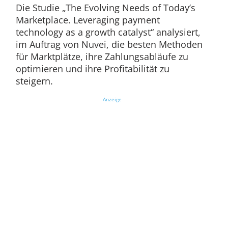
Die Studie „The Evolving Needs of Today’s
Marketplace. Leveraging payment
technology as a growth catalyst“ analysiert,
im Auftrag von Nuvei, die besten Methoden
für Marktplätze, ihre Zahlungsabläufe zu
optimieren und ihre Profitabilität zu
steigern.
Anzeige