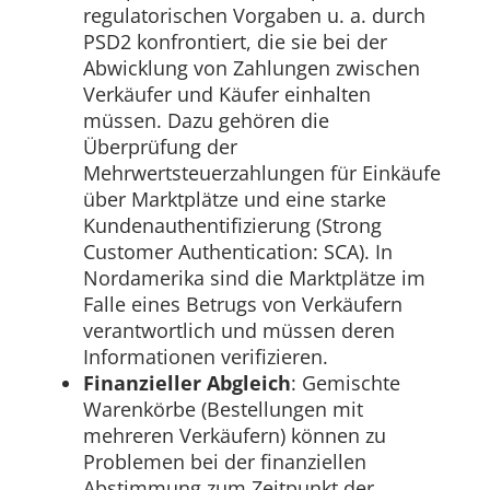
regulatorischen Vorgaben u. a. durch
PSD2 konfrontiert, die sie bei der
Abwicklung von Zahlungen zwischen
Verkäufer und Käufer einhalten
müssen. Dazu gehören die
Überprüfung der
Mehrwertsteuerzahlungen für Einkäufe
über Marktplätze und eine starke
Kundenauthentifizierung (Strong
Customer Authentication: SCA). In
Nordamerika sind die Marktplätze im
Falle eines Betrugs von Verkäufern
verantwortlich und müssen deren
Informationen verifizieren.
Finanzieller Abgleich
: Gemischte
Warenkörbe (Bestellungen mit
mehreren Verkäufern) können zu
Problemen bei der finanziellen
Abstimmung zum Zeitpunkt der