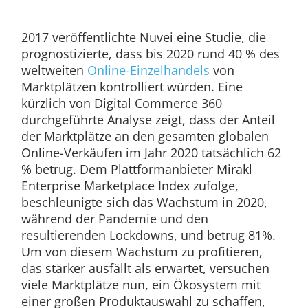
2017 veröffentlichte Nuvei eine Studie, die
prognostizierte, dass bis 2020 rund 40 % des
weltweiten
Online-Einzelhandels
von
Marktplätzen kontrolliert würden. Eine
kürzlich von Digital Commerce 360
durchgeführte Analyse zeigt, dass der Anteil
der Marktplätze an den gesamten globalen
Online-Verkäufen im Jahr 2020 tatsächlich 62
% betrug. Dem Plattformanbieter Mirakl
Enterprise Marketplace Index zufolge,
beschleunigte sich das Wachstum in 2020,
während der Pandemie und den
resultierenden Lockdowns, und betrug 81%.
Um von diesem Wachstum zu profitieren,
das stärker ausfällt als erwartet, versuchen
viele Marktplätze nun, ein Ökosystem mit
einer großen Produktauswahl zu schaffen,