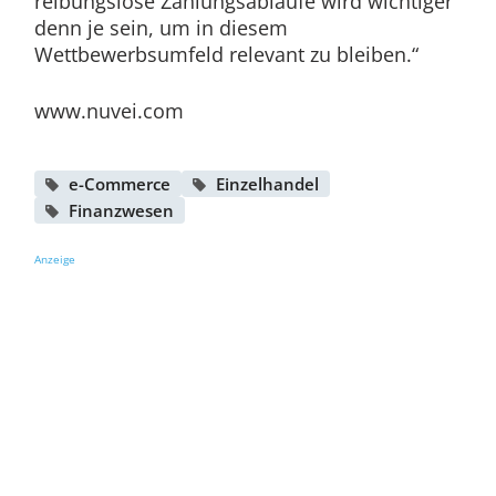
reibungslose Zahlungsabläufe wird wichtiger
denn je sein, um in diesem
Wettbewerbsumfeld relevant zu bleiben.“
www.nuvei.com
e-Commerce
Einzelhandel
Finanzwesen
Anzeige