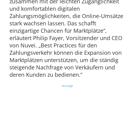
zusammen mit der leichten Zugänglichkeit
und komfortablen digitalen
Zahlungsmöglichkeiten, die Online-Umsätze
stark wachsen lassen. Das schafft
einzigartige Chancen für Marktplätze“,
erläutert Philip Fayer, Vorsitzender und CEO
von Nuvei. „Best Practices für den
Zahlungsverkehr können die Expansion von
Marktplätzen unterstützen, um die ständig
steigende Nachfrage von Verkäufern und
deren Kunden zu bedienen.“
Anzeige