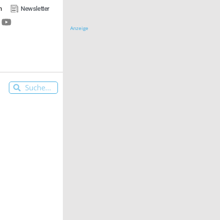
n
Newsletter
Anzeige