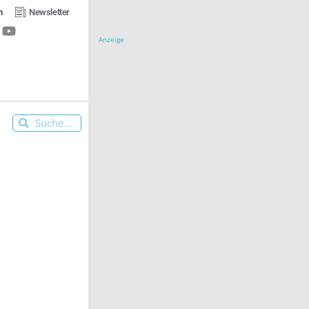
n
Newsletter
Anzeige