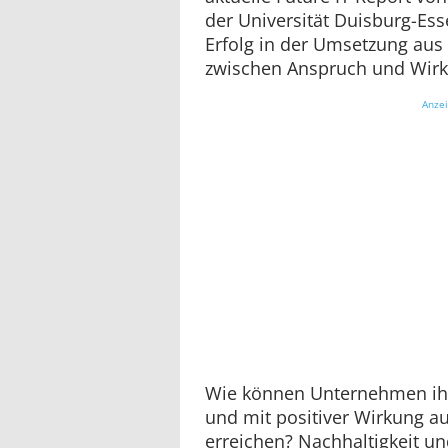
der Universität Duisburg-Ess
Erfolg in der Umsetzung aus
zwischen Anspruch und Wirkli
Anze
Wie können Unternehmen ihre 
und mit positiver Wirkung a
erreichen? Nachhaltigkeit und