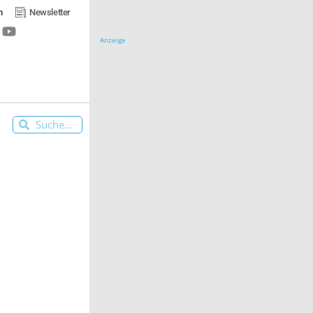
n
Newsletter
Anzeige