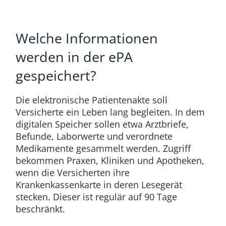
Welche Informationen
werden in der ePA
gespeichert?
Die elektronische Patientenakte soll
Versicherte ein Leben lang begleiten. In dem
digitalen Speicher sollen etwa Arztbriefe,
Befunde, Laborwerte und verordnete
Medikamente gesammelt werden. Zugriff
bekommen Praxen, Kliniken und Apotheken,
wenn die Versicherten ihre
Krankenkassenkarte in deren Lesegerät
stecken. Dieser ist regulär auf 90 Tage
beschränkt.