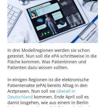
In drei Modellregionen werden sie schon
getestet. Nun soll die ePA schrittweise in die
Fläche kommen. Was Patientinnen und
Patienten dazu wissen sollten.
In einigen Regionen ist die elektronische
Patientenakte (ePA) bereits Alltag in den
Arztpraxen. Nun soll sie
überall in
Deutschland
kommen. Ende April soll es
damit losgehen, wie aus einem in Berlin