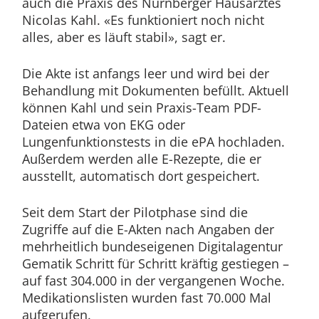
auch die Praxis des Nürnberger Hausarztes
Nicolas Kahl. «Es funktioniert noch nicht
alles, aber es läuft stabil», sagt er.
Die Akte ist anfangs leer und wird bei der
Behandlung mit Dokumenten befüllt. Aktuell
können Kahl und sein Praxis-Team PDF-
Dateien etwa von EKG oder
Lungenfunktionstests in die ePA hochladen.
Außerdem werden alle E-Rezepte, die er
ausstellt, automatisch dort gespeichert.
Seit dem Start der Pilotphase sind die
Zugriffe auf die E-Akten nach Angaben der
mehrheitlich bundeseigenen Digitalagentur
Gematik Schritt für Schritt kräftig gestiegen –
auf fast 304.000 in der vergangenen Woche.
Medikationslisten wurden fast 70.000 Mal
aufgerufen.