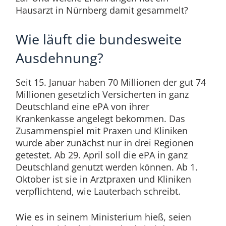
Hausarzt in Nürnberg damit gesammelt?
Wie läuft die bundesweite
Ausdehnung?
Seit 15. Januar haben 70 Millionen der gut 74
Millionen gesetzlich Versicherten in ganz
Deutschland eine ePA von ihrer
Krankenkasse angelegt bekommen. Das
Zusammenspiel mit Praxen und Kliniken
wurde aber zunächst nur in drei Regionen
getestet. Ab 29. April soll die ePA in ganz
Deutschland genutzt werden können. Ab 1.
Oktober ist sie in Arztpraxen und Kliniken
verpflichtend, wie Lauterbach schreibt.
Wie es in seinem Ministerium hieß, seien