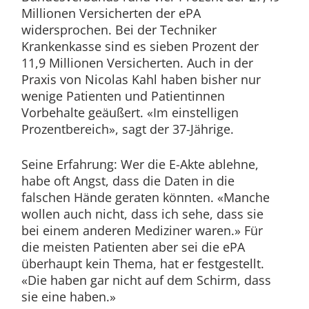
Millionen Versicherten der ePA
widersprochen. Bei der Techniker
Krankenkasse sind es sieben Prozent der
11,9 Millionen Versicherten. Auch in der
Praxis von Nicolas Kahl haben bisher nur
wenige Patienten und Patientinnen
Vorbehalte geäußert. «Im einstelligen
Prozentbereich», sagt der 37-Jährige.
Seine Erfahrung: Wer die E-Akte ablehne,
habe oft Angst, dass die Daten in die
falschen Hände geraten könnten. «Manche
wollen auch nicht, dass ich sehe, dass sie
bei einem anderen Mediziner waren.» Für
die meisten Patienten aber sei die ePA
überhaupt kein Thema, hat er festgestellt.
«Die haben gar nicht auf dem Schirm, dass
sie eine haben.»