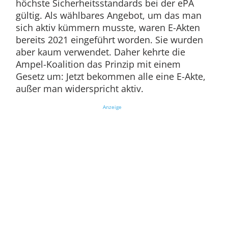
höchste Sicherheitsstandards bei der ePA
gültig. Als wählbares Angebot, um das man
sich aktiv kümmern musste, waren E-Akten
bereits 2021 eingeführt worden. Sie wurden
aber kaum verwendet. Daher kehrte die
Ampel-Koalition das Prinzip mit einem
Gesetz um: Jetzt bekommen alle eine E-Akte,
außer man widerspricht aktiv.
Anzeige