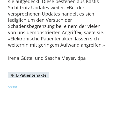
sie aufgedeckt. Diese bestehen aus Kastls
Sicht trotz Updates weiter. «Bei den
versprochenen Updates handelt es sich
lediglich um den Versuch der
Schadensbegrenzung bei einem der vielen
von uns demonstrierten Angriffe», sagte sie.
«Elektronische Patientenakten lassen sich
weiterhin mit geringem Aufwand angreifen.»
Irena Güttel und Sascha Meyer, dpa
E-Patientenakte
Anzeige