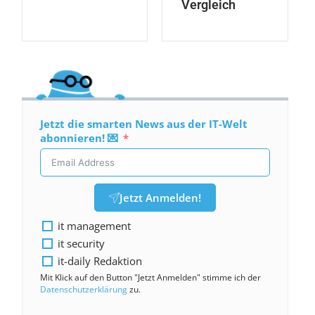
Vergleich
Jetzt die smarten News aus der IT-Welt
abonnieren! 💌
Jetzt Anmelden!
it management
it security
it-daily Redaktion
Mit Klick auf den Button "Jetzt Anmelden" stimme ich der
Datenschutzerklärung
zu.