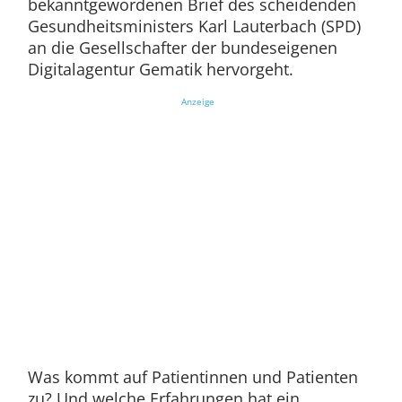
bekanntgewordenen Brief des scheidenden
Gesundheitsministers Karl Lauterbach (SPD)
an die Gesellschafter der bundeseigenen
Digitalagentur Gematik hervorgeht.
Anzeige
Was kommt auf Patientinnen und Patienten
zu? Und welche Erfahrungen hat ein