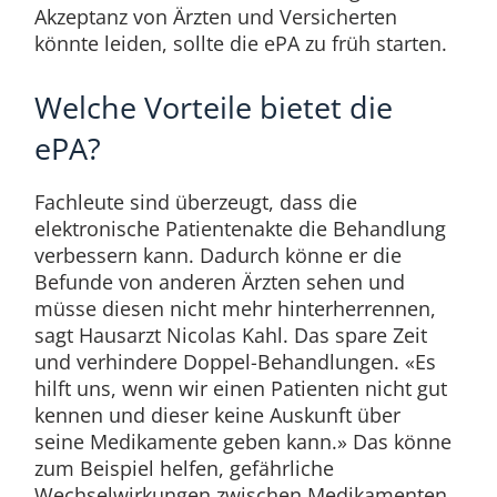
Akzeptanz von Ärzten und Versicherten
könnte leiden, sollte die ePA zu früh starten.
Welche Vorteile bietet die
ePA?
Fachleute sind überzeugt, dass die
elektronische Patientenakte die Behandlung
verbessern kann. Dadurch könne er die
Befunde von anderen Ärzten sehen und
müsse diesen nicht mehr hinterherrennen,
sagt Hausarzt Nicolas Kahl. Das spare Zeit
und verhindere Doppel-Behandlungen. «Es
hilft uns, wenn wir einen Patienten nicht gut
kennen und dieser keine Auskunft über
seine Medikamente geben kann.» Das könne
zum Beispiel helfen, gefährliche
Wechselwirkungen zwischen Medikamenten