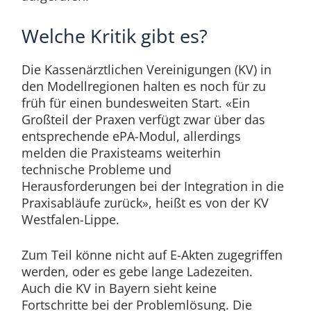
Welche Kritik gibt es?
Die Kassenärztlichen Vereinigungen (KV) in
den Modellregionen halten es noch für zu
früh für einen bundesweiten Start. «Ein
Großteil der Praxen verfügt zwar über das
entsprechende ePA-Modul, allerdings
melden die Praxisteams weiterhin
technische Probleme und
Herausforderungen bei der Integration in die
Praxisabläufe zurück», heißt es von der KV
Westfalen-Lippe.
Zum Teil könne nicht auf E-Akten zugegriffen
werden, oder es gebe lange Ladezeiten.
Auch die KV in Bayern sieht keine
Fortschritte bei der Problemlösung. Die