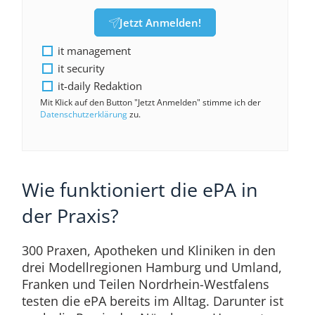
Jetzt Anmelden!
it management
it security
it-daily Redaktion
Mit Klick auf den Button "Jetzt Anmelden" stimme ich der
Datenschutzerklärung
zu.
Wie funktioniert die ePA in
der Praxis?
300 Praxen, Apotheken und Kliniken in den
drei Modellregionen Hamburg und Umland,
Franken und Teilen Nordrhein-Westfalens
testen die ePA bereits im Alltag. Darunter ist