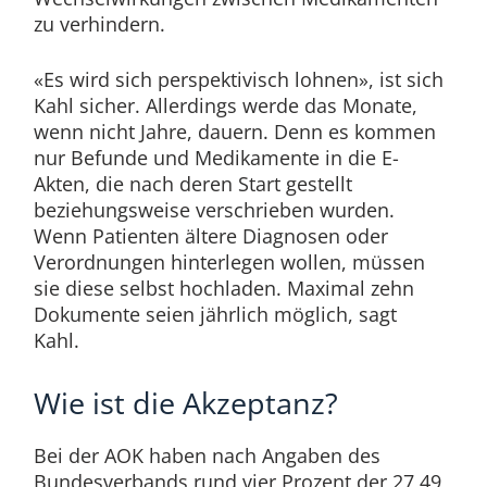
zu verhindern.
«Es wird sich perspektivisch lohnen», ist sich
Kahl sicher. Allerdings werde das Monate,
wenn nicht Jahre, dauern. Denn es kommen
nur Befunde und Medikamente in die E-
Akten, die nach deren Start gestellt
beziehungsweise verschrieben wurden.
Wenn Patienten ältere Diagnosen oder
Verordnungen hinterlegen wollen, müssen
sie diese selbst hochladen. Maximal zehn
Dokumente seien jährlich möglich, sagt
Kahl.
Wie ist die Akzeptanz?
Bei der AOK haben nach Angaben des
Bundesverbands rund vier Prozent der 27,49