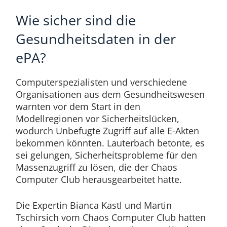
Wie sicher sind die
Gesundheitsdaten in der
ePA?
Computerspezialisten und verschiedene
Organisationen aus dem Gesundheitswesen
warnten vor dem Start in den
Modellregionen vor Sicherheitslücken,
wodurch Unbefugte Zugriff auf alle E-Akten
bekommen könnten. Lauterbach betonte, es
sei gelungen, Sicherheitsprobleme für den
Massenzugriff zu lösen, die der Chaos
Computer Club herausgearbeitet hatte.
Die Expertin Bianca Kastl und Martin
Tschirsich vom Chaos Computer Club hatten