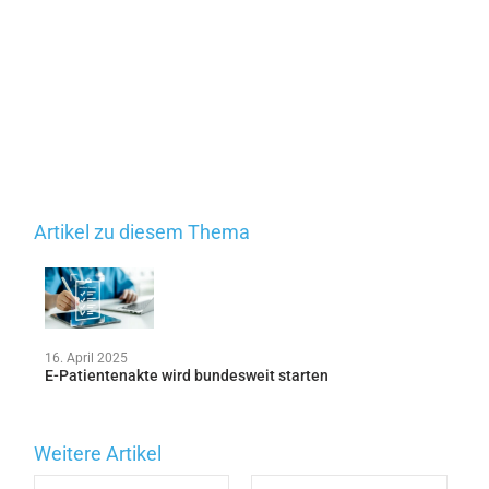
Artikel zu diesem Thema
16. April 2025
E-Patientenakte wird bundesweit starten
Weitere Artikel