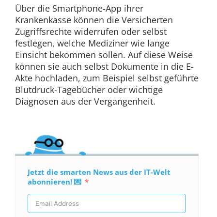
Über die Smartphone-App ihrer
Krankenkasse können die Versicherten
Zugriffsrechte widerrufen oder selbst
festlegen, welche Mediziner wie lange
Einsicht bekommen sollen. Auf diese Weise
können sie auch selbst Dokumente in die E-
Akte hochladen, zum Beispiel selbst geführte
Blutdruck-Tagebücher oder wichtige
Diagnosen aus der Vergangenheit.
Jetzt die smarten News aus der IT-Welt
abonnieren! 💌